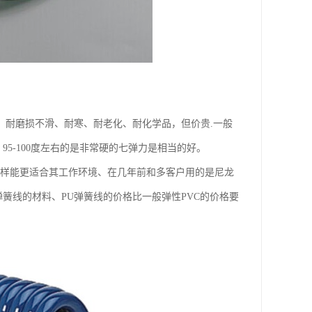
、耐磨损不滑、耐寒、耐老化、耐化学品，但价贵.一般
95-100度左右的是非常硬的七弹力是相当的好。
这样能更适合其工作环境、在几年前和多客户用的是尼龙
簧线的材料、PU弹簧线的价格比一般弹性PVC的价格要