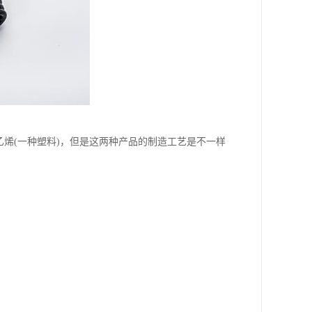
氯乙烯(一种塑料)，但是这两种产品的制造工艺是不一样