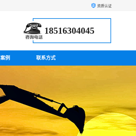
资质认证
18516304045
户案例
联系方式