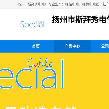
扬州市斯拜秀电
首页
产品中心
公司