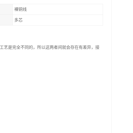
裸铜线
多芯
造工艺是完全不同的，所以这两者间就会存在有差异，接