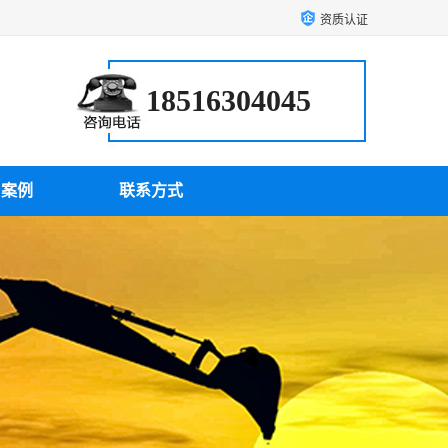
资质认证
18516304045
户案例
联系方式