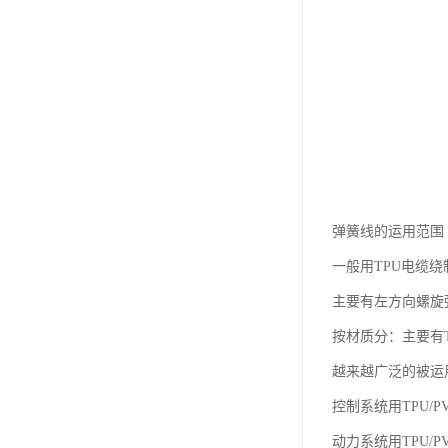
弹簧线的运用范围
一般用TPU电缆
主要有左方向螺旋
按材质分：主要有
越来越广泛的被运
控制系统用TPU
动力系统用TPU