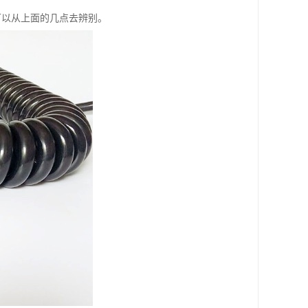
可以从上面的几点去辨别。