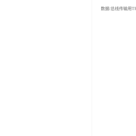
数据/总线传输用