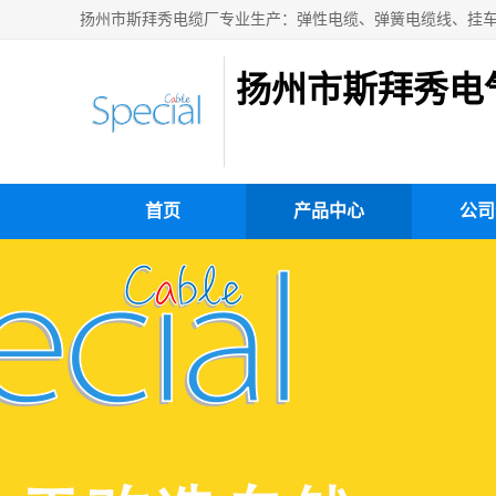
扬州市斯拜秀电
首页
产品中心
公司