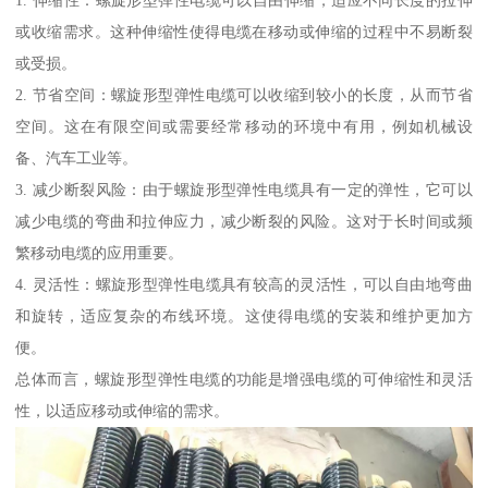
或收缩需求。这种伸缩性使得电缆在移动或伸缩的过程中不易断裂
或受损。
2. 节省空间：螺旋形型弹性电缆可以收缩到较小的长度，从而节省
空间。这在有限空间或需要经常移动的环境中有用，例如机械设
备、汽车工业等。
3. 减少断裂风险：由于螺旋形型弹性电缆具有一定的弹性，它可以
减少电缆的弯曲和拉伸应力，减少断裂的风险。这对于长时间或频
繁移动电缆的应用重要。
4. 灵活性：螺旋形型弹性电缆具有较高的灵活性，可以自由地弯曲
和旋转，适应复杂的布线环境。这使得电缆的安装和维护更加方
便。
总体而言，螺旋形型弹性电缆的功能是增强电缆的可伸缩性和灵活
性，以适应移动或伸缩的需求。