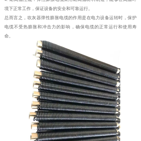
境下正常工作，保证设备的安全和可靠运行。
总而言之，吹灰器弹性膨胀电缆的作用是在电力设备运转时，保护
电缆不受热膨胀和冲击力的影响，确保电缆的正常运行和使用寿
命。