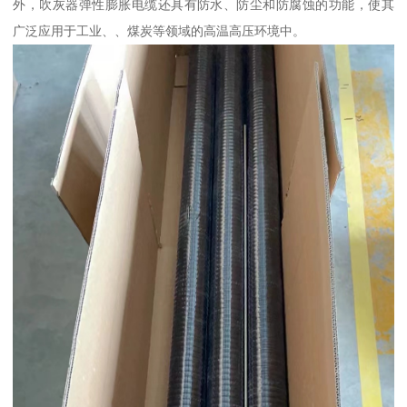
外，吹灰器弹性膨胀电缆还具有防水、防尘和防腐蚀的功能，使其
广泛应用于工业、、煤炭等领域的高温高压环境中。