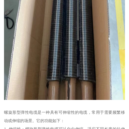
螺旋形型弹性电缆是一种具有可伸缩性的电缆，常用于需要频繁移
动或伸缩的场景。它的功能如下：
1. 伸缩性：螺旋形型弹性电缆可以自由伸缩，适应不同长度的拉伸