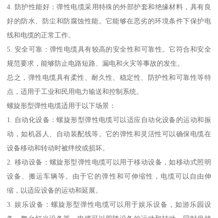
4. 防护性能好：弹性电缆采用特殊的外部护套和绝缘材料，具有良
好的防水、防尘和防腐蚀性能。它能够在恶劣的环境条件下保护电
线和电缆的正常工作。
5. 安全可靠：弹性电缆具有较高的安全性和可靠性。它符合和安全
规范要求，能够防止电路短路、漏电和火灾等事故的发生。
总之，弹性电缆具有柔性、耐久性、稳定性、防护性和可靠性等特
点，适用于工业和民用电力输送和控制系统。
螺旋形型弹性电缆适用于以下场景：
1. 自动化设备：螺旋形型弹性电缆可以适应自动化设备的运动和振
动，如机器人、自动装配线等。它的弹性和灵活性可以确保电缆在
设备移动和转动时被绊绞或损坏。
2. 移动设备：螺旋形型弹性电缆可以用于移动设备，如移动式照明
设备、搬运车辆等。由于它的弹性和可伸缩性，电缆可以自由伸
缩，以适应设备的运动和延展。
3. 娱乐设备：螺旋形型弹性电缆可以用于娱乐设备，如游乐园设