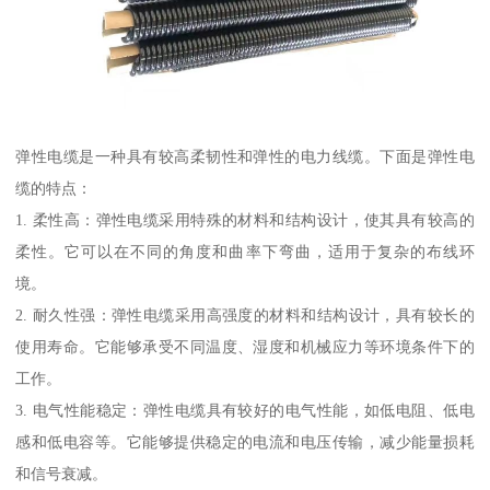
弹性电缆是一种具有较高柔韧性和弹性的电力线缆。下面是弹性电
缆的特点：
1. 柔性高：弹性电缆采用特殊的材料和结构设计，使其具有较高的
柔性。它可以在不同的角度和曲率下弯曲，适用于复杂的布线环
境。
2. 耐久性强：弹性电缆采用高强度的材料和结构设计，具有较长的
使用寿命。它能够承受不同温度、湿度和机械应力等环境条件下的
工作。
3. 电气性能稳定：弹性电缆具有较好的电气性能，如低电阻、低电
感和低电容等。它能够提供稳定的电流和电压传输，减少能量损耗
和信号衰减。