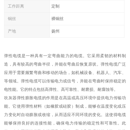
工作距离
定制
铜丝
裸铜丝
产地
扬州
弹性电缆是一种具有一定弯曲能力的电缆。它采用柔韧的材料制
造，具有较高的弯曲半径，并能在弯曲后恢复原状。弹性电缆广泛
应用于需要频繁弯曲和移动的场合，如机械设备、机器人、汽车、
等领域。弹性电缆可以传输电力或信号，并能在弯曲时保持稳定的
电性能。它的特点包括高弹性、高可靠性、耐磨损、耐腐蚀等。
吹灰器弹性膨胀电缆的作用是在高温或高压环境中提供电力传输功
能。它使用弹性材料（如橡胶或硅胶）制成，能够在温度变化或压
力变化时自动膨胀或收缩，从而适应不同环境的变化。这使得电缆
能够保持良好的连接性能，确保电力传输的稳定性和可靠性。此