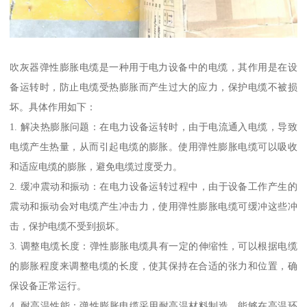
吹灰器弹性膨胀电缆是一种用于电力设备中的电缆，其作用是在设
备运转时，防止电缆受热膨胀而产生过大的应力，保护电缆不被损
坏。具体作用如下：
1. 解决热膨胀问题：在电力设备运转时，由于电流通入电缆，导致
电缆产生热量，从而引起电缆的膨胀。使用弹性膨胀电缆可以吸收
和适应电缆的膨胀，避免电缆过度受力。
2. 缓冲震动和振动：在电力设备运转过程中，由于设备工作产生的
震动和振动会对电缆产生冲击力，使用弹性膨胀电缆可缓冲这些冲
击，保护电缆不受到损坏。
3. 调整电缆长度：弹性膨胀电缆具有一定的伸缩性，可以根据电缆
的膨胀程度来调整电缆的长度，使其保持在合适的张力和位置，确
保设备正常运行。
4. 耐高温性能：弹性膨胀电缆采用耐高温材料制造，能够在高温环