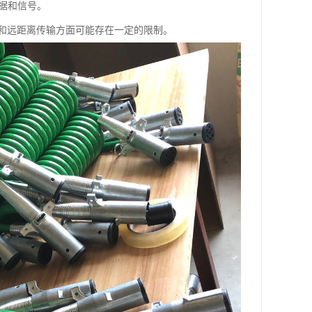
据和信号。
和远距离传输方面可能存在一定的限制。