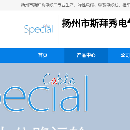
扬州市斯拜秀电
首页
产品中心
公司