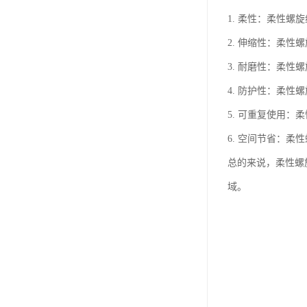
1. 柔性：柔性
2. 伸缩性：柔
3. 耐磨性：柔
4. 防护性：柔
5. 可重复使用
6. 空间节省：
总的来说，柔性螺
域。