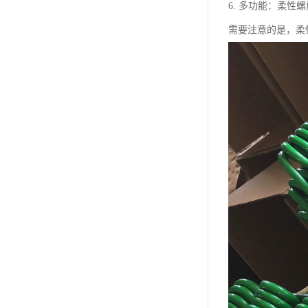
6. 多功能：柔
需要注意的是，柔