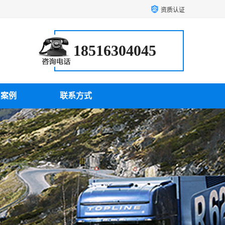
资质认证
18516304045
户案例
联系方式