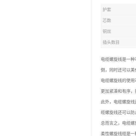
护套
芯数
铜丝
插头数目
电缆螺旋线是一种
倒，同时还可以美
电缆螺旋线的使用
更加紧凑和有序，
此外，电缆螺旋线
缆螺旋线还可以防
总而言之，电缆螺
柔性螺旋线缆是一