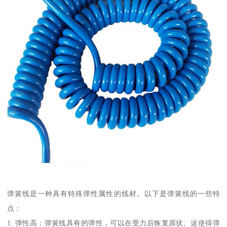
弹簧线是一种具有特殊弹性属性的线材。以下是弹簧线的一些特
点：
1. 弹性高：弹簧线具有的弹性，可以在受力后恢复原状。这使得弹