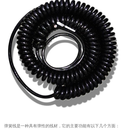
弹簧线是一种具有弹性的线材，它的主要功能有以下几个方面：