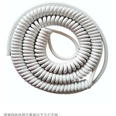
弹簧线的作用主要有以下几个方面：