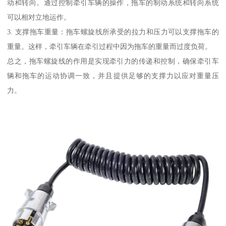
动和转向。通过控制牵引车辆的操作，拖车的制动系统和转向系统
可以相对立地运作。
3. 支撑拖车重量：拖车螺旋线所承受的拉力和压力可以支撑拖车的
重量。这样，牵引车辆在牵引过程中因为拖车的重量而过度负荷。
总之，拖车螺旋线的作用是实现牵引力的传递和控制，确保牵引车
辆和拖车的运动协调一致，并且提供足够的支撑力以应对重量压
力。