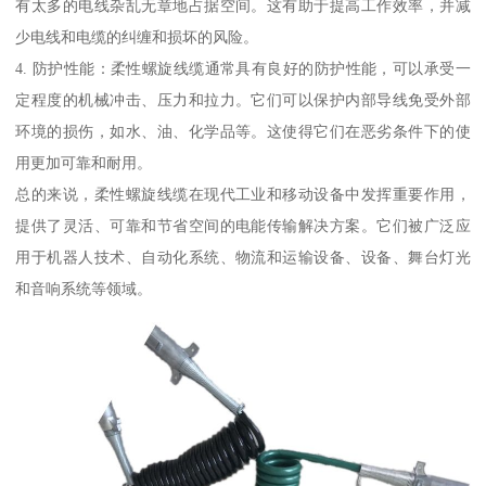
有太多的电线杂乱无章地占据空间。这有助于提高工作效率，并减
少电线和电缆的纠缠和损坏的风险。
4. 防护性能：柔性螺旋线缆通常具有良好的防护性能，可以承受一
定程度的机械冲击、压力和拉力。它们可以保护内部导线免受外部
环境的损伤，如水、油、化学品等。这使得它们在恶劣条件下的使
用更加可靠和耐用。
总的来说，柔性螺旋线缆在现代工业和移动设备中发挥重要作用，
提供了灵活、可靠和节省空间的电能传输解决方案。它们被广泛应
用于机器人技术、自动化系统、物流和运输设备、设备、舞台灯光
和音响系统等领域。