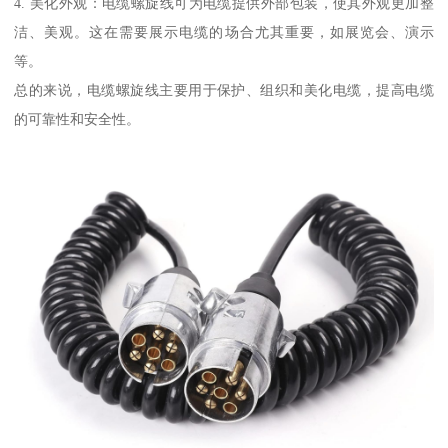
4. 美化外观：电缆螺旋线可为电缆提供外部包装，使其外观更加整
洁、美观。这在需要展示电缆的场合尤其重要，如展览会、演示
等。
总的来说，电缆螺旋线主要用于保护、组织和美化电缆，提高电缆
的可靠性和安全性。