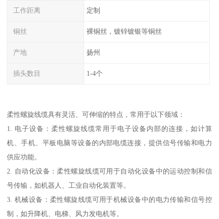
工作距离
定制
铜丝
裸铜丝，镀锌镀银等铜丝
产地
扬州
插头数目
1-4个
柔性螺旋线缆具有灵活、可伸缩的特点，常用于以下领域：
1. 电子设备：柔性螺旋线缆常用于电子设备内部的连接，如计算
机、手机、平板电脑等设备的内部电缆连接，提供信号传输和电力
供应功能。
2. 自动化设备：柔性螺旋线缆可用于自动化设备中的运动控制和信
号传输，如机器人、工业自动化装置等。
3. 机械设备：柔性螺旋线缆可用于机械设备中的电力传输和信号控
制，如升降机、电梯、风力发电机等。