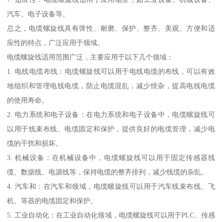
汽车、电子设备等。
总之，电缆螺旋线具有弹性、耐磨、保护、整齐、美观、方便和适
应性的特点，广泛应用于领域。
电缆螺旋线适用范围广泛，主要应用于以下几个领域：
1. 电线电缆布线：电缆螺旋线可以用于电线电缆的布线，可以有效
地组织和管理电线电缆，防止电缆混乱，减少绞杂，提高电线电缆
的使用寿命。
2. 电力系统和电子设备：在电力系统和电子设备中，电缆螺旋线可
以用于线束布线、电缆固定和保护，提供良好的电缆管理，减少电
缆的干扰和损坏。
3. 机械设备：在机械设备中，电缆螺旋线可以用于固定传感器线
缆、数据线、电源线等，保持电缆的整齐排列，减少线缆的杂乱。
4. 汽车和：在汽车和领域，电缆螺旋线可以用于汽车线束布线、飞
机、等器的电缆固定和保护。
5. 工业自动化：在工业自动化领域，电缆螺旋线可以用于PLC、传感