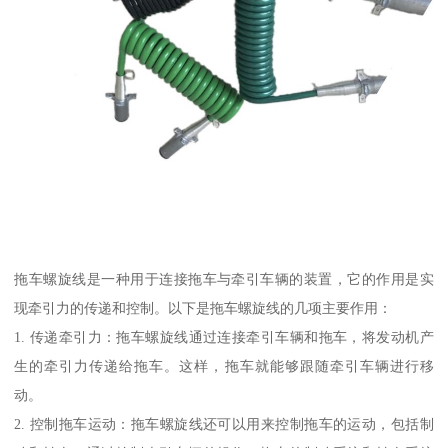
拖车螺旋线是一种用于连接拖车与牵引车辆的装置，它的作用是实
现牵引力的传递和控制。以下是拖车螺旋线的几项主要作用：
1. 传递牵引力：拖车螺旋线通过连接牵引车辆和拖车，将发动机产
生的牵引力传递给拖车。这样，拖车就能够跟随牵引车辆进行移
动。
2. 控制拖车运动：拖车螺旋线还可以用来控制拖车的运动，包括制