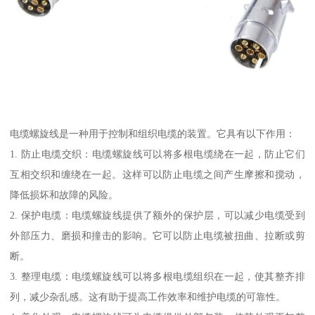
电缆螺旋线是一种用于控制和组织电缆的装置。它具有以下作用：
1. 防止电缆交织：电缆螺旋线可以将多根电缆绕在一起，防止它们
互相交织和缠绕在一起。这样可以防止电缆之间产生摩擦和搅动，
降低损坏和故障的风险。
2. 保护电缆：电缆螺旋线提供了额外的保护层，可以减少电缆受到
外部压力、磨损和撞击的影响。它可以防止电缆被扭曲、拉断或剪
断。
3. 整理电缆：电缆螺旋线可以将多根电缆组织在一起，使其整齐排
列，减少杂乱感。这有助于提高工作效率和维护电缆的可靠性。