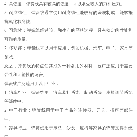
4. 高强度：弹簧线具有较高的强度，可以承受较大的力和压力。
5. 耐腐蚀性：弹簧线通常使用耐腐蚀性能较好的金属制成，能够抵
抗氧化和腐蚀。
6. 可靠性：弹簧线经过设计和生产的严格过程，具有稳定的性能和
可靠的质量。
7. 多功能：弹簧线可以用于应用，例如机械、汽车、电子、家具等
领域。
总之，弹簧线的特点使其成为一种常用的材料，被广泛应用于需要
弹性和可塑性的场合。
弹簧线广泛适用于以下行业：
1. 汽车行业：弹簧线用于汽车悬挂系统、制动系统、座椅调节系统
等部件中。
2. 电子行业：弹簧线用于电子产品的连接器、开关、插座等部件
中。
3. 家具行业：弹簧线用于床垫、沙发、座椅等家具的弹簧支撑系统
中。