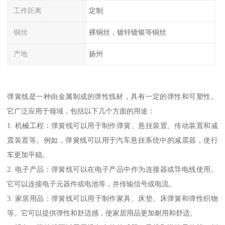
工作距离
定制
铜丝
裸铜丝，镀锌镀银等铜丝
产地
扬州
弹簧线是一种由金属制成的弹性线材，具有一定的弹性和可塑性。
它广泛应用于领域，包括以下几个方面的用途：
1. 机械工程：弹簧线可以用于制作弹簧、悬挂装置、传动装置和减
震装置等。例如，弹簧线可以用于汽车悬挂系统中的减震器，使行
车更加平稳。
2. 电子产品：弹簧线可以在电子产品中作为连接器或导电线使用。
它可以连接电子元器件或电池等，并传输信号或电流。
3. 家居用品：弹簧线可以用于制作家具、床垫、床弹簧和弹性织物
等。它可以提供弹性和舒适感，使家居用品更加耐用和舒适。