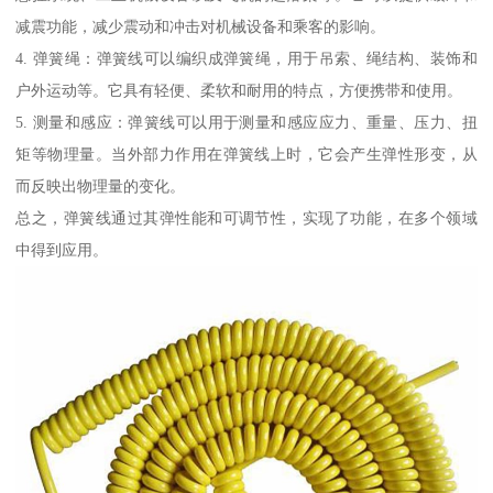
减震功能，减少震动和冲击对机械设备和乘客的影响。
4. 弹簧绳：弹簧线可以编织成弹簧绳，用于吊索、绳结构、装饰和
户外运动等。它具有轻便、柔软和耐用的特点，方便携带和使用。
5. 测量和感应：弹簧线可以用于测量和感应应力、重量、压力、扭
矩等物理量。当外部力作用在弹簧线上时，它会产生弹性形变，从
而反映出物理量的变化。
总之，弹簧线通过其弹性能和可调节性，实现了功能，在多个领域
中得到应用。