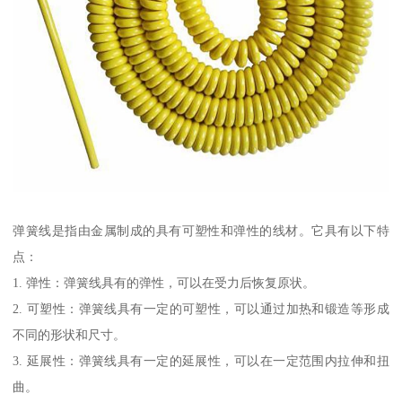
弹簧线是指由金属制成的具有可塑性和弹性的线材。它具有以下特
点：
1. 弹性：弹簧线具有的弹性，可以在受力后恢复原状。
2. 可塑性：弹簧线具有一定的可塑性，可以通过加热和锻造等形成
不同的形状和尺寸。
3. 延展性：弹簧线具有一定的延展性，可以在一定范围内拉伸和扭
曲。