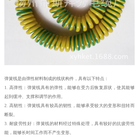
弹簧线是由弹性材料制成的线状构件，具有以下特点：
1. 高弹性：弹簧线具有的弹性，能够在受力后恢复原状，使其能够
起到缓冲、支撑和调节的作用。
2. 高韧性：弹簧线具有较高的韧性，能够承受较大的变形和扭转而
断裂。
3. 耐疲劳性好：弹簧线的材料经过特殊处理，具有较好的抗疲劳性
能，能够长时间工作而不产生变形。