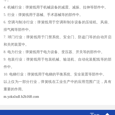
4. 机械行业：弹簧线用于机械设备的减震、减振、拉伸等部件中。
5. 行业：弹簧线用于器械、手术器械等的部件中。
6. 空调与制冷行业：弹簧线用于空调和制冷设备的压缩机、风扇、
排气阀等部件中。
7. 球门行业：弹簧线用于门禁系统、安全门、防盗门等的自动开启
和关闭装置中。
8. 电力行业：弹簧线用于电力设备、变压器、开关等的部件中。
9. 包装行业：弹簧线用于包装机械、输送机、自动化装配线等的部
件中。
10. 电梯行业：弹簧线用于电梯的平衡系统、安全装置等部件中。
以上仅为一部分行业，弹簧线在工业生产中的应用范围广泛，具有
重要的作用。
m.yzkxlxdl.b2b168.com
Top