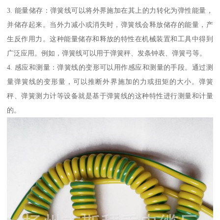
3. 能量储存：弹簧线可以将外界施加在其上的力转化为弹性能量，
并储存起来。当外力减小或消失时，弹簧线会释放储存的能量，产
生反作用力。这种能量储存和释放的特性在机械装置和工具中得到
广泛应用。例如，弹簧线可以用于弹簧秤、发条钟表、弹簧弓等。
4. 感应和测量：弹簧线的变形可以用作感应和测量的手段。通过测
量弹簧线的变形量，可以推断外界施加的力或扭矩的大小。弹簧
秤、弹簧测力计等设备就是基于弹簧线的这种特性进行测量和计量
的。