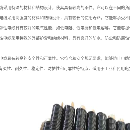
性电缆采用特殊的材料和结构设计，使其具有较高的柔性。它可以在不同的
弹性电缆采用高强度的材料和结构设计，具有较长的使用寿命。它能够承受
定：弹性电缆具有较好的电气性能，如低电阻、低电感和低电容等。它能够
：弹性电缆采用特殊的外部护套和绝缘材料，具有良好的防水、防尘和防腐
弹性电缆具有较高的安全性和可靠性。它符合和安全规范要求，能够防止电
有柔性、耐久性、稳定性、防护性和可靠性等特点，适用于工业和民用电