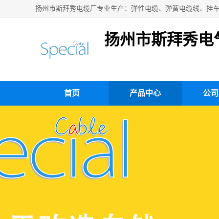
扬州市斯拜秀电
首页
产品中心
公司