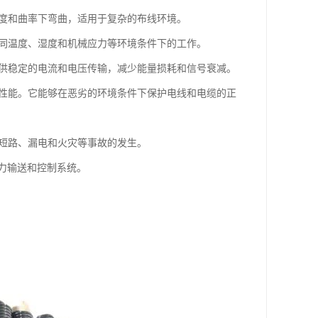
角度和曲率下弯曲，适用于复杂的布线环境。
不同温度、湿度和机械应力等环境条件下的工作。
提供稳定的电流和电压传输，减少能量损耗和信号衰减。
蚀性能。它能够在恶劣的环境条件下保护电线和电缆的正
路短路、漏电和火灾等事故的发生。
力输送和控制系统。