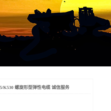
5/K530 螺旋形型弹性电缆 诚信服务