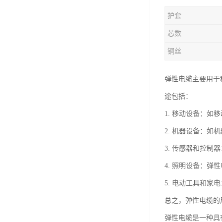
护套
芯数
铜丝
弹性电缆主要用于
途包括：
1. 移动设备：
2. 机器设备：
3. 传感器和控
4. 照明设备：
5. 电动工具和
总之，弹性电缆的
弹性电缆是一种具