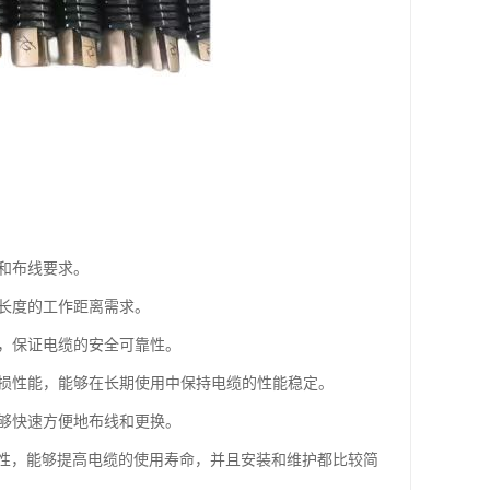
境和布线要求。
同长度的工作距离需求。
力，保证电缆的安全可靠性。
磨损性能，能够在长期使用中保持电缆的性能稳定。
能够快速方便地布线和更换。
性，能够提高电缆的使用寿命，并且安装和维护都比较简