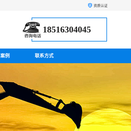
资质认证
18516304045
户案例
联系方式