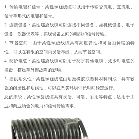
1. 传输电能和信号：柔性螺旋线缆可以用于传输交流电、直流电、
信号等形式的电能和信号。
2. 连接设备：柔性螺旋线缆可以连接不同设备，如机械设备、电子
设备、仪器仪表等，实现设备之间的电能和信号传输。
3. 节省空间：由于柔性螺旋线缆具有高度弹性和可自由伸缩的特
性，可以在有限的空间内灵活布线，从而节省空间。
4. 防护电缆：柔性螺旋线缆可以用于防护其他电缆，减少对电缆的
撞击、挤压等外部故障的影响。
5. 提供耐久性：柔性螺旋线缆由耐磨橡胶或塑料材料制成，具有较
强的耐磨性和耐候性，可以在恶劣环境中长时间稳定运行。
总的来说，柔性螺旋线缆具有灵活、可靠、耐用等特点，适用于工
业和商业场合的电力和信号传输需求。