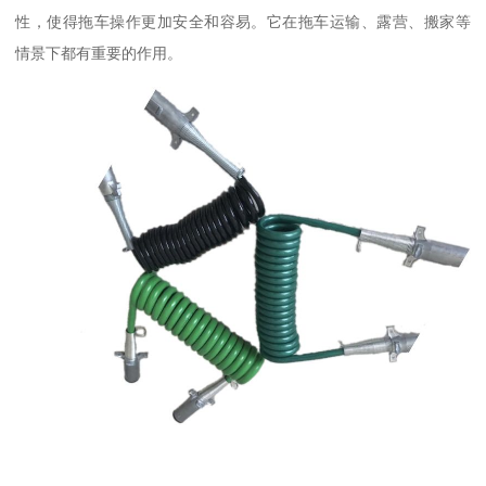
性，使得拖车操作更加安全和容易。它在拖车运输、露营、搬家等
情景下都有重要的作用。