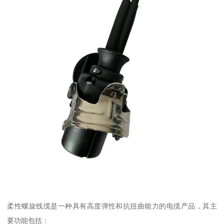
柔性螺旋线缆是一种具有高度弹性和抗扭曲能力的电缆产品，其主
要功能包括：