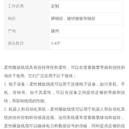
工作距离
定制
铜丝
裸铜丝，镀锌镀银等铜丝
产地
扬州
插头数目
1-4个
柔性螺旋线缆具有扭转弹性和柔性，可以在需要频繁弯曲和扭转的
场合下使用。它们广泛应用于以下领域：
1. 电子设备：柔性螺旋线缆可以用于连接电子设备，如计算机、手
机、音响等。由于其柔性，可以在设备之间提供足够的弯曲和扭
转，而影响线缆的性能。
2. 机器人和自动化系统：柔性螺旋线缆可以用于机器人和自动化系
统的动作控制和传感器连接。这些系统通常需要频繁移动和旋转，
柔性螺旋线缆可以确保电力和数据信号的传输，同时提供足够的扭