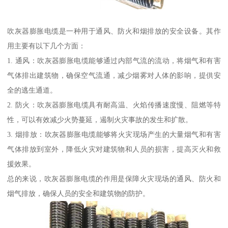
吹灰器膨胀电缆是一种用于通风、防火和烟排放的安全设备。其作
用主要有以下几个方面：
1. 通风：吹灰器膨胀电缆能够通过内部气流的流动，将烟气和有害
气体排出建筑物，确保空气流通，减少烟雾对人体的影响，提供安
全的逃生通道。
2. 防火：吹灰器膨胀电缆具有耐高温、火焰传播速度慢、阻燃等特
性，可以有效减少火势蔓延，遏制火灾事故的发生和扩散。
3. 烟排放：吹灰器膨胀电缆能够将火灾现场产生的大量烟气和有害
气体排放到室外，降低火灾对建筑物和人员的损害，提高灭火和救
援效果。
总的来说，吹灰器膨胀电缆的作用是保障火灾现场的通风、防火和
烟气排放，确保人员的安全和建筑物的防护。