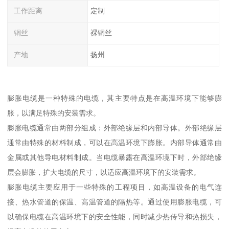
工作距离
定制
铜丝
裸铜丝
产地
扬州
膨胀电缆是一种特殊的电缆，其主要特点是在高温环境下能够膨
胀，以满足特殊的安装需求。
膨胀电缆通常由两部分组成：外部绝缘层和内部导体。外部绝缘层
通常由特殊的材料制成，可以在高温环境下膨胀。内部导体通常由
金属或其他导电材料制成。当电缆暴露在高温环境下时，外部绝缘
层会膨胀，扩大电缆的尺寸，以适应高温环境下的安装需求。
膨胀电缆主要应用于一些特殊的工程项目，如高温设备的电气连
接、热水管道的保温、高温管道的隔热等。通过使用膨胀电缆，可
以确保电缆在高温环境下的安全性能，同时减少热传导和热损失，