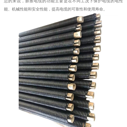
总的来说，膨胀电缆的功能主要是在不同工况下保护电缆的电性
能、机械性能和安全性能，提高电缆的可靠性和使用寿命。