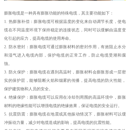
膨胀电缆是一种具有膨胀功能的特殊电缆，其主要功能如下：
1. 热膨胀补偿：膨胀电缆可根据温度的变化来自动调节长度，使电
缆在不同温度环境下保持稳定的连接状态，同时可以缓解由温度变
化引起的应力，提高电缆的使用寿命。
2. 防水密封：膨胀电缆可通过膨胀材料的密封作用，有效阻止水分
和湿气进入电缆内部，保护电缆的正常工作，防止电缆受潮和腐
蚀。
3. 防火保护：膨胀电缆在遇到高温时，膨胀材料会膨胀形成一层密
实的保护层，能够阻断火焰和烟雾的传播，提高电缆的防火性能，
保护建筑物和人员的安全。
4. 绝缘保护：膨胀电缆可以应用在冷却剂周围的高温环境中，膨胀
材料的绝缘性能可以增强电缆的绝缘效果，保证电缆的安全运行。
5. 抗震防震：膨胀电缆在地震或其他振动情况下，膨胀材料可以缓
冲振动力量，减少对电缆造成的影响，提高电缆的抗震性能。