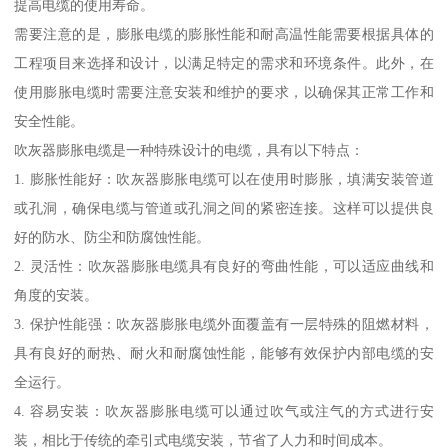
提高电缆的使用寿命。
需要注意的是，膨胀电缆的膨胀性能和耐高温性能需要根据具体的
工程项目来选择和设计，以满足特定的需求和环境条件。此外，在
使用膨胀电缆时需要注意安装和维护的要求，以确保其正常工作和
安全性能。
吹灰器膨胀电缆是一种特殊设计的电缆，具有以下特点：
1. 膨胀性能好：吹灰器膨胀电缆可以在使用时膨胀，填满安装管道
或孔洞，确保电缆与管道或孔洞之间的紧密连接。这样可以提供良
好的防水、防尘和防腐蚀性能。
2. 灵活性：吹灰器膨胀电缆具有良好的弯曲性能，可以适应曲线和
角度的安装。
3. 保护性能强：吹灰器膨胀电缆外面覆盖有一层特殊的阻燃材料，
具有良好的耐热、耐火和耐腐蚀性能，能够有效保护内部电缆的安
全运行。
4. 容易安装：吹灰器膨胀电缆可以通过吹气或注气的方式进行安
装，相比于传统的牵引式电缆安装，节省了人力和时间成本。