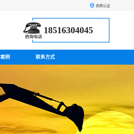
资质认证
18516304045
户案例
联系方式