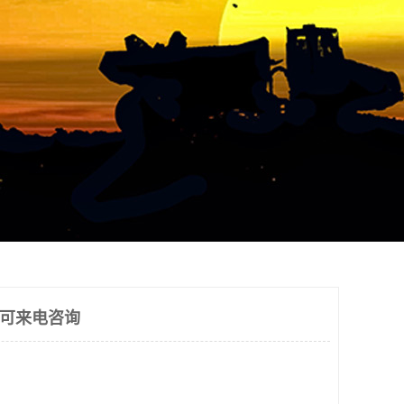
 可来电咨询