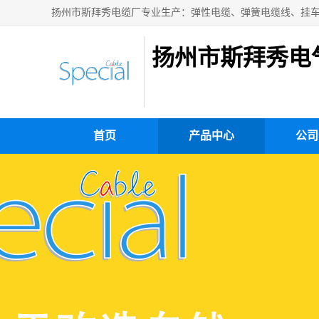
扬州市斯拜秀电
首页
产品中心
公司