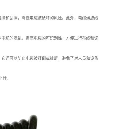
的碰撞和刮擦，降低电缆被破坏的风险。此外，电缆螺旋线
减少电缆的混乱，提高电缆的可识别性，方便进行布线和调
险。它还可以防止电缆被绊倒或扯断，避免了对人员和设备
全性。