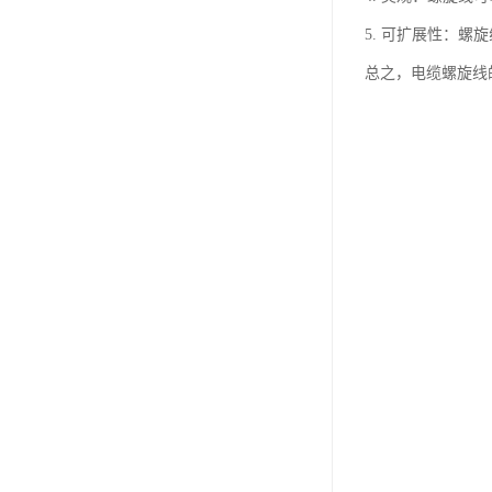
5. 可扩展性：
总之，电缆螺旋线