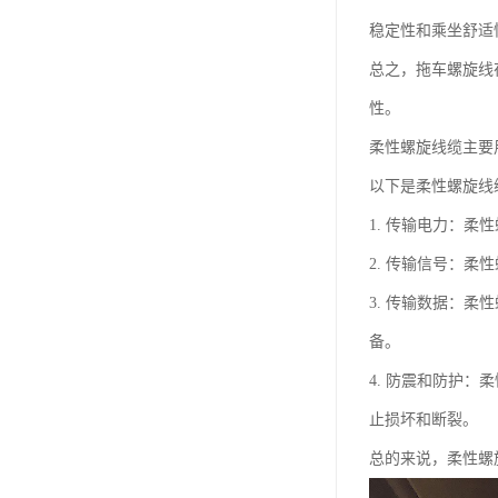
稳定性和乘坐舒适
总之，拖车螺旋线
性。
柔性螺旋线缆主要
以下是柔性螺旋线
1. 传输电力：
2. 传输信号：
3. 传输数据：
备。
4. 防震和防护
止损坏和断裂。
总的来说，柔性螺