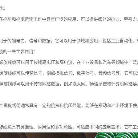
性。
在拖车和拖曳运输工作中具有广泛的应用，可以提供额外的拉力、牵引力
用于传输电力、信号和数据。它可以用于领域和应用，包括工业自动化、
缆的一些主要作用：
柔性螺旋线缆可以用于传输高电压和高电流，在工业设备和汽车等领域中广泛
柔性螺旋线缆可以传输信号，例如模拟信号、数字信号、音频信号等。它可
柔性螺旋线缆可以用于传输网络数据，例如以太网、通信系统和计算机网络
：柔性螺旋线缆通常具有一定的抗拉和抗压性能，能够在振动和冲击环境下
旋线缆具有灵活性、耐用性和多功能性，可适应不同的应用需求。它在工