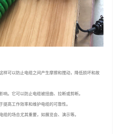
。这样可以防止电缆之间产生摩擦和搅动，降低损坏和故
的影响。它可以防止电缆被扭曲、拉断或剪断。
助于提高工作效率和维护电缆的可靠性。
示电缆的场合尤其重要，如展览会、演示等。