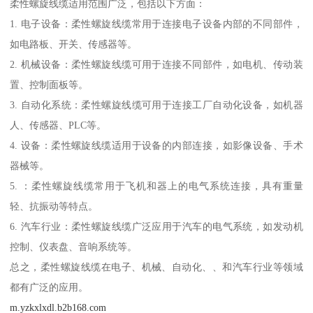
柔性螺旋线缆适用范围广泛，包括以下方面：
1. 电子设备：柔性螺旋线缆常用于连接电子设备内部的不同部件，
如电路板、开关、传感器等。
2. 机械设备：柔性螺旋线缆可用于连接不同部件，如电机、传动装
置、控制面板等。
3. 自动化系统：柔性螺旋线缆可用于连接工厂自动化设备，如机器
人、传感器、PLC等。
4. 设备：柔性螺旋线缆适用于设备的内部连接，如影像设备、手术
器械等。
5. ：柔性螺旋线缆常用于飞机和器上的电气系统连接，具有重量
轻、抗振动等特点。
6. 汽车行业：柔性螺旋线缆广泛应用于汽车的电气系统，如发动机
控制、仪表盘、音响系统等。
总之，柔性螺旋线缆在电子、机械、自动化、、和汽车行业等领域
都有广泛的应用。
m.yzkxlxdl.b2b168.com