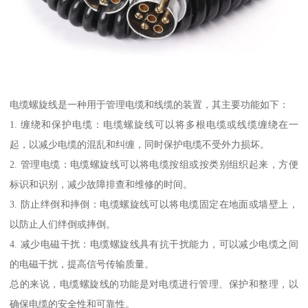
电缆螺旋线是一种用于管理电缆和线缆的装置，其主要功能如下：
1. 缠绕和保护电缆：电缆螺旋线可以将多根电缆或线缆缠绕在一
起，以减少电缆的混乱和纠缠，同时保护电缆不受外力损坏。
2. 管理电缆：电缆螺旋线可以将电缆按组或按类别组织起来，方便
标识和识别，减少故障排查和维修的时间。
3. 防止绊倒和摔倒：电缆螺旋线可以将电缆固定在地面或墙壁上，
以防止人们绊倒或摔倒。
4. 减少电磁干扰：电缆螺旋线具有抗干扰能力，可以减少电缆之间
的电磁干扰，提高信号传输质量。
总的来说，电缆螺旋线的功能是对电缆进行管理、保护和整理，以
确保电缆的安全性和可靠性。