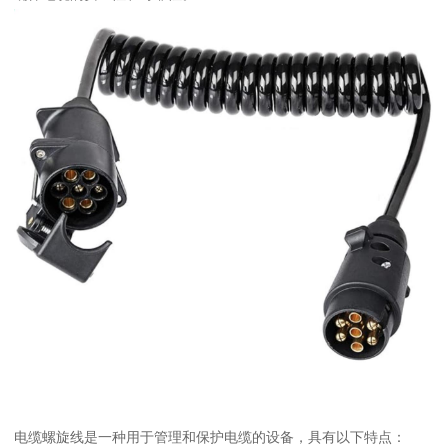
电缆螺旋线是一种用于管理和保护电缆的设备，具有以下特点：