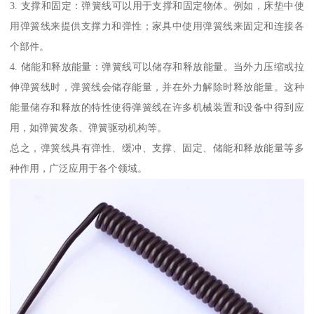
3. 支撑和固定：弹簧线可以用于支撑和固定物体。例如，床垫中使
用弹簧线来提供支撑力和弹性；家具中使用弹簧线来固定和连接各
个部件。
4. 储能和释放能量：弹簧线可以储存和释放能量。当外力压缩或拉
伸弹簧线时，弹簧线会储存能量，并在外力解除时释放能量。这种
能量储存和释放的特性使得弹簧线在许多机械装置和设备中得到应
用，如弹簧发条、弹簧驱动机构等。
总之，弹簧线具有弹性、缓冲、支撑、固定、储能和释放能量等多
种作用，广泛应用于各个领域。