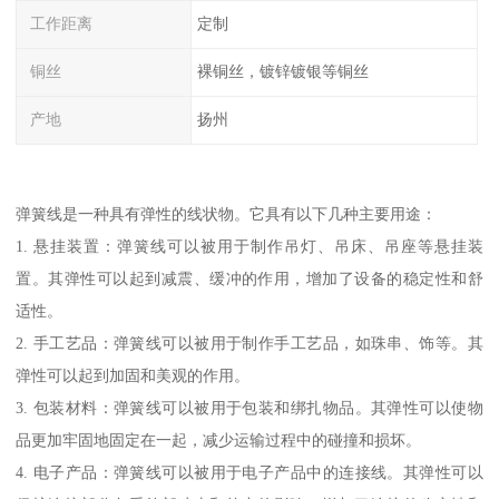
工作距离
定制
铜丝
裸铜丝，镀锌镀银等铜丝
产地
扬州
弹簧线是一种具有弹性的线状物。它具有以下几种主要用途：
1. 悬挂装置：弹簧线可以被用于制作吊灯、吊床、吊座等悬挂装
置。其弹性可以起到减震、缓冲的作用，增加了设备的稳定性和舒
适性。
2. 手工艺品：弹簧线可以被用于制作手工艺品，如珠串、饰等。其
弹性可以起到加固和美观的作用。
3. 包装材料：弹簧线可以被用于包装和绑扎物品。其弹性可以使物
品更加牢固地固定在一起，减少运输过程中的碰撞和损坏。
4. 电子产品：弹簧线可以被用于电子产品中的连接线。其弹性可以