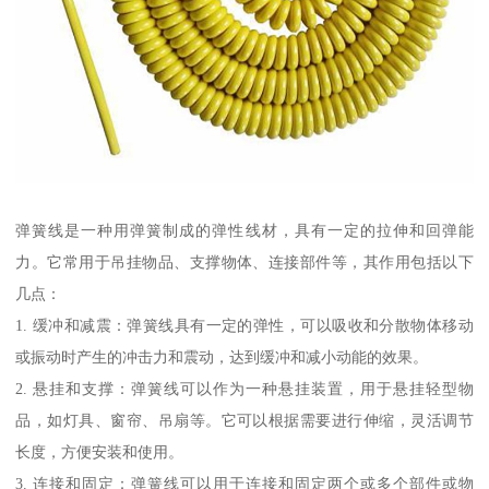
弹簧线是一种用弹簧制成的弹性线材，具有一定的拉伸和回弹能
力。它常用于吊挂物品、支撑物体、连接部件等，其作用包括以下
几点：
1. 缓冲和减震：弹簧线具有一定的弹性，可以吸收和分散物体移动
或振动时产生的冲击力和震动，达到缓冲和减小动能的效果。
2. 悬挂和支撑：弹簧线可以作为一种悬挂装置，用于悬挂轻型物
品，如灯具、窗帘、吊扇等。它可以根据需要进行伸缩，灵活调节
长度，方便安装和使用。
3. 连接和固定：弹簧线可以用于连接和固定两个或多个部件或物