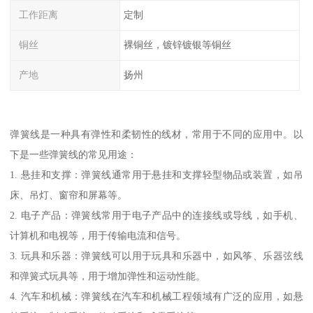
工作距离
定制
铜丝
裸铜丝，镀锌镀银等铜丝
产地
扬州
弹簧线是一种具有弹性和柔韧性的线材，常用于不同的应用中。以
下是一些弹簧线的常见用途：
1. 悬挂和支撑：弹簧线通常用于悬挂和支撑轻型物品或装置，如吊
床、吊灯、窗帘和屏幕等。
2. 电子产品：弹簧线常用于电子产品中的连接线或导线，如手机、
计算机和电视等，用于传输电流和信号。
3. 玩具和乐器：弹簧线可以用于玩具和乐器中，如风筝、乐器弦线
和弹簧式玩具等，用于增加弹性和运动性能。
4. 汽车和机械：弹簧线在汽车和机械工程领域有广泛的应用，如悬