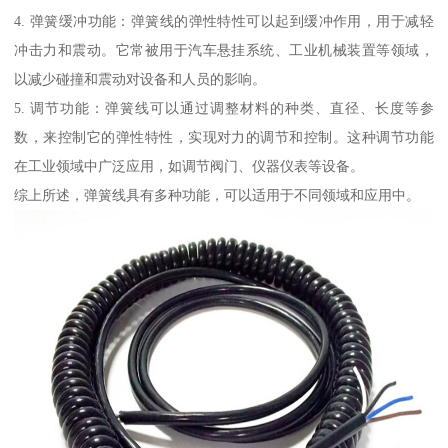
4. 弹簧缓冲功能：弹簧线的弹性特性可以起到缓冲作用，用于减轻
冲击力和震动。它常被用于汽车悬挂系统、工业机械装置等领域，
以减少碰撞和震动对设备和人员的影响。
5. 调节功能：弹簧线可以通过调整材料的种类、直径、长度等参
数，来控制它的弹性特性，实现对力的调节和控制。这种调节功能
在工业领域中广泛应用，如调节阀门、仪器仪表等设备。
综上所述，弹簧线具有多种功能，可以适用于不同领域和应用中。