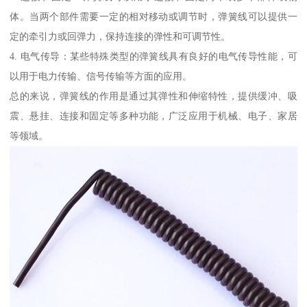
体。当两个部件需要一定的相对移动或调节时，弹簧线可以提供一
定的牵引力或回弹力，保持连接的弹性和可调节性。
4. 电气传导：某些特殊类型的弹簧线具有良好的电气传导性能，可
以用于电力传输、信号传输等方面的应用。
总的来说，弹簧线的作用是通过其弹性和伸缩特性，提供缓冲、吸
震、悬挂、连接和固定等多种功能，广泛应用于机械、电子、家居
等领域。