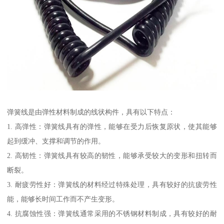
弹簧线是由弹性材料制成的线状构件，具有以下特点：
1. 高弹性：弹簧线具有的弹性，能够在受力后恢复原状，使其能够
起到缓冲、支撑和调节的作用。
2. 高韧性：弹簧线具有较高的韧性，能够承受较大的变形和扭转而
断裂。
3. 耐疲劳性好：弹簧线的材料经过特殊处理，具有较好的抗疲劳性
能，能够长时间工作而不产生变形。
4. 抗腐蚀性强：弹簧线通常采用的不锈钢材料制成，具有较好的耐