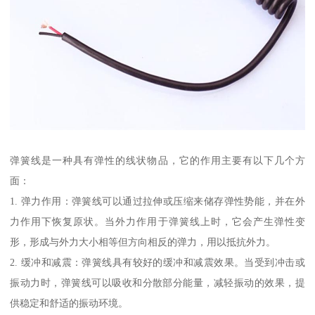
弹簧线是一种具有弹性的线状物品，它的作用主要有以下几个方
面：
1. 弹力作用：弹簧线可以通过拉伸或压缩来储存弹性势能，并在外
力作用下恢复原状。当外力作用于弹簧线上时，它会产生弹性变
形，形成与外力大小相等但方向相反的弹力，用以抵抗外力。
2. 缓冲和减震：弹簧线具有较好的缓冲和减震效果。当受到冲击或
振动力时，弹簧线可以吸收和分散部分能量，减轻振动的效果，提
供稳定和舒适的振动环境。