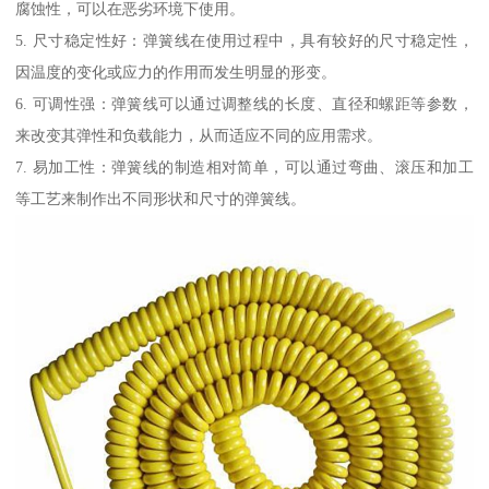
腐蚀性，可以在恶劣环境下使用。
5. 尺寸稳定性好：弹簧线在使用过程中，具有较好的尺寸稳定性，
因温度的变化或应力的作用而发生明显的形变。
6. 可调性强：弹簧线可以通过调整线的长度、直径和螺距等参数，
来改变其弹性和负载能力，从而适应不同的应用需求。
7. 易加工性：弹簧线的制造相对简单，可以通过弯曲、滚压和加工
等工艺来制作出不同形状和尺寸的弹簧线。