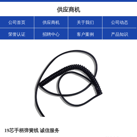
供应商机
公司首页
供应商机
关于我们
公司动态
荣誉认证
招聘中心
客户案例
产品知识
19芯手柄弹簧线 诚信服务