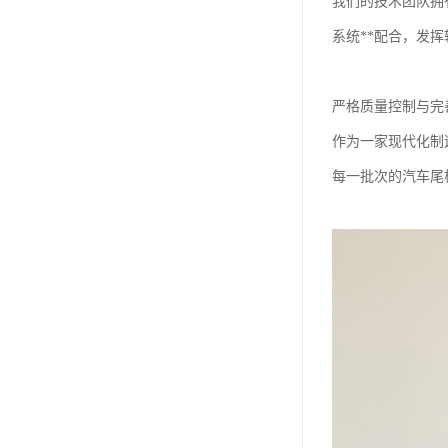
我们的技术团队拥
系统**配合，发
严格质量控制与完
作为一家现代化制
每一批次的汽车尾