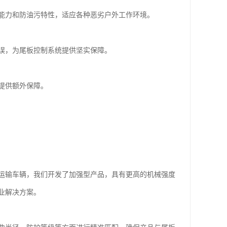
能力和防油污特性，适应各种恶劣户外工作环境。
误，为尾板控制系统提供坚实保障。
提供额外保障。
运输车辆，我们开发了加强型产品，具有更高的机械强度
业解决方案。