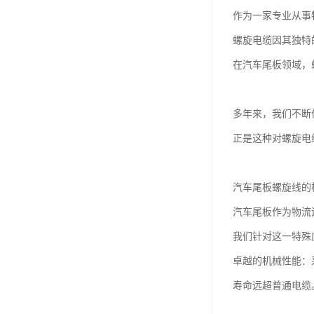
作为一家专业从事
螺旋电缆因其独特
在汽车尾板领域，
多年来，我们不断
正是这种对螺旋电
汽车尾板螺旋线的
汽车尾板作为物流
我们针对这一特殊
卓越的机械性能：
寿命远超普通电缆