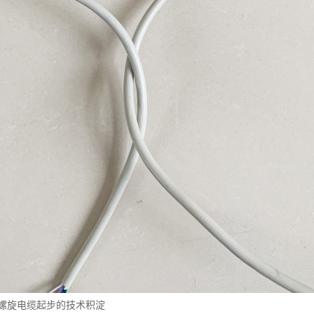
螺旋电缆起步的技术积淀