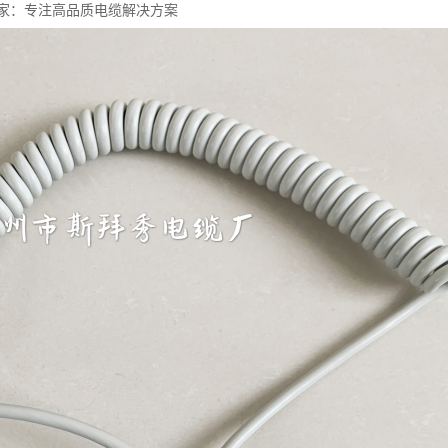
家：专注高品质电缆解决方案