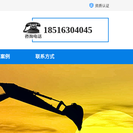
资质认证
18516304045
户案例
联系方式