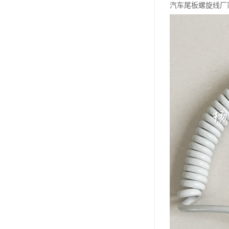
汽车尾板螺旋线厂