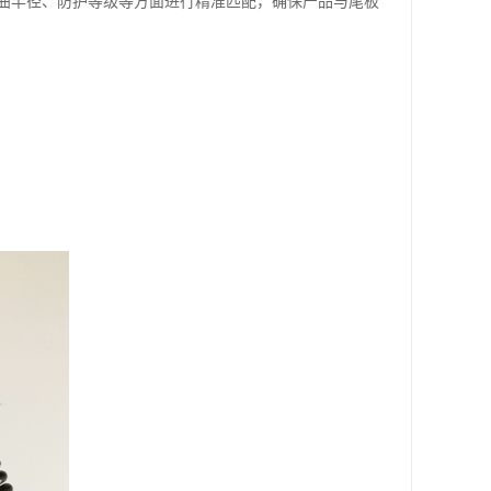
曲半径、防护等级等方面进行精准匹配，确保产品与尾板