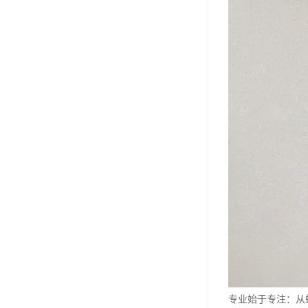
专业始于专注：从