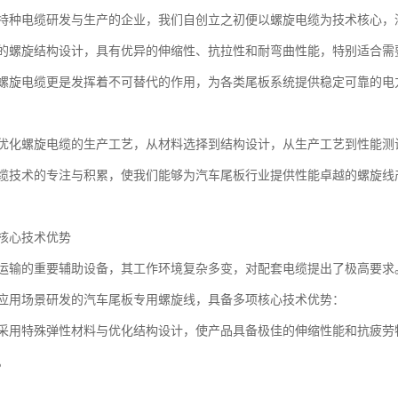
特种电缆研发与生产的企业，我们自创立之初便以螺旋电缆为技术核心，
的螺旋结构设计，具有优异的伸缩性、抗拉性和耐弯曲性能，特别适合需
螺旋电缆更是发挥着不可替代的作用，为各类尾板系统提供稳定可靠的电
优化螺旋电缆的生产工艺，从材料选择到结构设计，从生产工艺到性能测
缆技术的专注与积累，使我们能够为汽车尾板行业提供性能卓越的螺旋线
核心技术优势
运输的重要辅助设备，其工作环境复杂多变，对配套电缆提出了极高要求
应用场景研发的汽车尾板专用螺旋线，具备多项核心技术优势：
采用特殊弹性材料与优化结构设计，使产品具备极佳的伸缩性能和抗疲劳
。