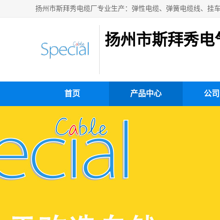
扬州市斯拜秀电
首页
产品中心
公司