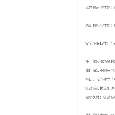
优异的耐候性能：
稳定的电气性能：
安全环保特性：产
多元化应用场景的
我们深知不同车型
为此，我们建立了
针对城市物流配送
和耐久性；针对特