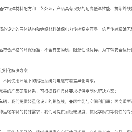
通过特殊材料配方和工艺处理，产品具有良好的耐高低温性能、抗紫外线
精心设计的导体结构和绝缘材料确保电力传输稳定可靠，信号传输精确无
品符合严格的环保标准，不含有害物质，阻燃性能优异，为车辆安全运行
定制化解决方案
、不同使用环境下的尾板系统对电缆有着差异化需求。
完善的产品研发体系，可根据客户具体要求提供定制化解决方案：
车辆，我们提供轻量化设计的螺旋线，兼顾性能与空间利用率；面向重型
种运输车辆的特殊需求，我们可提供耐极端温度、抗化学腐蚀等特性的专