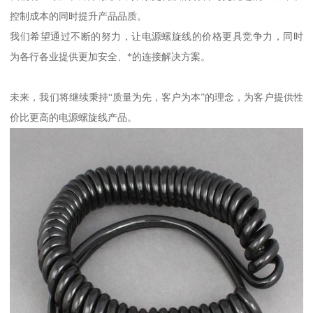
控制成本的同时提升产品品质。
我们希望通过不断的努力，让电源螺旋线的价格更具竞争力，同时
为各行各业提供更加安全、*的连接解决方案。
未来，我们将继续秉持“质量为先，客户为本”的理念，为客户提供性
价比更高的电源螺旋线产品。