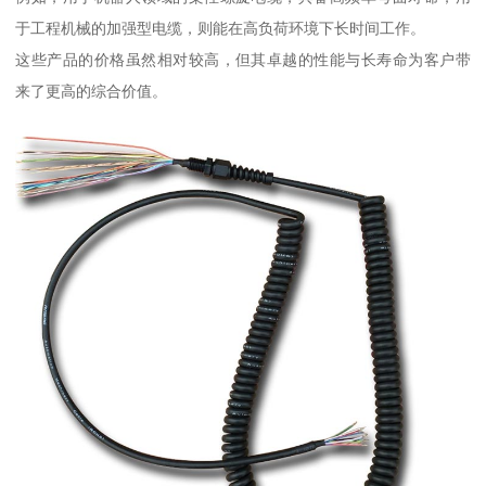
于工程机械的加强型电缆，则能在高负荷环境下长时间工作。
这些产品的价格虽然相对较高，但其卓越的性能与长寿命为客户带
来了更高的综合价值。