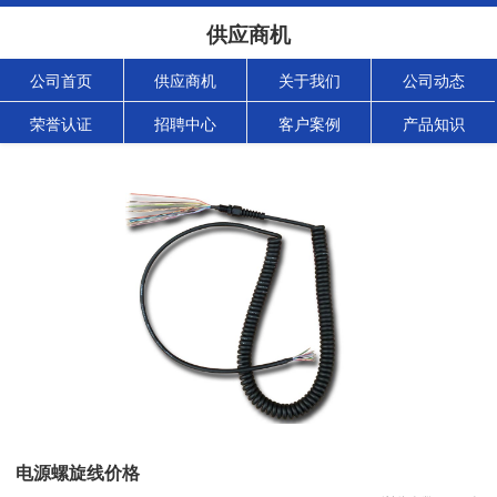
供应商机
公司首页
供应商机
关于我们
公司动态
荣誉认证
招聘中心
客户案例
产品知识
电源螺旋线价格