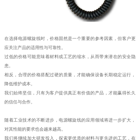
在选择电源螺旋线时，价格固然是一个重要的参考因素，但客户更
应关注产品的适用性与可靠性。
过低的价格可能意味着材料或工艺的缩水，从而带来潜在的安全隐
患。
相反，合理的价格搭配过硬的质量，才能确保设备长期稳定运行，
降低维护成本。
我们始终坚信，只有为客户提供真正有价值的产品，才能赢得长久
的信任与合作。
随着工业技术的不断进步，电源螺旋线的应用领域将进一步扩大，
对其性能的要求也会越来越高。
我们将继续加大研发投入，探索更优质的材料与更先进的工艺，在