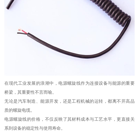
在现代工业发展的浪潮中，电源螺旋线作为连接设备与能源的重要
桥梁，其重要性不言而喻。
无论是汽车制造、能源开发，还是工程机械的运转，都离不开高品
质的螺旋电缆。
电源螺旋线的价格，不仅反映了其材料成本与工艺水平，更直接关
系到设备的稳定性与使用寿命。