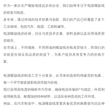
作为一家从生产螺旋电缆起步的企业，我们始终专注于电源螺旋线
的研发与制造。
多年来，通过持续的技术积累与创新，我们的产品已经覆盖了多个
工业领域，包括汽车、能源、工程机械等。
电源螺旋线的价格，往往与其技术含量、材料选择以及应用场景密
切相关。
在市场上，不同规格、不同用途的螺旋线价格差异较大，而我们的
目标是在保证高品质的前提下，为客户提供具有竞争力的价格方
案。
电源螺旋线的制造工艺十分复杂，从导体的选材到绝缘层的包裹，
每一个环节都直接影响其性能与价格。
我们采用高纯度的铜材作为导体，确保电流传输的*与稳定；外层则
使用耐高温、耐腐蚀的特种材料，以适应各种恶劣的工作环境。
例如，在汽车制造中，电源螺旋线需要具备优异的耐磨损与抗拉伸