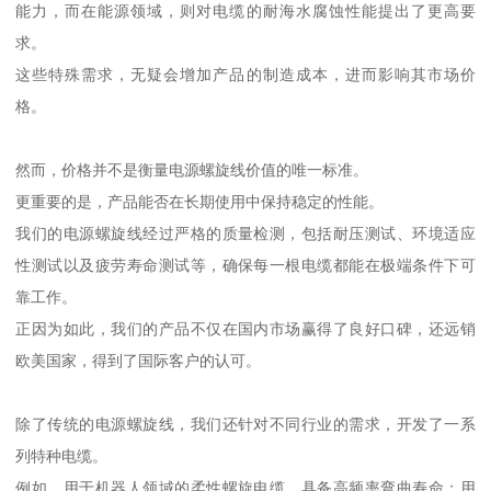
能力，而在能源领域，则对电缆的耐海水腐蚀性能提出了更高要
求。
这些特殊需求，无疑会增加产品的制造成本，进而影响其市场价
格。
然而，价格并不是衡量电源螺旋线价值的唯一标准。
更重要的是，产品能否在长期使用中保持稳定的性能。
我们的电源螺旋线经过严格的质量检测，包括耐压测试、环境适应
性测试以及疲劳寿命测试等，确保每一根电缆都能在极端条件下可
靠工作。
正因为如此，我们的产品不仅在国内市场赢得了良好口碑，还远销
欧美国家，得到了国际客户的认可。
除了传统的电源螺旋线，我们还针对不同行业的需求，开发了一系
列特种电缆。
例如，用于机器人领域的柔性螺旋电缆，具备高频率弯曲寿命；用