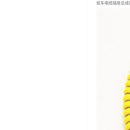
挂车电缆插座总成