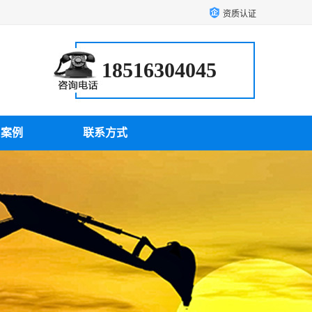
资质认证
18516304045
户案例
联系方式