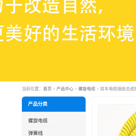
当前位置：
首页
>
产品中心
>
螺旋电缆
> 挂车电缆插座总成
产品分类
螺旋电缆
弹簧线