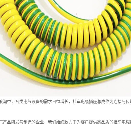
浪潮中，各类电气设备的需求日益增长，挂车电缆插座总成作为连接与传
气产品研发与制造的企业，我们始终致力于为客户提供高品质的挂车电缆