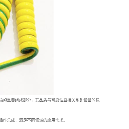
输的重要组成部分，其品质与可靠性直接关系到设备的稳
插座总成，满足不同领域的应用需求。