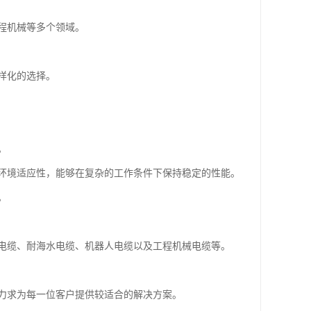
程机械等多个领域。
样化的选择。
。
环境适应性，能够在复杂的工作条件下保持稳定的性能。
。
电缆、耐海水电缆、机器人电缆以及工程机械电缆等。
力求为每一位客户提供较适合的解决方案。