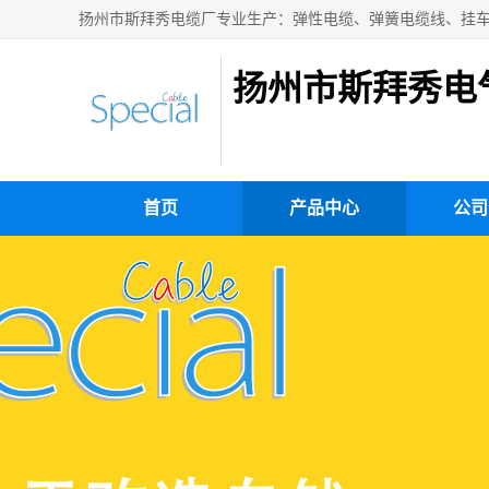
扬州市斯拜秀电
首页
产品中心
公司