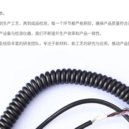
本。
到生产工艺，再到成品检测，每一个环节都严格把控，确保产品质量符合
产设备与检测仪器，我们不断提升生产效率和产品一致性。
支经验丰富的研发团队，专注于新材料、新工艺的研究与应用，推动产品