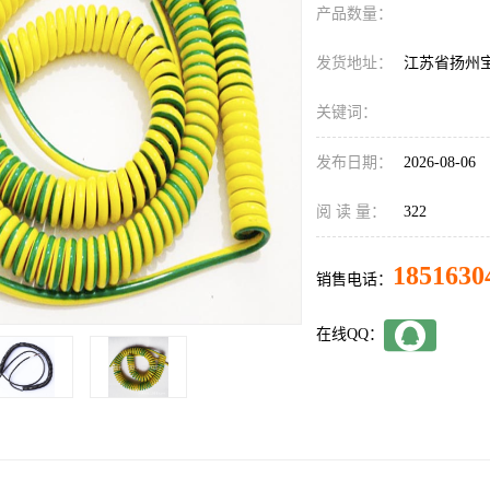
产品数量：
发货地址：
江苏省扬州
关键词：
发布日期：
2026-08-06
阅 读 量：
322
1851630
销售电话：
在线QQ：