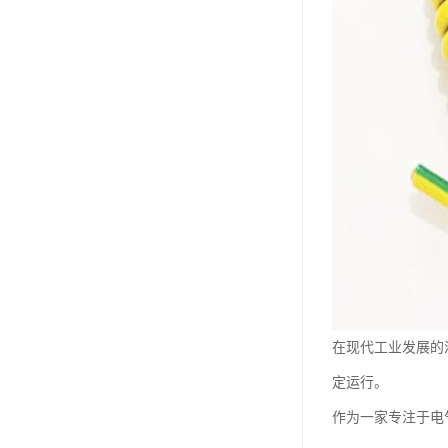
在现代工业发展的
定运行。
作为一家专注于电