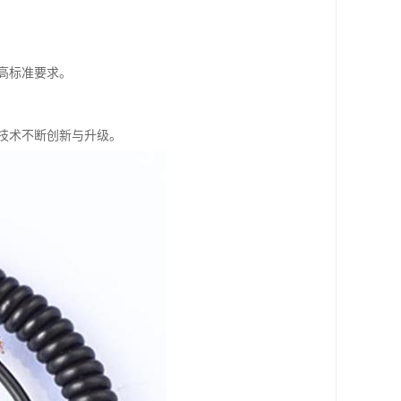
高标准要求。
技术不断创新与升级。