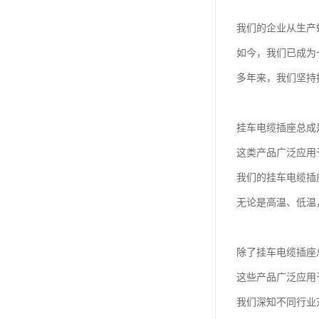
我们的企业从生产
如今，我们已成为
多年来，我们坚持
挂车电缆插座总成
这类产品广泛应用
我们的挂车电缆插
无论是高温、低温
除了挂车电缆插座
这些产品广泛应用
我们深知不同行业