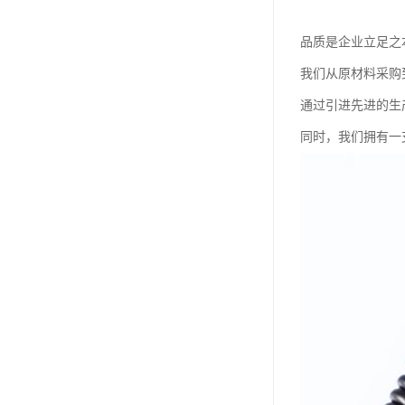
品质是企业立足之
我们从原材料采购
通过引进先进的生
同时，我们拥有一