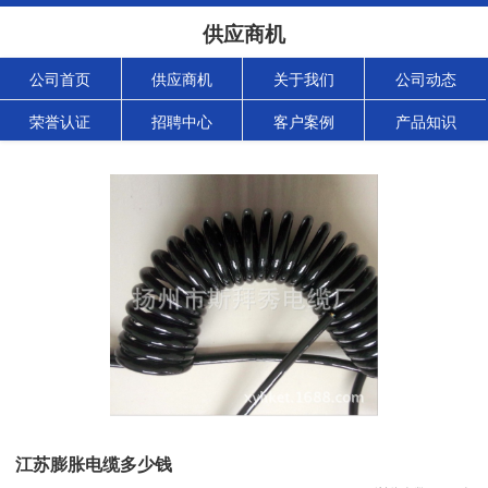
供应商机
公司首页
供应商机
关于我们
公司动态
荣誉认证
招聘中心
客户案例
产品知识
江苏膨胀电缆多少钱