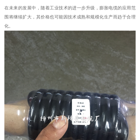
在未来的发展中，随着工业技术的进一步升级，膨胀电缆的应用范
围将继续扩大，其价格也可能因技术成熟和规模化生产而趋于合理
化。