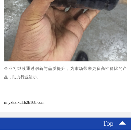
企业将继续通过创新与品质提升，为市场带来更多高性价比的产
品，助力行业进步。
m.yzkxlxdl.b2b168.com
Top