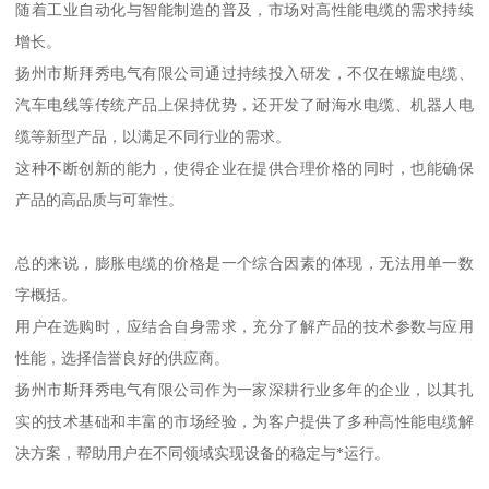
随着工业自动化与智能制造的普及，市场对高性能电缆的需求持续
增长。
扬州市斯拜秀电气有限公司通过持续投入研发，不仅在螺旋电缆、
汽车电线等传统产品上保持优势，还开发了耐海水电缆、机器人电
缆等新型产品，以满足不同行业的需求。
这种不断创新的能力，使得企业在提供合理价格的同时，也能确保
产品的高品质与可靠性。
总的来说，膨胀电缆的价格是一个综合因素的体现，无法用单一数
字概括。
用户在选购时，应结合自身需求，充分了解产品的技术参数与应用
性能，选择信誉良好的供应商。
扬州市斯拜秀电气有限公司作为一家深耕行业多年的企业，以其扎
实的技术基础和丰富的市场经验，为客户提供了多种高性能电缆解
决方案，帮助用户在不同领域实现设备的稳定与*运行。