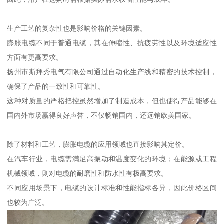
生产工艺的复杂性也是影响价格的关键因素。
膨胀电缆不同于普通电缆，其在伸缩性、抗疲劳性以及环境适应性
方面有更高要求。
扬州市斯拜秀电气有限公司通过自动化生产线和精密的技术控制，
确保了产品的一致性和可靠性。
这种对质量的严格把控虽然增加了制造成本，但也使得产品能够在
国内外市场赢得良好声誉，不仅畅销国内，还远销欧美国家。
除了材料和工艺，膨胀电缆的应用领域也直接影响其定价。
在汽车行业，电缆需满足高振动和温度变化的环境；在能源或工程
机械领域，则对电缆的耐磨性和防水性有极高要求。
不同应用场景下，电缆的设计标准和性能指标各异，因此价格区间
也较为广泛。