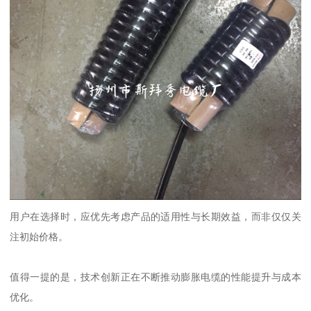
用户在选择时，应优先考虑产品的适用性与长期效益，而非仅仅关
注初始价格。
值得一提的是，技术创新正在不断推动膨胀电缆的性能提升与成本
优化。