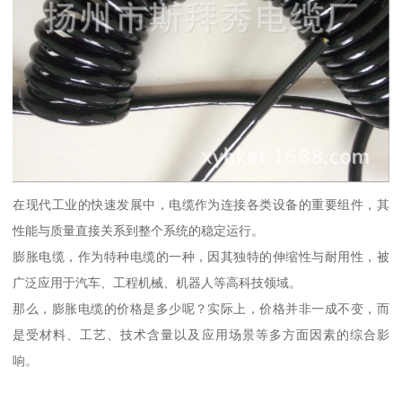
在现代工业的快速发展中，电缆作为连接各类设备的重要组件，其
性能与质量直接关系到整个系统的稳定运行。
膨胀电缆，作为特种电缆的一种，因其独特的伸缩性与耐用性，被
广泛应用于汽车、工程机械、机器人等高科技领域。
那么，膨胀电缆的价格是多少呢？实际上，价格并非一成不变，而
是受材料、工艺、技术含量以及应用场景等多方面因素的综合影
响。