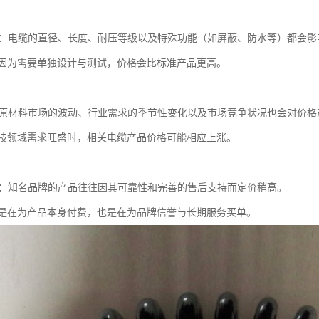
需求：电缆的直径、长度、耐压等级以及特殊功能（如屏蔽、防水等）都会影
因为需要单独设计与测试，价格会比标准产品更高。
系：原材料市场的波动、行业需求的季节性变化以及市场竞争状况也会对价
技领域需求旺盛时，相关电缆产品价格可能相应上涨。
服务：知名品牌的产品往往因其可靠性和完善的售后支持而定价稍高。
是在为产品本身付费，也是在为品牌信誉与长期服务买单。