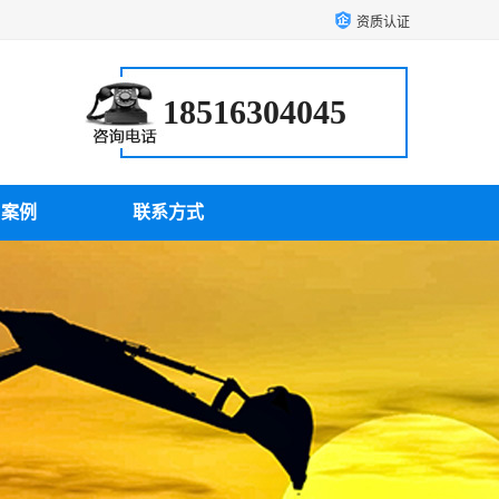
资质认证
18516304045
户案例
联系方式