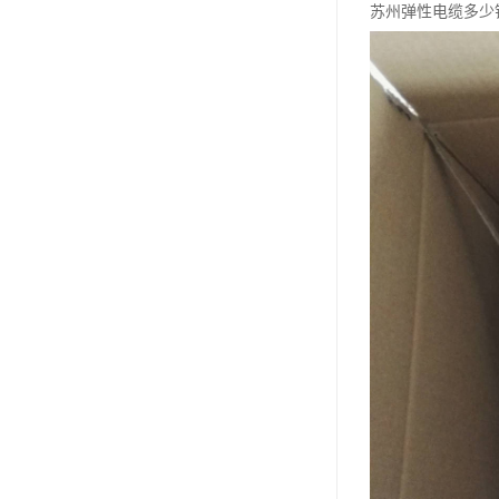
苏州弹性电缆多少