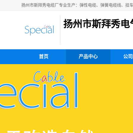
扬州市斯拜秀电
首页
产品中心
公司