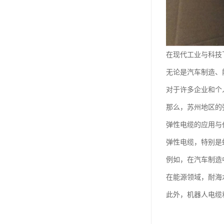
在现代工业与科技
无论是汽车制造、
对于许多企业和个
那么，苏州地区的
弹性电缆的应用与
弹性电缆，特别是
例如，在汽车制造
在能源领域，耐海
此外，机器人电缆