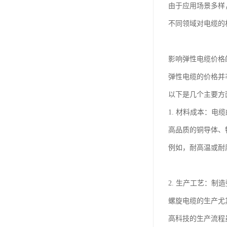
由于应用场景多样
不同领域对电缆的
影响弹性电缆价格
弹性电缆的价格并
以下是几个主要方
1. 材料成本：
高品质的铜导体、
例如，耐高温或耐
2. 生产工艺：
螺旋电缆的生产尤
高科技的生产流程