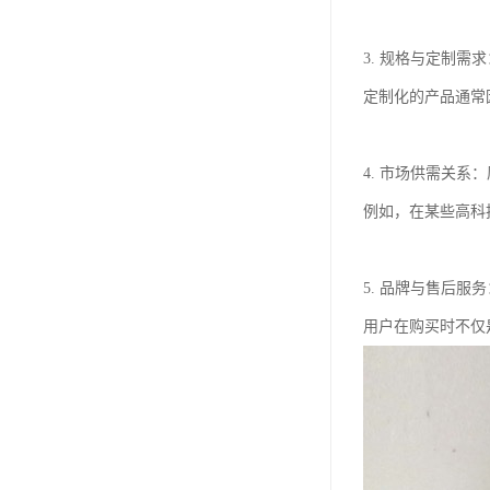
3. 规格与定制
定制化的产品通常
4. 市场供需关
例如，在某些高科
5. 品牌与售后
用户在购买时不仅