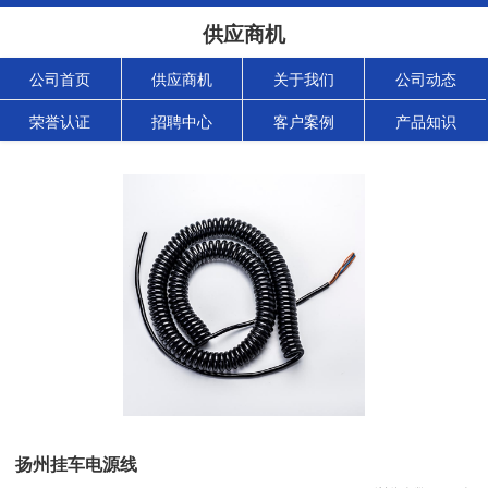
供应商机
公司首页
供应商机
关于我们
公司动态
荣誉认证
招聘中心
客户案例
产品知识
扬州挂车电源线