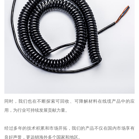
同时，我们也在不断探索可回收、可降解材料在线缆产品中的应
用，为行业可持续发展贡献力量。
经过多年的技术积累和市场开拓，我们的产品不仅在国内市场享有
良好声誉，更远销海外多个国家和地区。