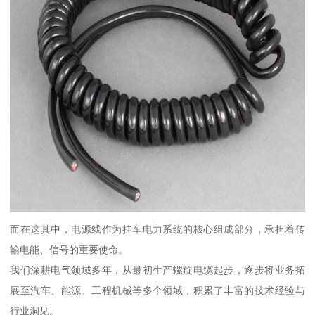
而在这其中，电源线作为挂车电力系统的核心组成部分，承担着传
输电能、信号的重要使命。
我们深耕电气领域多年，从最初生产螺旋电缆起步，逐步将业务拓
展至汽车、能源、工程机械等多个领域，积累了丰富的技术经验与
行业洞见。