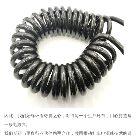
因此，我们始终怀着敬畏之心，对待每一个生产环节，用心打造每
一条电源线。
我们期待与更多行业伙伴携手合作，共同推动挂车电源线技术的进