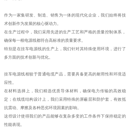
作为一家集研发、制造、销售为一体的现代化企业，我们始终将技
术创新作为发展的核心驱动力。
在生产过程中，我们采用先进的生产工艺和严格的质量控制体系，
确保每一根电源线都符合高标准的质量要求。
特别是在挂车电源线的生产上，我们针对其特殊使用环境，进行了
多方面的技术创新与优化。
挂车电源线相较于普通电缆产品，需要具备更高的耐用性和环境适
应性。
在材料选择上，我们精选优质导体材料，确保电力传输的高效稳
定；在线缆结构设计上，我们采用特殊的屏蔽层和防护套，有效抵
抗震动、摩擦及各种恶劣环境因素的影响。
这些设计使得我们的产品能够在复杂多变的工作条件下保持稳定的
性能表现。