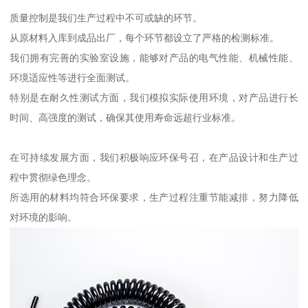
质量控制是我们生产过程中不可或缺的环节。
从原材料入库到成品出厂，每个环节都设立了严格的检测标准。
我们拥有完善的实验室设施，能够对产品的电气性能、机械性能、
环境适应性等进行全面测试。
特别是在耐久性测试方面，我们模拟实际使用环境，对产品进行长
时间、高强度的测试，确保其使用寿命远超行业标准。
在可持续发展方面，我们积极响应环保号召，在产品设计和生产过
程中贯彻绿色理念。
所选用的材料均符合环保要求，生产过程注重节能减排，努力降低
对环境的影响。