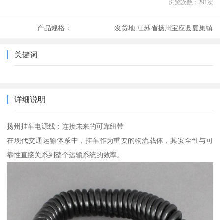
浏览次数：
291
次
产品规格：
发货地:
江苏省扬州宝应县夏集镇
关键词
详细说明
扬州挂车电源线：连接未来的可靠纽带
在现代交通运输体系中，挂车作为重要的物流载体，其安全性与可
靠性直接关系到整个运输系统的效率。