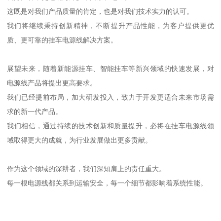
这既是对我们产品质量的肯定，也是对我们技术实力的认可。
我们将继续秉持创新精神，不断提升产品性能，为客户提供更优
质、更可靠的挂车电源线解决方案。
展望未来，随着新能源挂车、智能挂车等新兴领域的快速发展，对
电源线产品将提出更高要求。
我们已经提前布局，加大研发投入，致力于开发更适合未来市场需
求的新一代产品。
我们相信，通过持续的技术创新和质量提升，必将在挂车电源线领
域取得更大的成就，为行业发展做出更多贡献。
作为这个领域的深耕者，我们深知肩上的责任重大。
每一根电源线都关系到运输安全，每一个细节都影响着系统性能。