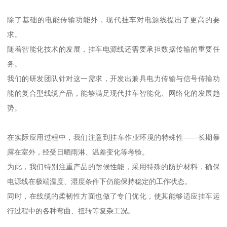
除了基础的电能传输功能外，现代挂车对电源线提出了更高的要
求。
随着智能化技术的发展，挂车电源线还需要承担数据传输的重要任
务。
我们的研发团队针对这一需求，开发出兼具电力传输与信号传输功
能的复合型线缆产品，能够满足现代挂车智能化、网络化的发展趋
势。
在实际应用过程中，我们注意到挂车作业环境的特殊性——长期暴
露在室外，经受日晒雨淋、温差变化等考验。
为此，我们特别注重产品的耐候性能，采用特殊的防护材料，确保
电源线在极端温度、湿度条件下仍能保持稳定的工作状态。
同时，在线缆的柔韧性方面也做了专门优化，使其能够适应挂车运
行过程中的各种弯曲、扭转等复杂工况。