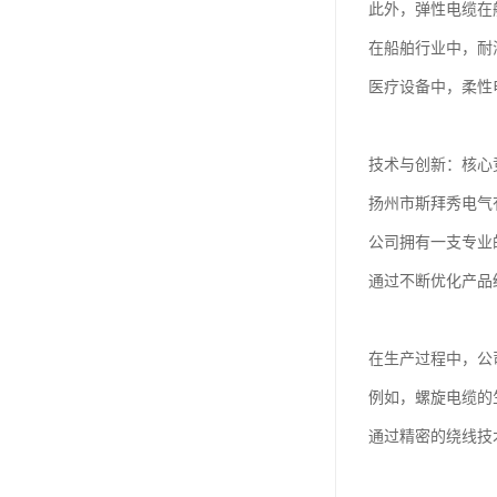
此外，弹性电缆在
在船舶行业中，耐
医疗设备中，柔性
技术与创新：核心
扬州市斯拜秀电气
公司拥有一支专业
通过不断优化产品
在生产过程中，公
例如，螺旋电缆的
通过精密的绕线技