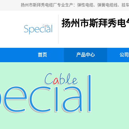
扬州市斯拜秀电
首页
产品中心
公司