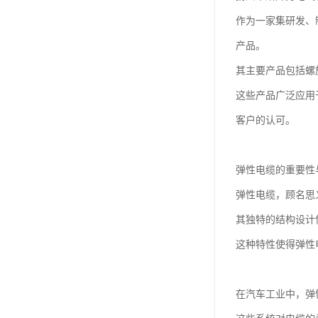
作为一家集研发、
产品。
其主要产品包括螺旋
这些产品广泛应用
客户的认可。
弹性电缆的重要性
弹性电缆，顾名思
其独特的结构设计
这种特性使得弹性
在汽车工业中，弹性