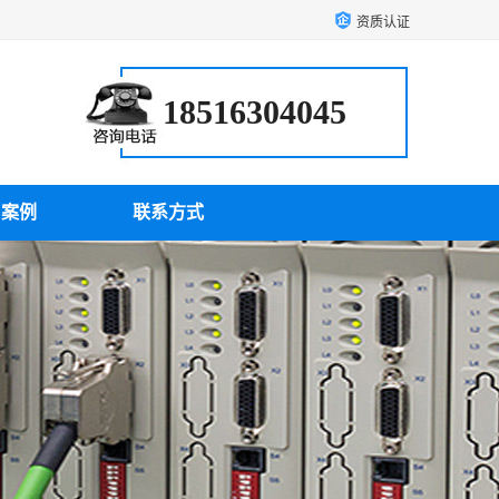
资质认证
18516304045
户案例
联系方式