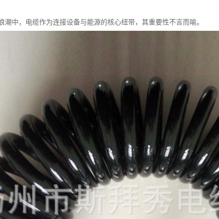
浪潮中，电缆作为连接设备与能源的核心纽带，其重要性不言而喻。