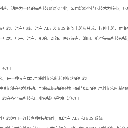
制造、销售为一体的高科技现代化企业，公司始终坚持以技术为核心，以
电缆、汽车电线、汽车 ABS 及 EBS 螺旋电缆及总成、特种电缆、
于电器、电子、汽车、船舶、灯饰、医疗设备、油田、航空等高科技领域
与应用
义，是一种具有优异弯曲性能和抗拉伸能力的电缆。
使其能够在频繁移动、弯曲或振动的环境下保持稳定的电气性能和机械强
电缆在多个高科技和工业领域中得到广泛应用。
电缆常用于连接各种移动部件，如汽车 ABS 和 EBS 系统。