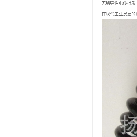
无锡弹性电缆批发
在现代工业发展的