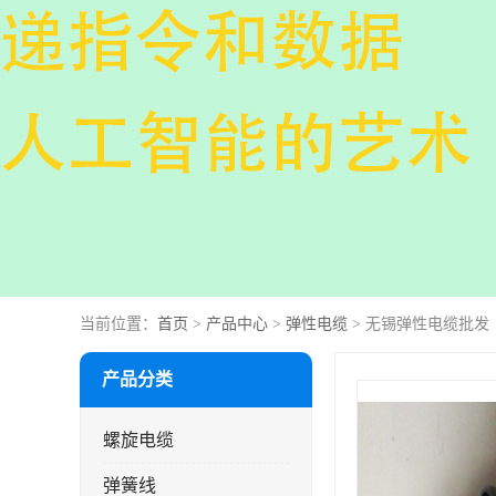
当前位置：
首页
>
产品中心
>
弹性电缆
> 无锡弹性电缆批发
产品分类
螺旋电缆
弹簧线