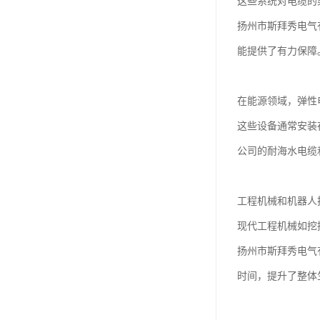
这些系统对电缆的
扬州市斯拜秀电气
能提供了有力保障
在能源领域，弹性
这些设备通常安装
公司的耐海水电缆
工程机械和机器人
现代工程机械如挖
扬州市斯拜秀电气
时间，提升了整体