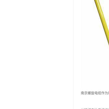
南京螺旋电缆作为