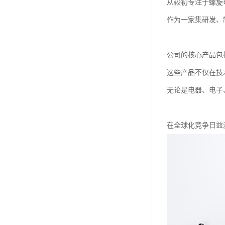
从较初专注于螺旋
作为一家集研发、
公司的核心产品包
这些产品不仅在技
无论是电器、电子
在全球化竞争日益