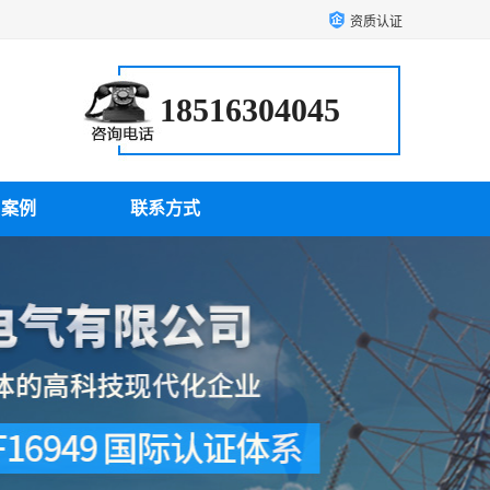
资质认证
18516304045
户案例
联系方式