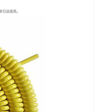
求日益提高。