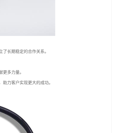
立了长期稳定的合作关系。
献更多力量。
，助力客户实现更大的成功。