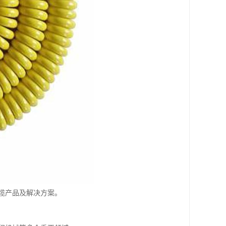
缆产品及解决方案。