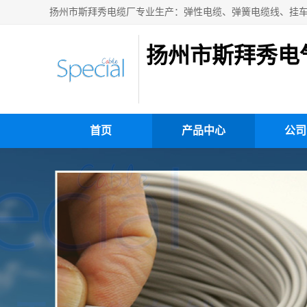
扬州市斯拜秀电
首页
产品中心
公司