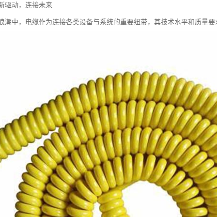
新驱动，连接未来
浪潮中，电缆作为连接各类设备与系统的重要纽带，其技术水平和质量要