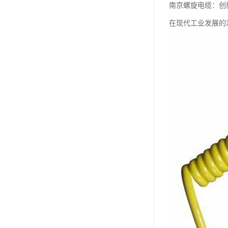
南京螺旋电缆：创
在现代工业发展的