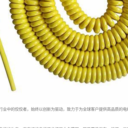
行业中的佼佼者，始终以创新为驱动，致力于为全球客户提供高品质的电