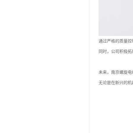
通过严格的质量控
同时，公司积极拓
未来，南京螺旋电
无论是在新兴的机