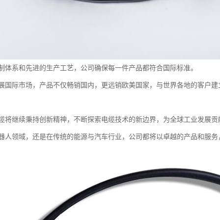
制体系和先进的生产工艺，公司确保每一件产品都符合国际标准。
展国际市场，产品不仅畅销国内，更远销欧美国家，与世界各地的客户建
缆将继续秉持创新精神，不断探索电缆技术的新边界，为全球工业发展贡
器人领域，还是在传统的能源与汽车行业，公司都将以卓越的产品和服务