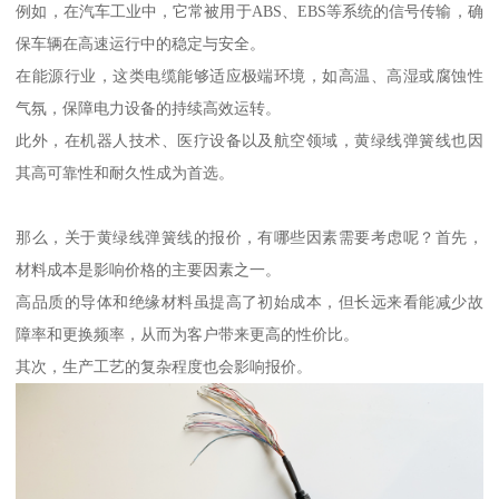
例如，在汽车工业中，它常被用于ABS、EBS等系统的信号传输，确
保车辆在高速运行中的稳定与安全。
在能源行业，这类电缆能够适应极端环境，如高温、高湿或腐蚀性
气氛，保障电力设备的持续高效运转。
此外，在机器人技术、医疗设备以及航空领域，黄绿线弹簧线也因
其高可靠性和耐久性成为首选。
那么，关于黄绿线弹簧线的报价，有哪些因素需要考虑呢？首先，
材料成本是影响价格的主要因素之一。
高品质的导体和绝缘材料虽提高了初始成本，但长远来看能减少故
障率和更换频率，从而为客户带来更高的性价比。
其次，生产工艺的复杂程度也会影响报价。