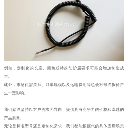
例如，定制化的长度、颜色或特殊防护层要求可能会增加制造成
本。
此外，市场供需关系、订单规模以及运输费用等也会对最终报价产
生一定影响。
我们始终坚持以客户需求为导向，提供具有竞争力的价格和卓越的
产品质量。
无论是标准型号还是定制化需求，我们都能根据您的具体应用场景