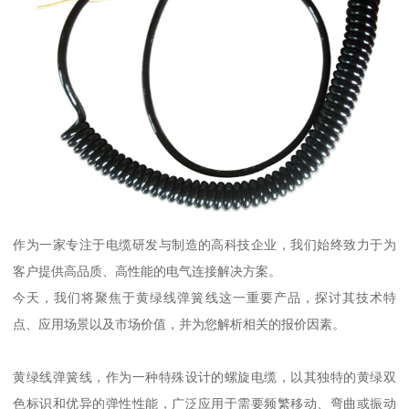
作为一家专注于电缆研发与制造的高科技企业，我们始终致力于为
客户提供高品质、高性能的电气连接解决方案。
今天，我们将聚焦于黄绿线弹簧线这一重要产品，探讨其技术特
点、应用场景以及市场价值，并为您解析相关的报价因素。
黄绿线弹簧线，作为一种特殊设计的螺旋电缆，以其独特的黄绿双
色标识和优异的弹性性能，广泛应用于需要频繁移动、弯曲或振动