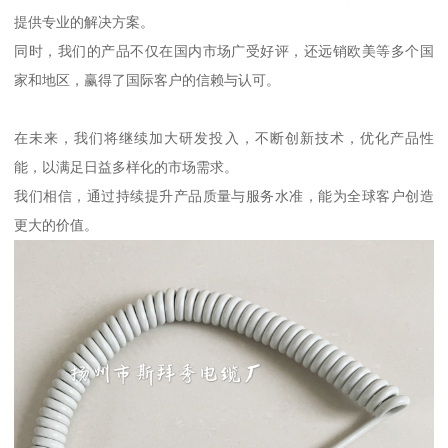
提供专业的解决方案。
同时，我们的产品不仅在国内市场广受好评，还远销欧美等多个国
家和地区，赢得了国际客户的信赖与认可。
在未来，我们将继续加大研发投入，不断创新技术，优化产品性
能，以满足日益多样化的市场需求。
我们相信，通过持续提升产品质量与服务水准，能为全球客户创造
更大的价值。