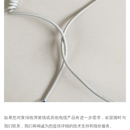
如果您对黄绿线弹簧线或其他电缆产品有进一步需求，欢迎随时与
我们联系，我们将竭诚为您提供详细的技术支持和报价服务。