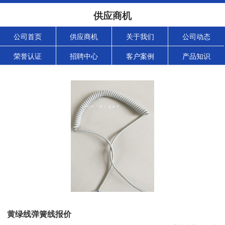
供应商机
公司首页
供应商机
关于我们
公司动态
荣誉认证
招聘中心
客户案例
产品知识
黄绿线弹簧线报价