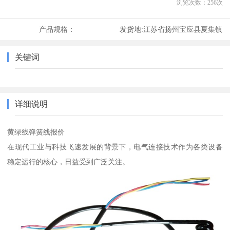
浏览次数：
256
次
产品规格：
发货地:
江苏省扬州宝应县夏集镇
关键词
详细说明
黄绿线弹簧线报价
在现代工业与科技飞速发展的背景下，电气连接技术作为各类设备
稳定运行的核心，日益受到广泛关注。