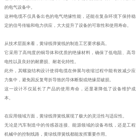
的电气设备中。
这种电缆不仅具备出色的电气绝缘性能，还能在复杂环境下保持稳
定的信号传输和电力供应，大大提升了设备的可靠性和使用寿命。
从技术层面来看，黄绿线弹簧线的制造工艺要求极高。
它采用了高纯度的铜导体和优质的绝缘材料，确保了低电阻、高导
电性以及良好的耐磨损、耐老化特性。
此外，其螺旋结构设计使得电缆在伸展与收缩过程中能有效减少应
力集中，避免因反复弯折导致的导体断裂或绝缘层破损。
这一设计不仅延长了产品的使用寿命，还显著降低了设备维护成
本。
在应用领域方面，黄绿线弹簧线展现了极大的灵活性与适应性。
无论是汽车制造中的传感器连接、能源领域的设备布线，还是工程
机械中的控制线路，黄绿线弹簧线都能发挥重要作用。