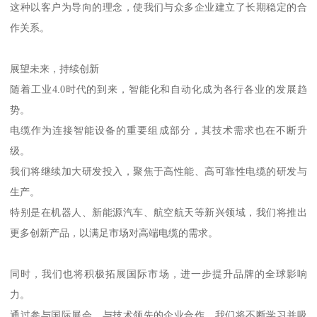
这种以客户为导向的理念，使我们与众多企业建立了长期稳定的合
作关系。
展望未来，持续创新
随着工业4.0时代的到来，智能化和自动化成为各行各业的发展趋
势。
电缆作为连接智能设备的重要组成部分，其技术需求也在不断升
级。
我们将继续加大研发投入，聚焦于高性能、高可靠性电缆的研发与
生产。
特别是在机器人、新能源汽车、航空航天等新兴领域，我们将推出
更多创新产品，以满足市场对高端电缆的需求。
同时，我们也将积极拓展国际市场，进一步提升品牌的全球影响
力。
通过参与国际展会、与技术领先的企业合作，我们将不断学习并吸