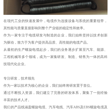
在现代工业的快速发展中，电缆作为连接设备与系统的重要纽带，
其性能与质量直接影响到整个产业链的稳定性和效率。
作为一家专注于电缆研发与制造的企业，我们始终坚持以技术创新
为驱动，致力于为客户提供高品质、高性能的电缆产品。
从最初的生产螺旋电缆起步，我们的业务逐步扩展至汽车、能源、
工程机械等多个领域，成为一家集研发、制造、销售为一体的高科
技现代化企业。
专注研发，技术领先
作为一家以技术为核心的企业，我们始终将研发置于首位。
通过不断投入资源，我们建立了完善的研发体系，聚集了一批经验
丰富的技术人才。
我们的产品线涵盖螺旋电缆、汽车电线、汽车ABS及EBS螺旋电缆及