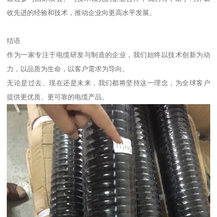
收先进的经验和技术，推动企业向更高水平发展。
结语
作为一家专注于电缆研发与制造的企业，我们始终以技术创新为动
力，以品质为生命，以客户需求为导向。
无论是过去、现在还是未来，我们都将坚持这一理念，为全球客户
提供更优质、更可靠的电缆产品。