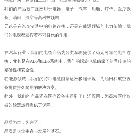
电缆作为一种基础工业产品，其应用领域极为广泛。
我们的产品被广泛应用于电器、电子、汽车、船舶、灯饰、医疗设
备、油田、航空等高科技领域。
无论是在汽车制造中的电路连接，还是在能源领域的电力传输，我
们的电缆都发挥着不可替代的作用。
在汽车行业，我们的电缆产品为各类车辆提供了稳定可靠的电气连
接，尤其是在ABS和EBS系统中，我们的螺旋电缆确保了信号传输的
精确性和安全性。
在能源领域，我们的特种电缆能够适应极端环境，为油田和航空设
备提供持久耐用的解决方案。
此外，我们的产品还在医疗设备中得到了广泛应用，为高端医疗仪
器的稳定运行提供了保障。
品质为本，客户至上
品质是企业生存与发展的基石。