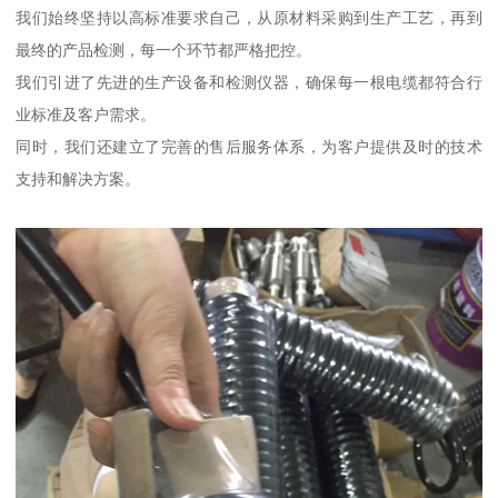
我们始终坚持以高标准要求自己，从原材料采购到生产工艺，再到
最终的产品检测，每一个环节都严格把控。
我们引进了先进的生产设备和检测仪器，确保每一根电缆都符合行
业标准及客户需求。
同时，我们还建立了完善的售后服务体系，为客户提供及时的技术
支持和解决方案。