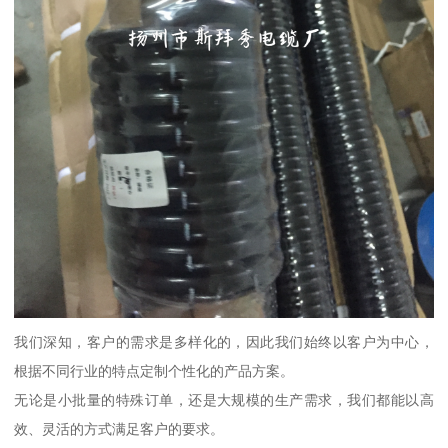
我们深知，客户的需求是多样化的，因此我们始终以客户为中心，
根据不同行业的特点定制个性化的产品方案。
无论是小批量的特殊订单，还是大规模的生产需求，我们都能以高
效、灵活的方式满足客户的要求。