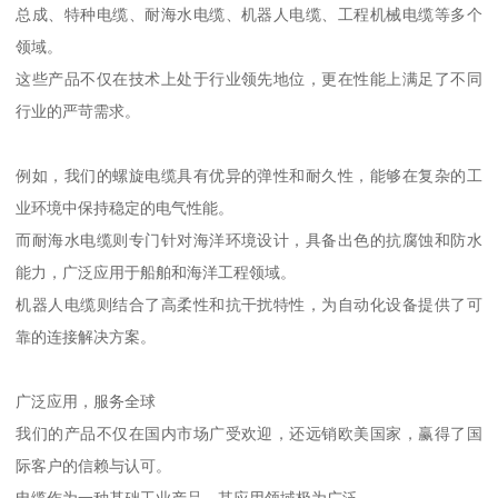
总成、特种电缆、耐海水电缆、机器人电缆、工程机械电缆等多个
领域。
这些产品不仅在技术上处于行业领先地位，更在性能上满足了不同
行业的严苛需求。
例如，我们的螺旋电缆具有优异的弹性和耐久性，能够在复杂的工
业环境中保持稳定的电气性能。
而耐海水电缆则专门针对海洋环境设计，具备出色的抗腐蚀和防水
能力，广泛应用于船舶和海洋工程领域。
机器人电缆则结合了高柔性和抗干扰特性，为自动化设备提供了可
靠的连接解决方案。
广泛应用，服务全球
我们的产品不仅在国内市场广受欢迎，还远销欧美国家，赢得了国
际客户的信赖与认可。