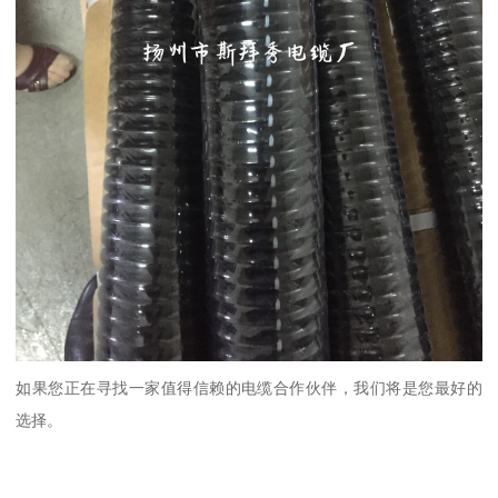
如果您正在寻找一家值得信赖的电缆合作伙伴，我们将是您最好的
选择。