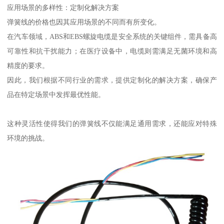
应用场景的多样性：定制化解决方案
弹簧线的价格也因其应用场景的不同而有所变化。
在汽车领域，ABS和EBS螺旋电缆是安全系统的关键组件，需具备高
可靠性和抗干扰能力；在医疗设备中，电缆则需满足无菌环境和高
精度的要求。
因此，我们根据不同行业的需求，提供定制化的解决方案，确保产
品在特定场景中发挥最优性能。
这种灵活性使得我们的弹簧线不仅能满足通用需求，还能应对特殊
环境的挑战。