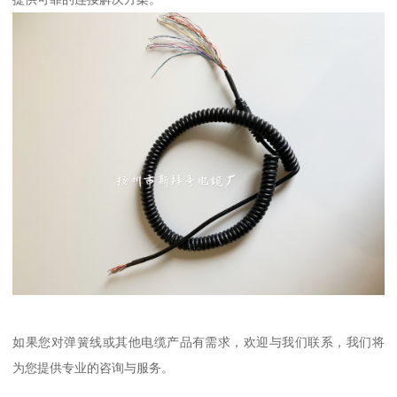
如果您对弹簧线或其他电缆产品有需求，欢迎与我们联系，我们将
为您提供专业的咨询与服务。