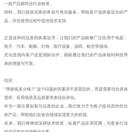
一批产品都符合行业标准。
同时，我们提供完善的售前与售后服务，帮助客户选择最适合的产
品，并在使用过程中提供技术支持。
正是这种对品质的执着追求，让我们的产品能够广泛应用于电器、
电子、汽车、船舶、灯饰、医疗设备、油田、航空等领域。
无论是国内客户还是国际伙伴，都能通过我们的产品体验到科技带
来的便捷与可靠。
结语
“弹簧线多少钱？”这个问题的答案并不是固定的，而是需要结合具体
需求、应用场景及品质要求来综合评估。
作为一家注重创新与品质的企业，我们致力于为客户提供高性价比
的产品，帮助他们在各自领域实现更大的价值。
未来，我们将继续深耕技术研发，拓展产品应用范围，为更多行业
提供可靠的连接解决方案。