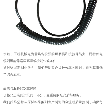
例如，工程机械电缆需具备极强的耐磨损和抗拉伸能力，而特种电
缆则可能需适应高温或极端气候条件。
通过这些定制化服务，我们帮助客户提升效率的同时，也为其降低
了综合成本。
品质与服务的双重保障
价格只是采购决策的一部分，更重要的是品质与服务。
我们始终坚持从原材料采购到生产制造的全流程质量控制，确保每