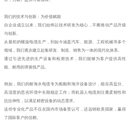
我们的技术与创新：为价值赋能
自企业成立以来，我们始终以技术研发为核心，不断推动产品升级
与创新。
从最初的螺旋电缆生产，到如今涵盖汽车、能源、工程机械等多个
领域，我们逐步建立起集研发、制造、销售为一体的现代化体系。
通过引进先进的生产设备和检测技术，我们能够为客户提供高性
能、耐用的弹簧线产品。
例如，我们的耐海水电缆专为船舶和海洋设备设计，能在高盐分、
高湿度的恶劣环境中长期稳定工作；而机器人电缆则注重柔韧性和
抗拉伸性，以满足精密设备的动态需求。
这些专业化产品不仅在国内市场备受认可，还远销欧美国家，赢得
了国际客户的信赖。