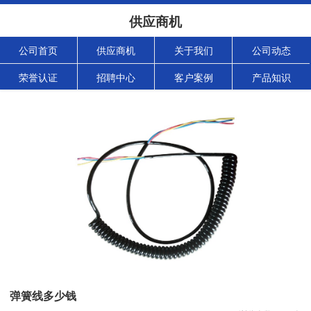
供应商机
公司首页
供应商机
关于我们
公司动态
荣誉认证
招聘中心
客户案例
产品知识
弹簧线多少钱