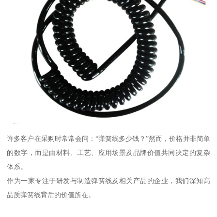
许多客户在采购时常常会问：“弹簧线多少钱？”然而，价格并非简单
的数字，而是由材料、工艺、应用场景及品牌价值共同决定的复杂
体系。
作为一家专注于研发与制造弹簧线及相关产品的企业，我们深知高
品质弹簧线背后的价值所在。