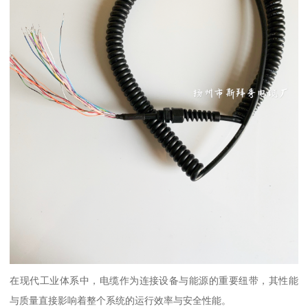
在现代工业体系中，电缆作为连接设备与能源的重要纽带，其性能
与质量直接影响着整个系统的运行效率与安全性能。