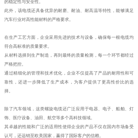
的稳定性与安全性。
此外，该电缆还具备优异的耐磨、耐油、耐高温等特性，能够满足
汽车行业对高性能材料的严格要求。
在生产工艺方面，企业采用先进的技术与设备，确保每一根电缆均
符合高标准的质量要求。
从材料选择到生产制造，再到最终的质量检测，每一个环节都经过
严格把控。
通过精细化的管理和技术优化，企业不仅提高了产品的耐用性和可
靠性，还进一步降低了生产成本，为客户提供了更高性价比的选
择。
除了汽车领域，这类螺旋电缆还广泛应用于电器、电子、船舶、灯
饰、医疗设备、油田、航空等多个高科技领域。
其卓越的性能和广泛的适用性使得企业的产品不仅在国内市场备受
认可，还远销至欧美国家，赢得了国际客户的信赖。