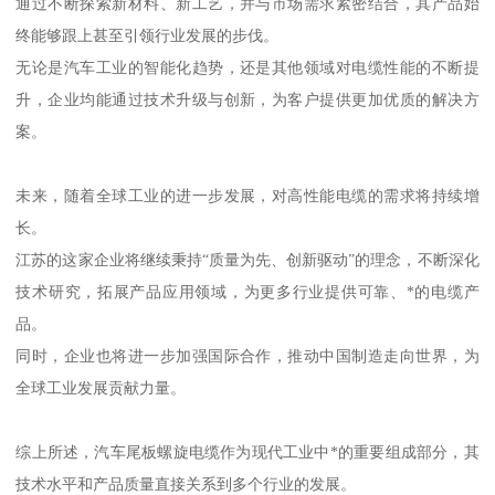
通过不断探索新材料、新工艺，并与市场需求紧密结合，其产品始
终能够跟上甚至引领行业发展的步伐。
无论是汽车工业的智能化趋势，还是其他领域对电缆性能的不断提
升，企业均能通过技术升级与创新，为客户提供更加优质的解决方
案。
未来，随着全球工业的进一步发展，对高性能电缆的需求将持续增
长。
江苏的这家企业将继续秉持“质量为先、创新驱动”的理念，不断深化
技术研究，拓展产品应用领域，为更多行业提供可靠、*的电缆产
品。
同时，企业也将进一步加强国际合作，推动中国制造走向世界，为
全球工业发展贡献力量。
综上所述，汽车尾板螺旋电缆作为现代工业中*的重要组成部分，其
技术水平和产品质量直接关系到多个行业的发展。