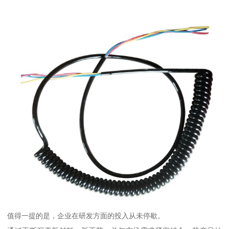
值得一提的是，企业在研发方面的投入从未停歇。