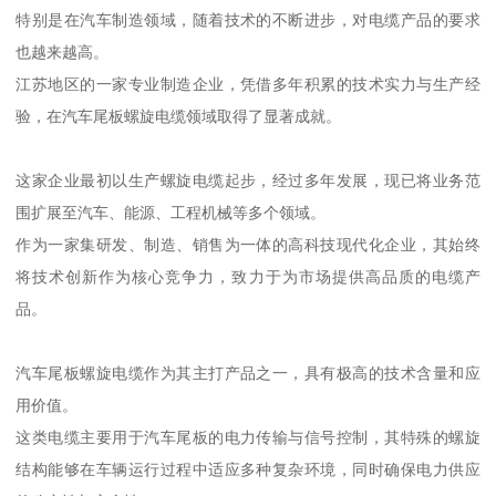
特别是在汽车制造领域，随着技术的不断进步，对电缆产品的要求
也越来越高。
江苏地区的一家专业制造企业，凭借多年积累的技术实力与生产经
验，在汽车尾板螺旋电缆领域取得了显著成就。
这家企业最初以生产螺旋电缆起步，经过多年发展，现已将业务范
围扩展至汽车、能源、工程机械等多个领域。
作为一家集研发、制造、销售为一体的高科技现代化企业，其始终
将技术创新作为核心竞争力，致力于为市场提供高品质的电缆产
品。
汽车尾板螺旋电缆作为其主打产品之一，具有极高的技术含量和应
用价值。
这类电缆主要用于汽车尾板的电力传输与信号控制，其特殊的螺旋
结构能够在车辆运行过程中适应多种复杂环境，同时确保电力供应