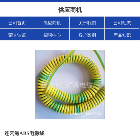
供应商机
公司首页
供应商机
关于我们
公司动态
荣誉认证
招聘中心
客户案例
产品知识
连云港ABS电源线