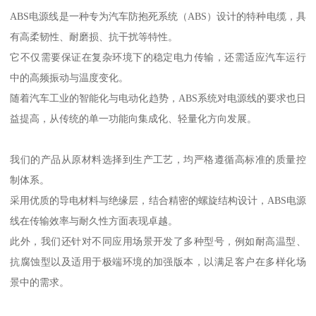
ABS电源线是一种专为汽车防抱死系统（ABS）设计的特种电缆，具
有高柔韧性、耐磨损、抗干扰等特性。
它不仅需要保证在复杂环境下的稳定电力传输，还需适应汽车运行
中的高频振动与温度变化。
随着汽车工业的智能化与电动化趋势，ABS系统对电源线的要求也日
益提高，从传统的单一功能向集成化、轻量化方向发展。
我们的产品从原材料选择到生产工艺，均严格遵循高标准的质量控
制体系。
采用优质的导电材料与绝缘层，结合精密的螺旋结构设计，ABS电源
线在传输效率与耐久性方面表现卓越。
此外，我们还针对不同应用场景开发了多种型号，例如耐高温型、
抗腐蚀型以及适用于极端环境的加强版本，以满足客户在多样化场
景中的需求。