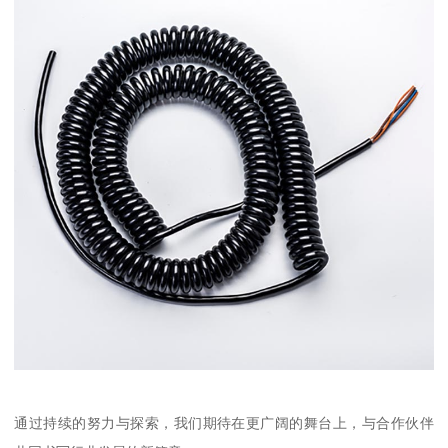
通过持续的努力与探索，我们期待在更广阔的舞台上，与合作伙伴