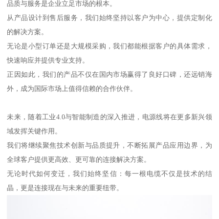
品质与服务是企业立足市场的根本。
从产品设计到售后服务，我们始终坚持以客户为中心，提供定制化
的解决方案。
无论是小型订单还是大规模采购，我们都能根据客户的具体需求，
快速响应并提供专业支持。
正因如此，我们的产品不仅在国内市场赢得了良好口碑，还远销海
外，成为国际市场上值得信赖的合作伙伴。
未来，随着工业4.0与智能制造的深入推进，电源线将在更多新兴领
域发挥关键作用。
我们将继续聚焦技术创新与品质提升，不断拓展产品应用边界，为
全球客户提供更高效、更可靠的连接解决方案。
无论时代如何变迁，我们始终坚信：每一根电缆不仅是技术的结
晶，更是连接现在与未来的重要纽带。