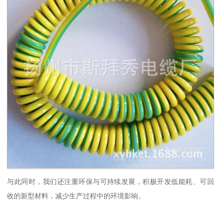
与此同时，我们还注重环保与可持续发展，积极开发低能耗、可回
收的新型材料，减少生产过程中的环境影响。