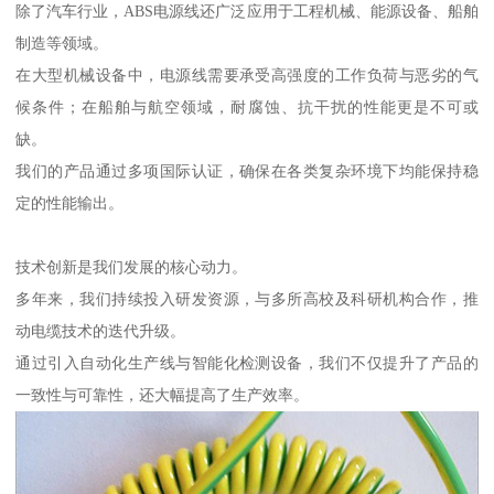
除了汽车行业，ABS电源线还广泛应用于工程机械、能源设备、船舶
制造等领域。
在大型机械设备中，电源线需要承受高强度的工作负荷与恶劣的气
候条件；在船舶与航空领域，耐腐蚀、抗干扰的性能更是不可或
缺。
我们的产品通过多项国际认证，确保在各类复杂环境下均能保持稳
定的性能输出。
技术创新是我们发展的核心动力。
多年来，我们持续投入研发资源，与多所高校及科研机构合作，推
动电缆技术的迭代升级。
通过引入自动化生产线与智能化检测设备，我们不仅提升了产品的
一致性与可靠性，还大幅提高了生产效率。