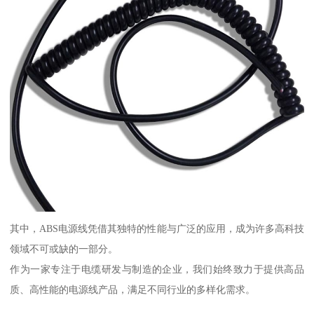
其中，ABS电源线凭借其独特的性能与广泛的应用，成为许多高科技
领域不可或缺的一部分。
作为一家专注于电缆研发与制造的企业，我们始终致力于提供高品
质、高性能的电源线产品，满足不同行业的多样化需求。