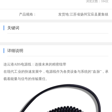
浏览次数：
184
次
产品规格：
发货地:
江苏省扬州宝应县夏集镇
关键词
详细说明
连云港ABS电源线：连接未来的精密纽带
在现代工业的快速发展中，电源线作为各类设备与系统的“血脉”，承
载着能量与信号的传输重任。