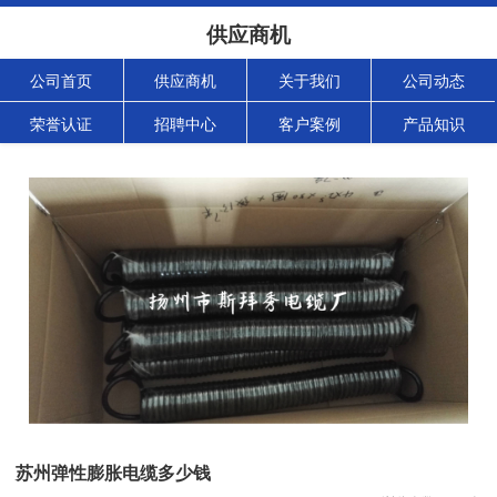
供应商机
公司首页
供应商机
关于我们
公司动态
荣誉认证
招聘中心
客户案例
产品知识
苏州弹性膨胀电缆多少钱