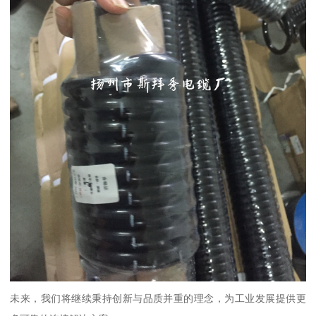
未来，我们将继续秉持创新与品质并重的理念，为工业发展提供更