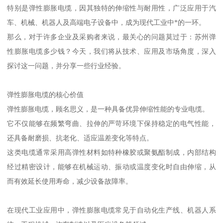
特别是弹性膨胀电缆，因其独特的伸缩性与耐用性，广泛应用于汽
车、机械、机器人及高端电子设备中，成为现代工业中*的一环。
那么，对于许多企业及采购者来说，最关心的问题莫过于：苏州弹
性膨胀电缆多少钱？今天，我们将从技术、应用及市场角度，深入
探讨这一问题，并分享一些行业经验。
弹性膨胀电缆的核心价值
弹性膨胀电缆，顾名思义，是一种具备优异伸缩性能的专业电缆。
它不仅能够在频繁弯曲、拉伸的严苛环境下保持稳定的电气性能，
还具备耐磨损、抗老化、适应温差变化等特点。
这类电缆通常采用高弹性材料如特种橡胶或聚氨酯制成，内部结构
经过精密设计，能够在机械运动、振动或温度变化时自由伸缩，从
而有效延长使用寿命，减少设备故障率。
在现代工业应用中，弹性膨胀电缆常见于自动化生产线、机器人系