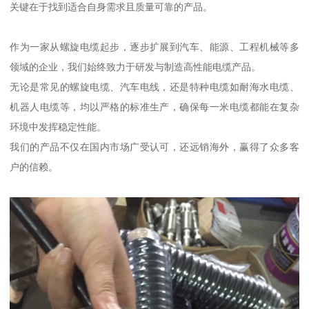
关键在于找到适合自身需求且质量可靠的产品。
作为一家从螺旋电缆起步，逐步扩展到汽车、能源、工程机械等多
领域的企业，我们始终致力于研发与制造高性能电缆产品。
无论是常见的螺旋电缆、汽车电线，还是特种电缆如耐海水电缆、
机器人电缆等，均以严格的标准生产，确保每一米电缆都能在复杂
环境中发挥稳定性能。
我们的产品不仅在国内市场广受认可，还远销海外，赢得了众多客
户的信赖。