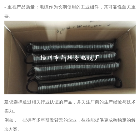
- 重视产品质量：电缆作为长期使用的工业组件，其可靠性至关重
要。
建议选择通过相关行业认证的产品，并关注厂商的生产经验与技术
实力。
例如，一些拥有多年研发背景的企业，往往能提供更成熟稳定的解
决方案。