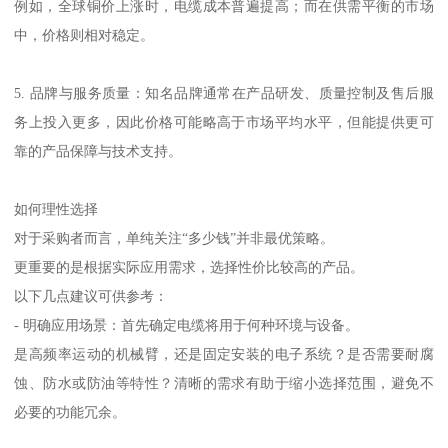
例如，全球铜价上涨时，电缆成本普遍提高；而在供需平衡的市场
中，价格则相对稳定。
5. 品牌与服务质量：知名品牌通常在产品研发、质量控制及售后服
务上投入更多，因此价格可能略高于市场平均水平，但能提供更可
靠的产品保障与技术支持。
如何理性选择
对于采购者而言，单纯关注“多少钱”并非最优策略。
更重要的是根据实际应用需求，选择性价比较高的产品。
以下几点建议可供参考：
- 明确应用场景：首先确定电缆将用于何种环境与设备。
是高频率运动的机械臂，还是固定安装的电子系统？是否需要耐腐
蚀、防水或防油等特性？清晰的需求有助于缩小选择范围，避免不
必要的功能冗余。