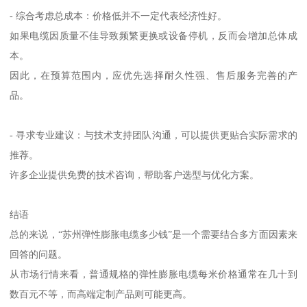
- 综合考虑总成本：价格低并不一定代表经济性好。
如果电缆因质量不佳导致频繁更换或设备停机，反而会增加总体成
本。
因此，在预算范围内，应优先选择耐久性强、售后服务完善的产
品。
- 寻求专业建议：与技术支持团队沟通，可以提供更贴合实际需求的
推荐。
许多企业提供免费的技术咨询，帮助客户选型与优化方案。
结语
总的来说，“苏州弹性膨胀电缆多少钱”是一个需要结合多方面因素来
回答的问题。
从市场行情来看，普通规格的弹性膨胀电缆每米价格通常在几十到
数百元不等，而高端定制产品则可能更高。