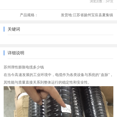
浏览次数：
247
次
产品规格：
发货地:
江苏省扬州宝应县夏集镇
关键词
详细说明
苏州弹性膨胀电缆多少钱
在当今高速发展的工业环境中，电缆作为各类设备与系统的“血脉”，
其性能与质量直接关系到整体运行的稳定性和安全性。