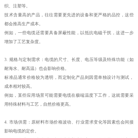
织、注塑等。
技术含量高的产品，往往需要更先进的设备和更严格的品控，这些
都会推高生产成本。
例如，一些电缆还需要具备屏蔽性能，以抵抗电磁干扰，这进一步
增加了工艺复杂度。
3. 规格与定制需求：电缆的尺寸、长度、电压等级及特殊功能（如
耐海水、耐高温）也会影响价格。
标准品通常价格较为透明，而定制化产品则因需单独设计与测试，
成本相对较高。
例如，某些应用场景可能需要电缆在极端温度下工作，这就需要采
用特殊材料与工艺，自然价格更高。
4. 市场供需：原材料市场价格波动、行业需求变化等因素也会间接
影响电缆的定价。