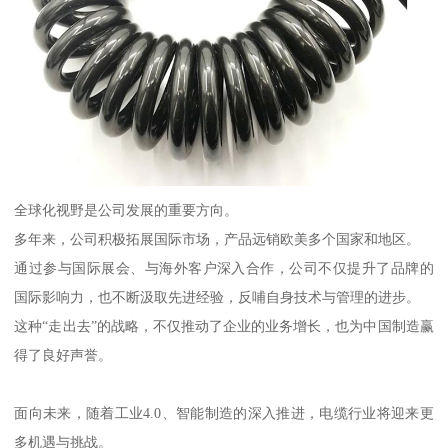
全球化视野是公司发展的重要方向。
多年来，公司积极拓展国际市场，产品远销欧美多个国家和地区。
通过参与国际展会、与海外客户深入合作，公司不仅提升了品牌的
国际影响力，也不断汲取先进经验，反哺自身技术与管理的进步。
这种“走出去”的战略，不仅推动了企业的业务增长，也为中国制造赢
得了良好声誉。
面向未来，随着工业4.0、智能制造的深入推进，电缆行业将迎来更
多机遇与挑战。