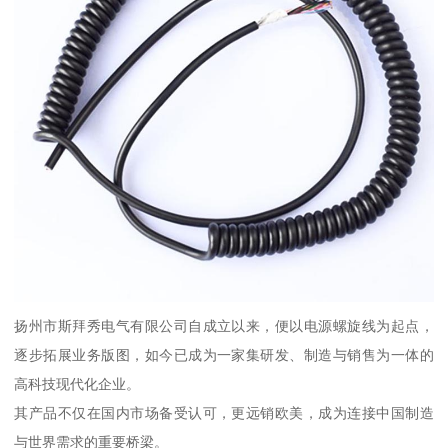
扬州市斯拜秀电气有限公司自成立以来，便以电源螺旋线为起点，
逐步拓展业务版图，如今已成为一家集研发、制造与销售为一体的
高科技现代化企业。
其产品不仅在国内市场备受认可，更远销欧美，成为连接中国制造
与世界需求的重要桥梁。