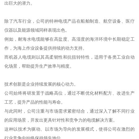
出巨大的潜力。
除了汽车行业，公司的特种电缆产品在船舶制造、航空设备、医疗
仪器以及能源领域同样表现出色。
例如，耐海水电缆能够在高盐度、高湿度的海洋环境中长期稳定工
作，为海上作业设备提供持续的动力支持。
而机器人电缆则以其高柔韧性和抗扭转特性，适用于各类工业自动
化场景，帮助提升生产效率与精度。
技术创新是企业持续发展的核心动力。
公司始终将研发置于战略高位，通过不断优化材料配方、改进生产
工艺，提升产品的性能与寿命。
与此同时，公司注重与市场需求紧密结合，通过深入了解不同行业
的应用场景，开发出更具针对性和竞争力的电缆解决方案。
这种以技术为驱动、以市场为导向的发展模式，使得公司在激烈的
行业竞争中始终保持领先地位。