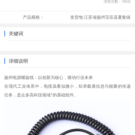
浏览次数：
186
次
产品规格：
发货地:
江苏省扬州宝应县夏集镇
关键词
详细说明
扬州电源螺旋线：以创新为核心，驱动行业未来
在现代工业体系中，电缆虽看似微小，却承载着信息与能量的传递
任务，是众多高科技领域*的基础组件。