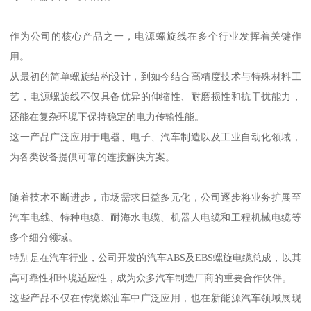
作为公司的核心产品之一，电源螺旋线在多个行业发挥着关键作
用。
从最初的简单螺旋结构设计，到如今结合高精度技术与特殊材料工
艺，电源螺旋线不仅具备优异的伸缩性、耐磨损性和抗干扰能力，
还能在复杂环境下保持稳定的电力传输性能。
这一产品广泛应用于电器、电子、汽车制造以及工业自动化领域，
为各类设备提供可靠的连接解决方案。
随着技术不断进步，市场需求日益多元化，公司逐步将业务扩展至
汽车电线、特种电缆、耐海水电缆、机器人电缆和工程机械电缆等
多个细分领域。
特别是在汽车行业，公司开发的汽车ABS及EBS螺旋电缆总成，以其
高可靠性和环境适应性，成为众多汽车制造厂商的重要合作伙伴。
这些产品不仅在传统燃油车中广泛应用，也在新能源汽车领域展现