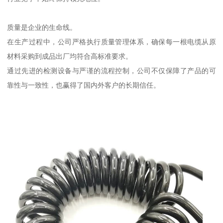
质量是企业的生命线。
在生产过程中，公司严格执行质量管理体系，确保每一根电缆从原
材料采购到成品出厂均符合高标准要求。
通过先进的检测设备与严谨的流程控制，公司不仅保障了产品的可
靠性与一致性，也赢得了国内外客户的长期信任。