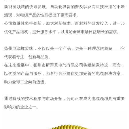
新能源领域的快速发展、自动化设备的普及以及高科技应用的不断
涌现，对电缆产品的性能提出了更高要求。
公司将继续坚持创新，加大对新技术、新材料的研发投入，进一步
优化产品结构，提升服务水平，以满足全球市场日益增长的需求。
扬州电源螺旋线，不仅仅是一个产品，更是一种理念的象征——它
代表着专注、创新与品质。
在未来发展中，扬州市斯拜秀电气有限公司将继续秉持这一理念，
以优质的产品与服务，为各行各业提供更加完善的电缆解决方案，
助力全球工业向前迈进。
通过持续的技术积累与市场开拓，公司正在成为电缆领域具有重要
影响力的企业之一。