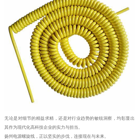
无论是对细节的精益求精，还是对行业趋势的敏锐洞察，均彰显出
其作为现代化高科技企业的实力与担当。
扬州电源螺旋线，正以坚实的步伐，连接现在与未来。