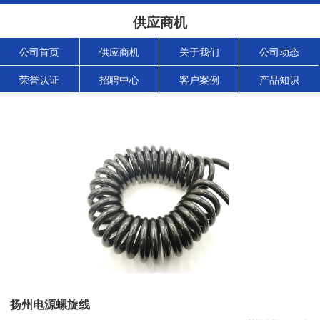
供应商机
公司首页
供应商机
关于我们
公司动态
荣誉认证
招聘中心
客户案例
产品知识
扬州电源螺旋线