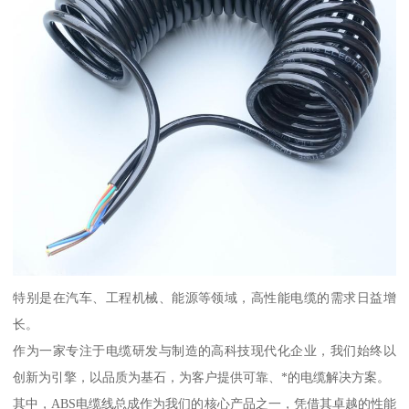
特别是在汽车、工程机械、能源等领域，高性能电缆的需求日益增
长。
作为一家专注于电缆研发与制造的高科技现代化企业，我们始终以
创新为引擎，以品质为基石，为客户提供可靠、*的电缆解决方案。
其中，ABS电缆线总成作为我们的核心产品之一，凭借其卓越的性能