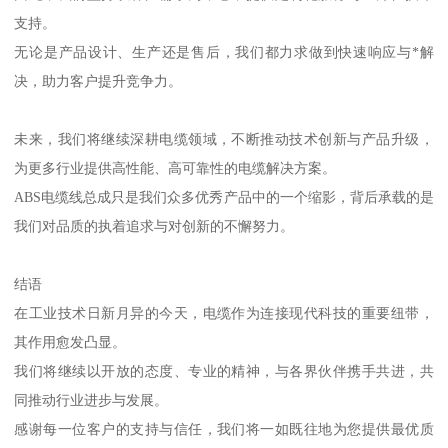
支持。
无论是产品设计、生产还是售后，我们都力求做到快速响应与*解
决，助力客户提升竞争力。
未来，我们将继续深耕电缆领域，不断推动技术创新与产品升级，
为更多行业提供高性能、高可靠性的电缆解决方案。
ABS电缆线总成只是我们众多优秀产品中的一个缩影，背后承载的是
我们对品质的执着追求与对创新的不懈努力。
结语
在工业技术日新月异的今天，电缆作为连接现代科技的重要纽带，
其作用愈发凸显。
我们将继续以开放的态度、专业的精神，与各界伙伴携手共进，共
同推动行业进步与发展。
感谢每一位客户的支持与信任，我们将一如既往地为您提供最优质