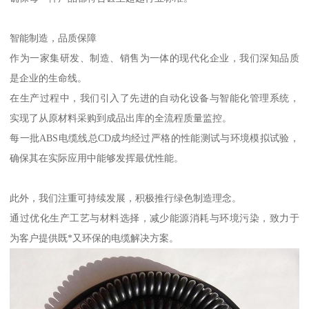
智能制造，品质保障
作为一家集研发、制造、销售为一体的现代化企业，我们深知品质
是企业的生命线。
在生产过程中，我们引入了先进的自动化设备与智能化管理系统，
实现了从原材料采购到成品出库的全流程质量监控。
每一批ABS电缆线总CD成均经过严格的性能测试与环境模拟试验，
确保其在实际应用中能够发挥最优性能。
此外，我们注重可持续发展，积极推行绿色制造理念。
通过优化生产工艺与材料选择，减少能源消耗与环境污染，致力于
为客户提供既*又环保的电缆解决方案。