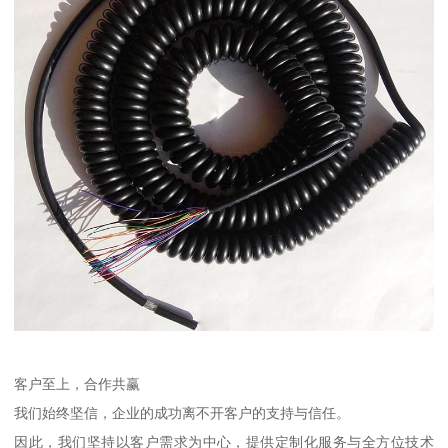
客户至上，合作共赢
我们始终坚信，企业的成功离不开客户的支持与信任。
因此，我们坚持以客户需求为中心，提供定制化服务与全方位技术