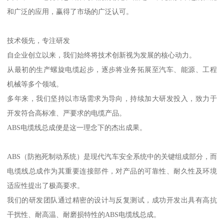
和广泛的应用，赢得了市场的广泛认可。
技术领先，专注研发
自企业创立以来，我们始终将技术创新视为发展的核心动力。
从最初的生产螺旋电缆起步，逐步将业务拓展至汽车、能源、工程
机械等多个领域。
多年来，我们坚持以市场需求为导向，持续加大研发投入，致力于
开发符合高标准、严要求的电缆产品。
ABS电缆线总成便是这一理念下的杰出成果。
ABS（防抱死制动系统）是现代汽车安全系统中的关键组成部分，而
电缆线总成作为其重要连接部件，对产品的可靠性、耐久性及环境
适应性提出了极高要求。
我们的研发团队通过精密的设计与反复测试，成功开发出具有高抗
干扰性、耐高温、耐磨损特性的ABS电缆线总成。