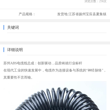
浏览次数：
256
次
产品规格：
发货地:
江苏省扬州宝应县夏集镇
关键词
详细说明
苏州ABS电缆线总成：创新驱动，品质铸就行业标杆
在现代工业的快速发展中，电缆作为连接设备与系统的“神经脉络”，
其重要性不言而喻。