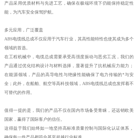
产品采用优质材料与先进工艺，确保在极端环境下仍能保持稳定性
能，为汽车安全保驾护航。
多元应用，广泛覆盖
ABS电缆线总成不仅应用于汽车行业，其高性能特性也使其成为多个
领域的首选。
在工程机械中，电缆总成需要承受高强度振动与恶劣工况，我们的
产品通过优化结构设计与材料选择，显著提升了抗机械应力能力；
在能源领域，产品的高导电性与绝缘性能确保了电力传输的*与安
全；此外，在船舶、航空等高科技领域，ABS电缆线总成也发挥着不
可替代的作用。
值得一提的是，我们的产品不仅在国内市场备受青睐，还远销欧美
国家，赢得了国际客户的信任。
这得益于我们始终如一地坚持高标准质量控制与国际化认证体系，
确保每一件产品都符合甚至超越行业标准。