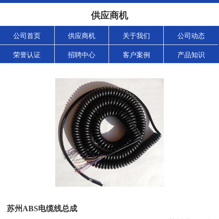
供应商机
公司首页
供应商机
关于我们
公司动态
荣誉认证
招聘中心
客户案例
产品知识
苏州ABS电缆线总成