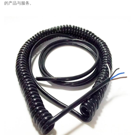
的产品与服务。