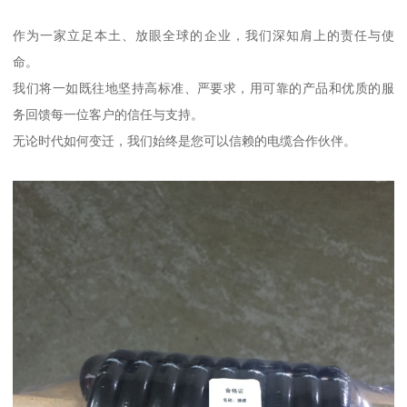
作为一家立足本土、放眼全球的企业，我们深知肩上的责任与使
命。
我们将一如既往地坚持高标准、严要求，用可靠的产品和优质的服
务回馈每一位客户的信任与支持。
无论时代如何变迁，我们始终是您可以信赖的电缆合作伙伴。