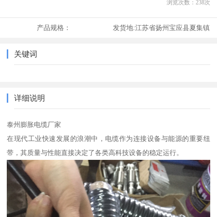
浏览次数：
238
次
产品规格：
发货地:
江苏省扬州宝应县夏集镇
关键词
详细说明
泰州膨胀电缆厂家
在现代工业快速发展的浪潮中，电缆作为连接设备与能源的重要纽
带，其质量与性能直接决定了各类高科技设备的稳定运行。