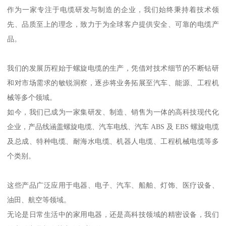
作为一家专注于电缆研发与制造的企业，我们始终秉持着技术领
先、品质至上的理念，致力于为全球客户提供安全、可靠的电缆产
品。
我们的发展历程始于螺旋电缆的生产，凭借对技术细节的不断钻研
和对市场需求的敏锐洞察，逐步将业务拓展至汽车、能源、工程机
械等多个领域。
如今，我们已成为一家集研发、制造、销售为一体的高科技现代化
企业，产品线涵盖螺旋电缆、汽车电线、汽车 ABS 及 EBS 螺旋电缆
及总成、特种电缆、耐海水电缆、机器人电缆、工程机械电缆等多
个类别。
这些产品广泛应用于电器、电子、汽车、船舶、灯饰、医疗设备、
油田、航空等领域。
无论是日常生活中的家用电器，还是高科技领域的精密设备，我们