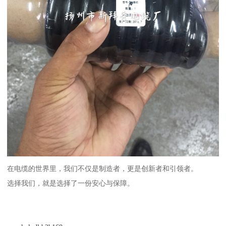
在电缆的世界里，我们不仅是制造者，更是创新者和引领者。
选择我们，就是选择了一份安心与保障。