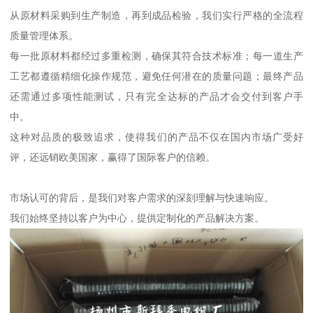
从原材料采购到生产制造，再到成品检验，我们实行严格的全流程
质量管理体系。
每一批原材料都经过多重检测，确保其符合技术标准；每一道生产
工艺都遵循精细化操作规范，避免任何潜在的质量问题；最终产品
还需通过多项性能测试，只有完全达标的产品才会交付到客户手
中。
这种对品质的极致追求，使得我们的产品不仅在国内市场广受好
评，还远销欧美国家，赢得了国际客户的信赖。
市场认可的背后，是我们对客户需求的深刻理解与快速响应。
我们始终坚持以客户为中心，提供定制化的产品解决方案。