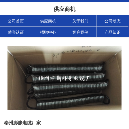
供应商机
公司首页
供应商机
关于我们
公司动态
荣誉认证
招聘中心
客户案例
产品知识
泰州膨胀电缆厂家