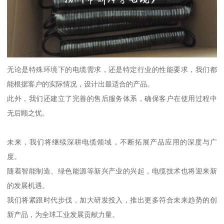
无论是特殊环境下的电缆需求，还是特定行业的性能要求，我们都
能根据客户的实际情况，设计出最适合的产品。
此外，我们还建立了完善的售后服务体系，确保客户在使用过程中
无后顾之忧。
未来，我们将继续深耕电缆领域，不断拓展产品应用的深度与广
度。
随着智能制造、绿色能源等新兴产业的兴起，电缆技术也将迎来新
的发展机遇。
我们将紧跟时代步伐，加大研发投入，推出更多符合未来趋势的创
新产品，为全球工业发展贡献力量。