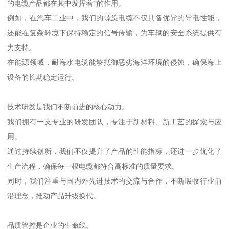
的电缆产品都在其中发挥着*的作用。
例如，在汽车工业中，我们的螺旋电缆不仅具备优异的导电性能，
还能在复杂环境下保持稳定的信号传输，为车辆的安全系统提供有
力支持。
在能源领域，耐海水电缆能够抵御恶劣海洋环境的侵蚀，确保海上
设备的长期稳定运行。
技术研发是我们不断前进的核心动力。
我们拥有一支专业的研发团队，专注于新材料、新工艺的探索与应
用。
通过持续创新，我们不仅提升了产品的性能指标，还进一步优化了
生产流程，确保每一根电缆都符合高标准的质量要求。
同时，我们注重与国内外先进技术的交流与合作，不断吸收行业前
沿理念，推动产品升级换代。
品质管控是企业的生命线。