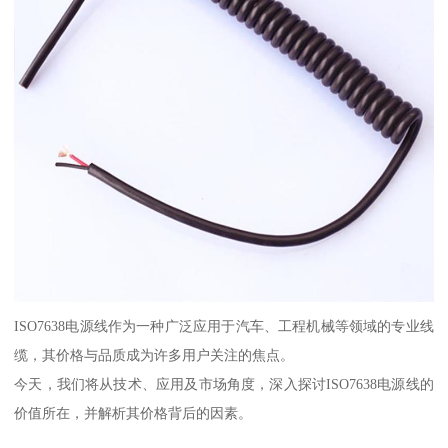
ISO7638电源线作为一种广泛应用于汽车、工程机械等领域的专业线
缆，其价格与品质成为许多用户关注的焦点。
今天，我们将从技术、应用及市场角度，深入探讨ISO7638电源线的
价值所在，并解析其价格背后的因素。