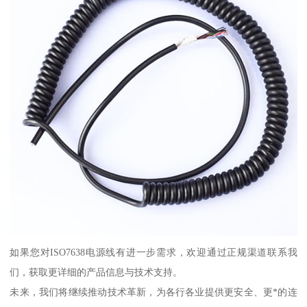
如果您对ISO7638电源线有进一步需求，欢迎通过正规渠道联系我
们，获取更详细的产品信息与技术支持。
未来，我们将继续推动技术革新，为各行各业提供更安全、更*的连