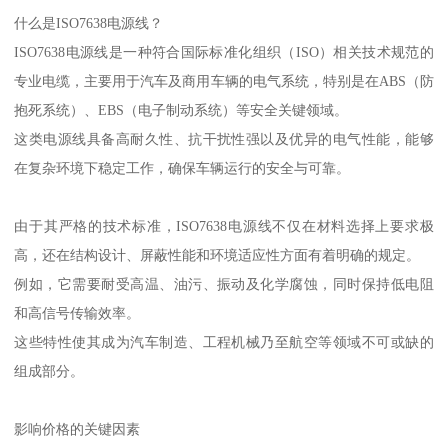
什么是ISO7638电源线？
ISO7638电源线是一种符合国际标准化组织（ISO）相关技术规范的
专业电缆，主要用于汽车及商用车辆的电气系统，特别是在ABS（防
抱死系统）、EBS（电子制动系统）等安全关键领域。
这类电源线具备高耐久性、抗干扰性强以及优异的电气性能，能够
在复杂环境下稳定工作，确保车辆运行的安全与可靠。
由于其严格的技术标准，ISO7638电源线不仅在材料选择上要求极
高，还在结构设计、屏蔽性能和环境适应性方面有着明确的规定。
例如，它需要耐受高温、油污、振动及化学腐蚀，同时保持低电阻
和高信号传输效率。
这些特性使其成为汽车制造、工程机械乃至航空等领域不可或缺的
组成部分。
影响价格的关键因素