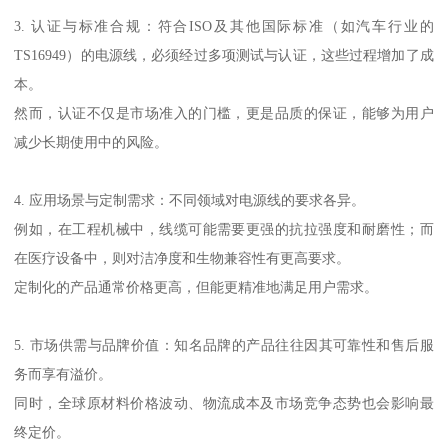
3. 认证与标准合规：符合ISO及其他国际标准（如汽车行业的
TS16949）的电源线，必须经过多项测试与认证，这些过程增加了成
本。
然而，认证不仅是市场准入的门槛，更是品质的保证，能够为用户
减少长期使用中的风险。
4. 应用场景与定制需求：不同领域对电源线的要求各异。
例如，在工程机械中，线缆可能需要更强的抗拉强度和耐磨性；而
在医疗设备中，则对洁净度和生物兼容性有更高要求。
定制化的产品通常价格更高，但能更精准地满足用户需求。
5. 市场供需与品牌价值：知名品牌的产品往往因其可靠性和售后服
务而享有溢价。
同时，全球原材料价格波动、物流成本及市场竞争态势也会影响最
终定价。