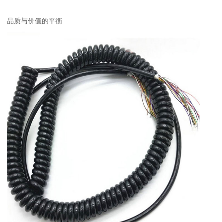
品质与价值的平衡