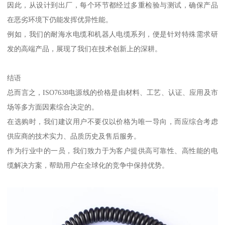
因此，从设计到出厂，每个环节都经过多重检验与测试，确保产品
在恶劣环境下仍能发挥优异性能。
例如，我们的耐海水电缆和机器人电缆系列，便是针对特殊需求研
发的高端产品，展现了我们在技术创新上的深耕。
结语
总而言之，ISO7638电源线的价格是由材料、工艺、认证、应用及市
场等多方面因素综合决定的。
在选购时，我们建议用户不要仅以价格为唯一导向，而应综合考虑
供应商的技术实力、品质历史及售后服务。
作为行业中的一员，我们致力于为客户提供高可靠性、高性能的电
缆解决方案，帮助用户在全球化的竞争中保持优势。