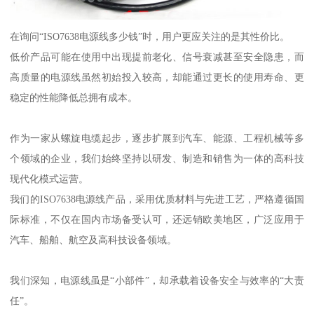
在询问“ISO7638电源线多少钱”时，用户更应关注的是其性价比。
低价产品可能在使用中出现提前老化、信号衰减甚至安全隐患，而
高质量的电源线虽然初始投入较高，却能通过更长的使用寿命、更
稳定的性能降低总拥有成本。
作为一家从螺旋电缆起步，逐步扩展到汽车、能源、工程机械等多
个领域的企业，我们始终坚持以研发、制造和销售为一体的高科技
现代化模式运营。
我们的ISO7638电源线产品，采用优质材料与先进工艺，严格遵循国
际标准，不仅在国内市场备受认可，还远销欧美地区，广泛应用于
汽车、船舶、航空及高科技设备领域。
我们深知，电源线虽是“小部件”，却承载着设备安全与效率的“大责
任”。