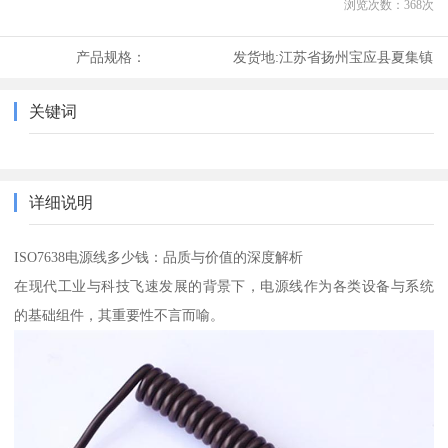
浏览次数：
368
次
产品规格：
发货地:
江苏省扬州宝应县夏集镇
关键词
详细说明
ISO7638电源线多少钱：品质与价值的深度解析
在现代工业与科技飞速发展的背景下，电源线作为各类设备与系统
的基础组件，其重要性不言而喻。