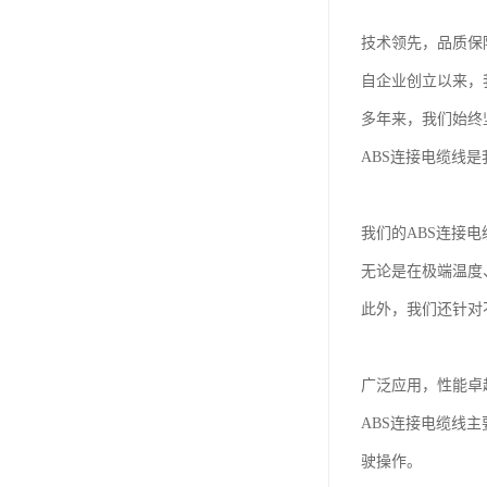
技术领先，品质保
自企业创立以来，
多年来，我们始终
ABS连接电缆线
我们的ABS连接
无论是在极端温度
此外，我们还针对
广泛应用，性能卓
ABS连接电缆线
驶操作。