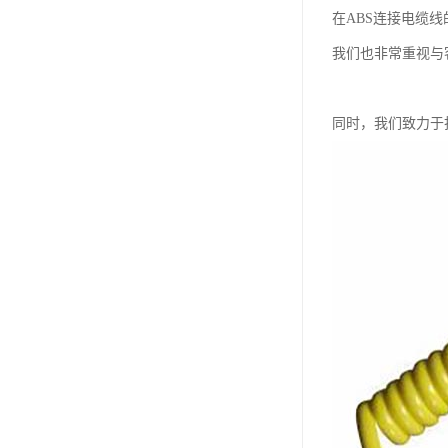
在ABS连接电缆
我们也非常重视与
同时，我们致力于