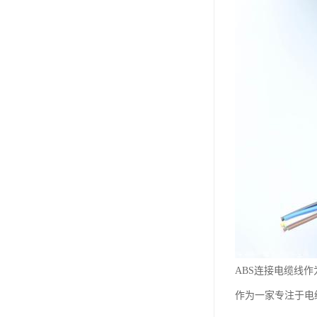
ABS连接电缆线
作为一家专注于电