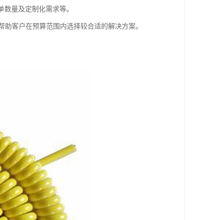
单数量及定制化需求等。
帮助客户在预算范围内选择较合适的解决方案。