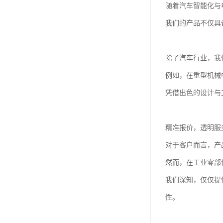
随着汽车智能化与
我们的产品不仅具
除了汽车行业，我
例如，在重型机械
凭借出色的设计与
精准报价，透明服
对于客户而言，产
然而，在工业零部
我们深知，仅仅提
性。