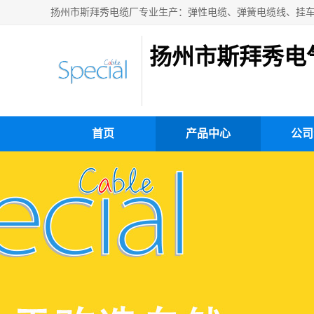
扬州市斯拜秀电
首页
产品中心
公司