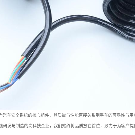
作为汽车安全系统的核心组件，其质量与性能直接关系到整车的可靠性与用
缆研发与制造的高科技企业，我们始终将品质放在首位，致力于为客户提