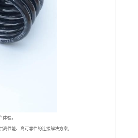
户体验。
供高性能、高可靠性的连接解决方案。