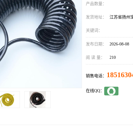
产品数量：
发货地址：
江苏省扬州
关键词：
发布日期：
2026-08-08
阅 读 量：
210
1851630
销售电话：
在线QQ：