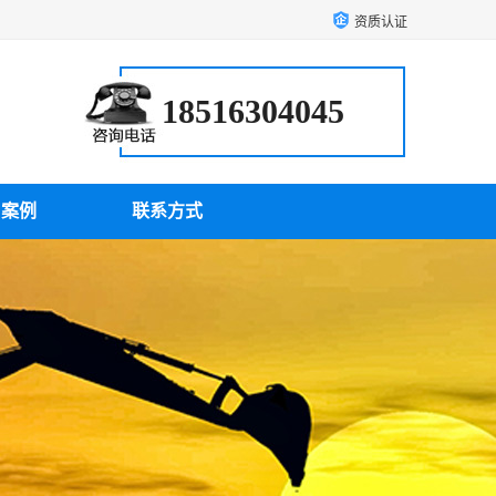
资质认证
18516304045
户案例
联系方式