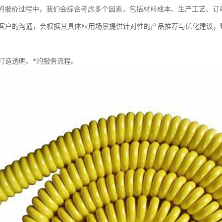
线的报价过程中，我们会综合考虑多个因素，包括材料成本、生产工艺、订
客户的沟通，会根据其具体应用场景提供针对性的产品推荐与优化建议，
打造透明、*的服务流程。