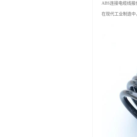
ABS连接电缆线报
在现代工业制造中