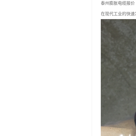
泰州膨胀电缆报价
在现代工业的快速