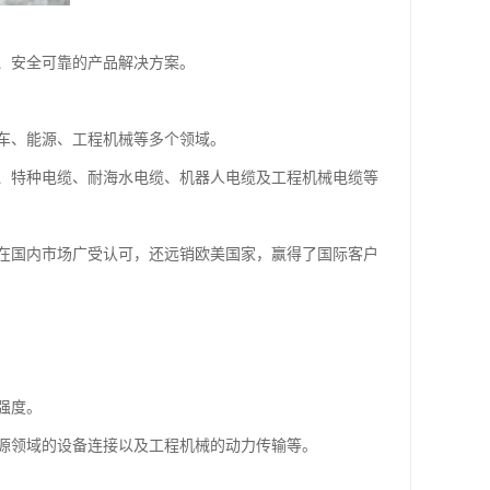
、安全可靠的产品解决方案。
车、能源、工程机械等多个领域。
、特种电缆、耐海水电缆、机器人电缆及工程机械电缆等
在国内市场广受认可，还远销欧美国家，赢得了国际客户
强度。
源领域的设备连接以及工程机械的动力传输等。