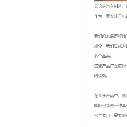
无论是汽车制造、
作为一家专注于电
我们的发展历程始
如今，我们已成为
多个品类。
这些产品广泛应用
的信赖。
在众多产品中，膨
膨胀电缆是一种具
它主要用于需要耐