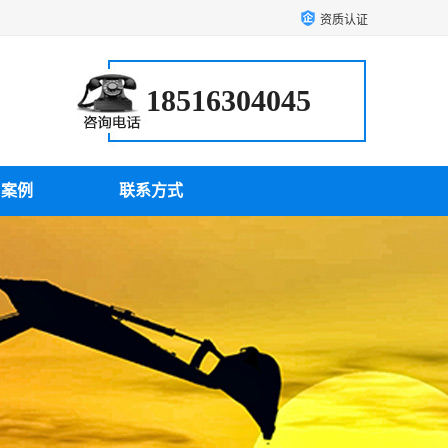
资质认证
18516304045
户案例
联系方式