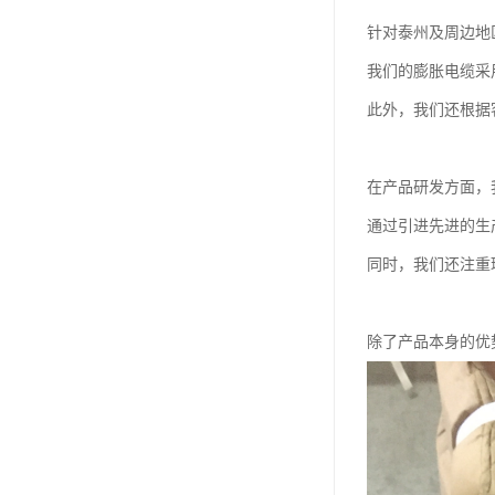
针对泰州及周边地
我们的膨胀电缆采
此外，我们还根据
在产品研发方面，
通过引进先进的生
同时，我们还注重
除了产品本身的优