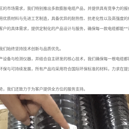
区的市场需求，我们特别推出多款膨胀电缆产品，并提供具有竞争力的报
用优质材料与先进工艺制造，具备优异的耐热性、抗老化性以及高强度的
客户的具体需求，提供定制化的产品设计与服务，确保每一款电缆都能**
我们始终坚持技术创新与品质优先。
产设备与检测仪器，并结合自主研发的核心技术，我们确保每一根电缆都
环保与可持续发展，所有产品均采用符合国际环保标准的材料，力求在提
势，我们还致力于为客户提供全方位的服务支持。