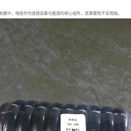
发展中，电缆作为连接设备与能源的核心组件，其重要性不言而喻。