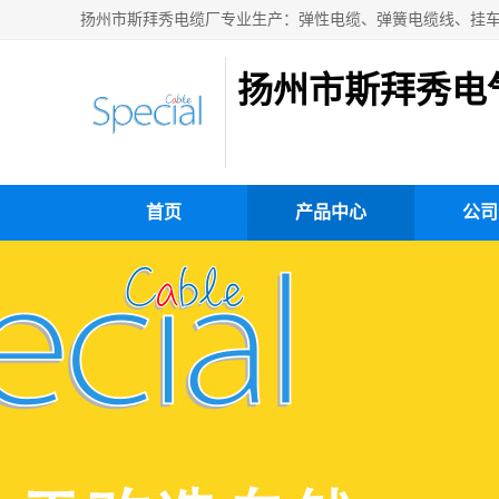
扬州市斯拜秀电
首页
产品中心
公司