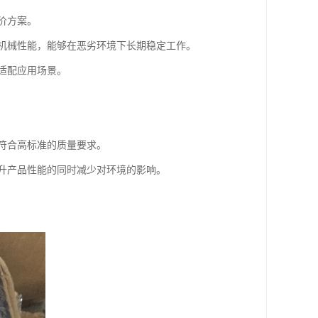
价方案。
机械性能，能够在恶劣环境下长期稳定工作。
适配应用场景。
符合高标准的质量要求。
升产品性能的同时减少对环境的影响。