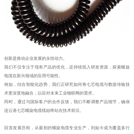
创新是推动企业发展的永恒动力。
我们不仅专注于现有产品的优化，还持续投入研发资源，探索螺旋
电缆在新兴领域的应用可能性。
例如，结合智能化趋势，我们正研究如何将七芯电缆与数据传输技
术更深度地融合，以应对未来工业物联网的需求。
同时，通过与国际客户的合作反馈，我们不断调整产品细节，确保
连云港七芯螺旋电缆线始终站在技术前沿。
回首发展历程，从最初的螺旋电缆专业生产，到如今成为覆盖多行