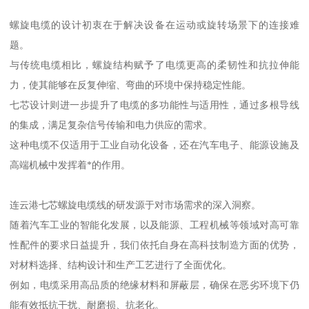
螺旋电缆的设计初衷在于解决设备在运动或旋转场景下的连接难
题。
与传统电缆相比，螺旋结构赋予了电缆更高的柔韧性和抗拉伸能
力，使其能够在反复伸缩、弯曲的环境中保持稳定性能。
七芯设计则进一步提升了电缆的多功能性与适用性，通过多根导线
的集成，满足复杂信号传输和电力供应的需求。
这种电缆不仅适用于工业自动化设备，还在汽车电子、能源设施及
高端机械中发挥着*的作用。
连云港七芯螺旋电缆线的研发源于对市场需求的深入洞察。
随着汽车工业的智能化发展，以及能源、工程机械等领域对高可靠
性配件的要求日益提升，我们依托自身在高科技制造方面的优势，
对材料选择、结构设计和生产工艺进行了全面优化。
例如，电缆采用高品质的绝缘材料和屏蔽层，确保在恶劣环境下仍
能有效抵抗干扰、耐磨损、抗老化。