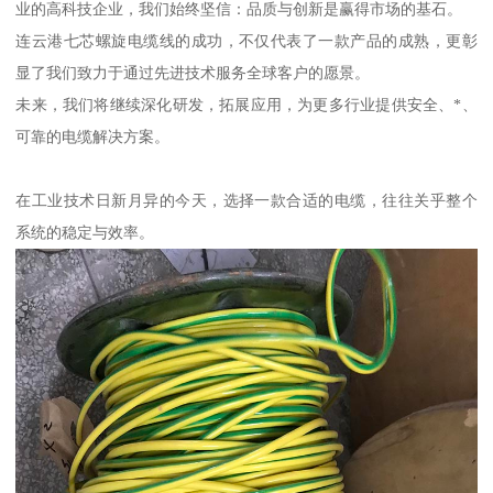
业的高科技企业，我们始终坚信：品质与创新是赢得市场的基石。
连云港七芯螺旋电缆线的成功，不仅代表了一款产品的成熟，更彰
显了我们致力于通过先进技术服务全球客户的愿景。
未来，我们将继续深化研发，拓展应用，为更多行业提供安全、*、
可靠的电缆解决方案。
在工业技术日新月异的今天，选择一款合适的电缆，往往关乎整个
系统的稳定与效率。