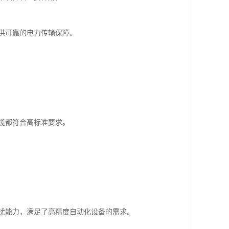
供可靠的电力传输保障。
缆都符合高标准要求。
扰能力，满足了高精度自动化设备的需求。