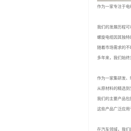
作为一家专注于电
我们的发展历程可
螺旋电缆因其独特
随着市场需求的不
多年来，我们始终
作为一家集研发、
从原材料的精选到
我们的主要产品包
这些产品广泛应用
在汽车领域，我们