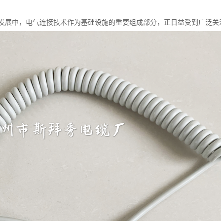
发展中，电气连接技术作为基础设施的重要组成部分，正日益受到广泛关