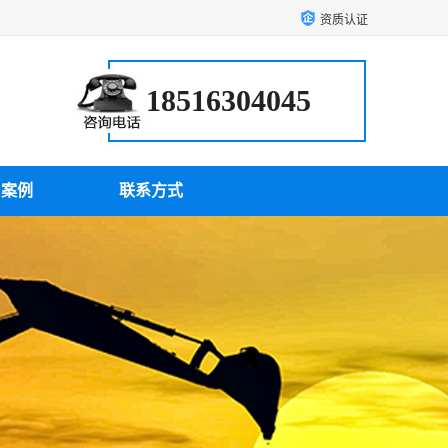
资质认证
18516304045
户案例
联系方式