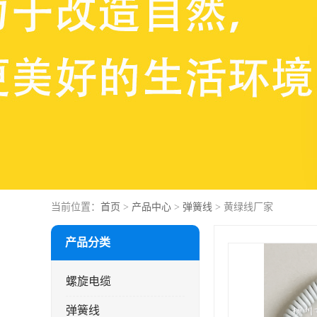
当前位置：
首页
>
产品中心
>
弹簧线
> 黄绿线厂家
产品分类
螺旋电缆
弹簧线