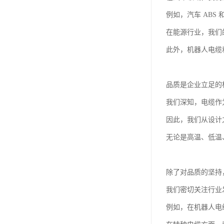
例如，汽车 ABS
在能源行业，我们
此外，机器人电缆
品质是企业立足的
我们深知，电缆作
因此，我们从设计
无论是高温、低温
除了对品质的坚持
我们密切关注行业
例如，在机器人电