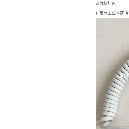
黄绿线厂家
在现代工业的蓬勃