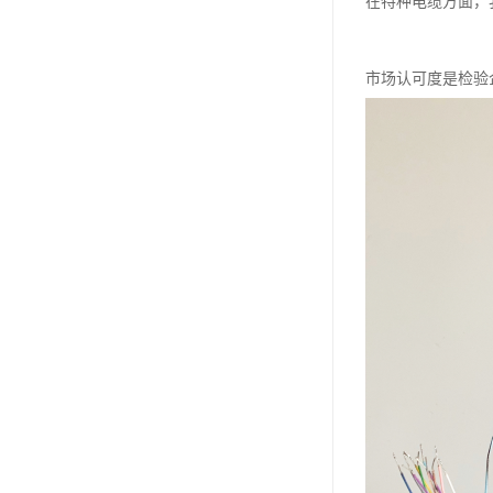
在特种电缆方面，
市场认可度是检验