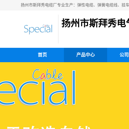
扬州市斯拜秀电
首页
产品中心
公司