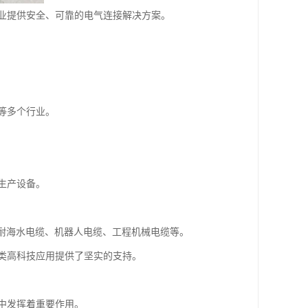
业提供安全、可靠的电气连接解决方案。
等多个行业。
生产设备。
缆、耐海水电缆、机器人电缆、工程机械电缆等。
类高科技应用提供了坚实的支持。
中发挥着重要作用。