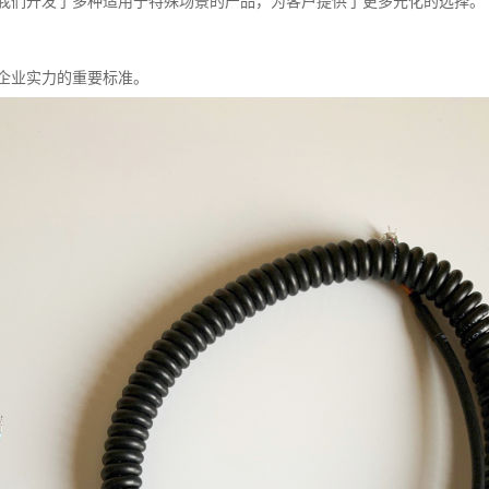
我们开发了多种适用于特殊场景的产品，为客户提供了更多元化的选择。
企业实力的重要标准。