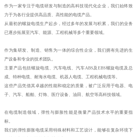
作为一家专注于电缆研发与制造的高科技现代化企业，我们始终致
力于为各行业提供高品质、高性能的电缆产品。
从最初的螺旋电缆生产起步，经过多年的发展与积累，我们的业务
已逐步拓展至汽车、能源、工程机械等多个重要领域。
作为集研发、制造、销售为一体的综合性企业，我们拥有先进的生
产设备和专业的技术团队。
主要产品包括螺旋电缆、汽车电线、汽车ABS及EBS螺旋电缆及总
成、特种电缆、耐海水电缆、机器人电缆、工程机械电缆等。
这些产品凭借其卓越的性能和稳定的质量，被广泛应用于电器、电
子、汽车、船舶、灯饰、医疗设备、油田、航空等高科技领域。
在电缆制造领域，弹性与膨胀性能是衡量产品技术水平的重要指
标。
我们的弹性膨胀电缆采用特殊材料和工艺设计，能够在复杂环境下