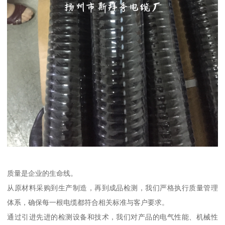
质量是企业的生命线。
从原材料采购到生产制造，再到成品检测，我们严格执行质量管理
体系，确保每一根电缆都符合相关标准与客户要求。
通过引进先进的检测设备和技术，我们对产品的电气性能、机械性