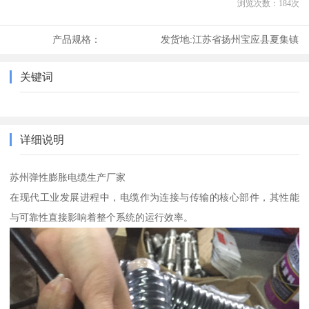
浏览次数：
184
次
产品规格：
发货地:
江苏省扬州宝应县夏集镇
关键词
详细说明
苏州弹性膨胀电缆生产厂家
在现代工业发展进程中，电缆作为连接与传输的核心部件，其性能
与可靠性直接影响着整个系统的运行效率。