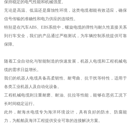
保持稳定的电气性能和机械强度。
无论是高温、低温还是腐蚀性环境，这类电缆都能有效适应，确保
信号传输的准确性和电力供应的连续性。
特别是在汽车ABS、EBS系统中，螺旋电缆的弹性与耐久性直接关系
到行车安全，我们的产品通过严格测试，为车辆控制系统提供可靠
保障。
随着工业自动化与智能制造的快速发展，机器人电缆和工程机械电
缆的需求日益增长。
我们的机器人电缆具备高柔韧性、耐弯曲、抗干扰等特性，适用于
各类工业机器人及自动化设备。
工程机械电缆则注重耐磨、耐油、抗拉等性能，能够在恶劣工况下
长时间稳定运行。
此外，耐海水电缆专为海洋环境设计，具有良好的防水、防腐能
力，为船舶及海洋工程提供安全可靠的连接解决方案。