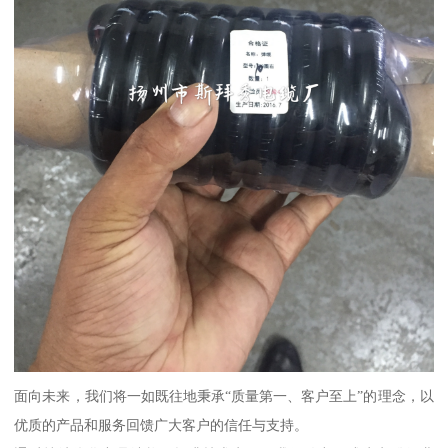
面向未来，我们将一如既往地秉承“质量第一、客户至上”的理念，以
优质的产品和服务回馈广大客户的信任与支持。