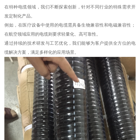
在特种电缆领域，我们不断探索创新，针对不同行业的特殊需求开
发定制化产品。
例如，在医疗设备中使用的电缆需具备生物兼容性和电磁兼容性；
在航空领域应用的电缆则要求轻量化、高可靠性。
通过持续的技术研发与工艺优化，我们能够为客户提供全方位的电
缆解决方案，满足多样化的应用场景。