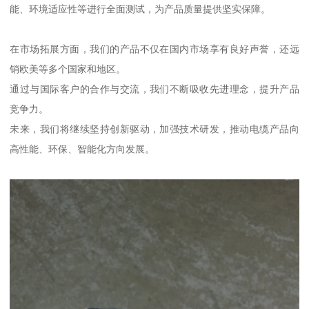
能、环境适应性等进行全面测试，为产品质量提供坚实保障。
在市场拓展方面，我们的产品不仅在国内市场享有良好声誉，还远
销欧美等多个国家和地区。
通过与国际客户的合作与交流，我们不断吸收先进理念，提升产品
竞争力。
未来，我们将继续坚持创新驱动，加强技术研发，推动电缆产品向
高性能、环保、智能化方向发展。