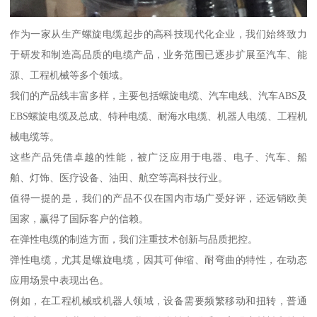
作为一家从生产螺旋电缆起步的高科技现代化企业，我们始终致力
于研发和制造高品质的电缆产品，业务范围已逐步扩展至汽车、能
源、工程机械等多个领域。
我们的产品线丰富多样，主要包括螺旋电缆、汽车电线、汽车ABS及
EBS螺旋电缆及总成、特种电缆、耐海水电缆、机器人电缆、工程机
械电缆等。
这些产品凭借卓越的性能，被广泛应用于电器、电子、汽车、船
舶、灯饰、医疗设备、油田、航空等高科技行业。
值得一提的是，我们的产品不仅在国内市场广受好评，还远销欧美
国家，赢得了国际客户的信赖。
在弹性电缆的制造方面，我们注重技术创新与品质把控。
弹性电缆，尤其是螺旋电缆，因其可伸缩、耐弯曲的特性，在动态
应用场景中表现出色。
例如，在工程机械或机器人领域，设备需要频繁移动和扭转，普通