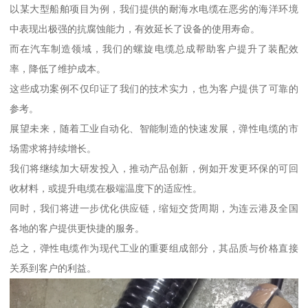
以某大型船舶项目为例，我们提供的耐海水电缆在恶劣的海洋环境
中表现出极强的抗腐蚀能力，有效延长了设备的使用寿命。
而在汽车制造领域，我们的螺旋电缆总成帮助客户提升了装配效
率，降低了维护成本。
这些成功案例不仅印证了我们的技术实力，也为客户提供了可靠的
参考。
展望未来，随着工业自动化、智能制造的快速发展，弹性电缆的市
场需求将持续增长。
我们将继续加大研发投入，推动产品创新，例如开发更环保的可回
收材料，或提升电缆在极端温度下的适应性。
同时，我们将进一步优化供应链，缩短交货周期，为连云港及全国
各地的客户提供更快捷的服务。
总之，弹性电缆作为现代工业的重要组成部分，其品质与价格直接
关系到客户的利益。