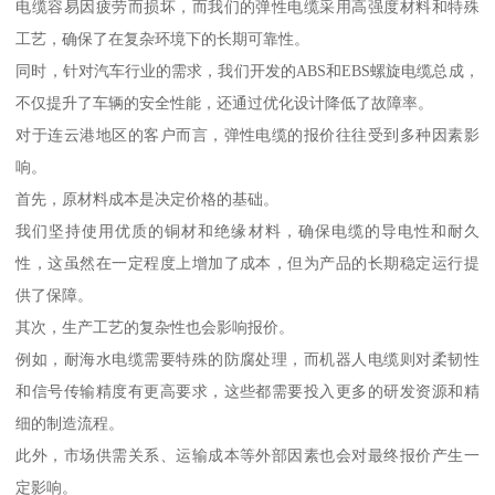
电缆容易因疲劳而损坏，而我们的弹性电缆采用高强度材料和特殊
工艺，确保了在复杂环境下的长期可靠性。
同时，针对汽车行业的需求，我们开发的ABS和EBS螺旋电缆总成，
不仅提升了车辆的安全性能，还通过优化设计降低了故障率。
对于连云港地区的客户而言，弹性电缆的报价往往受到多种因素影
响。
首先，原材料成本是决定价格的基础。
我们坚持使用优质的铜材和绝缘材料，确保电缆的导电性和耐久
性，这虽然在一定程度上增加了成本，但为产品的长期稳定运行提
供了保障。
其次，生产工艺的复杂性也会影响报价。
例如，耐海水电缆需要特殊的防腐处理，而机器人电缆则对柔韧性
和信号传输精度有更高要求，这些都需要投入更多的研发资源和精
细的制造流程。
此外，市场供需关系、运输成本等外部因素也会对最终报价产生一
定影响。