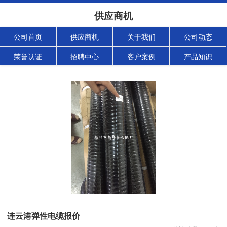
供应商机
公司首页
供应商机
关于我们
公司动态
荣誉认证
招聘中心
客户案例
产品知识
连云港弹性电缆报价