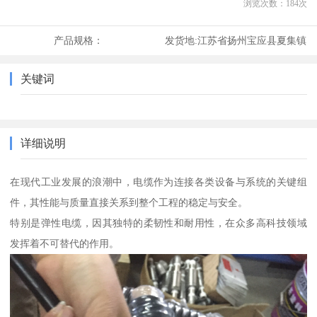
浏览次数：
184
次
产品规格：
发货地:
江苏省扬州宝应县夏集镇
关键词
详细说明
在现代工业发展的浪潮中，电缆作为连接各类设备与系统的关键组
件，其性能与质量直接关系到整个工程的稳定与安全。
特别是弹性电缆，因其独特的柔韧性和耐用性，在众多高科技领域
发挥着不可替代的作用。