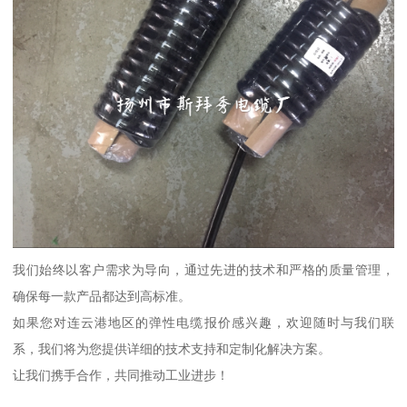
我们始终以客户需求为导向，通过先进的技术和严格的质量管理，
确保每一款产品都达到高标准。
如果您对连云港地区的弹性电缆报价感兴趣，欢迎随时与我们联
系，我们将为您提供详细的技术支持和定制化解决方案。
让我们携手合作，共同推动工业进步！