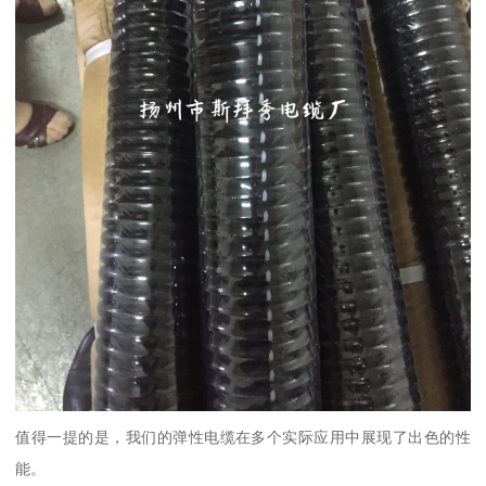
值得一提的是，我们的弹性电缆在多个实际应用中展现了出色的性
能。