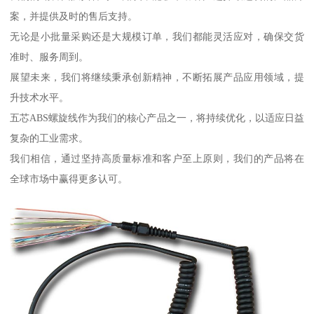
案，并提供及时的售后支持。
无论是小批量采购还是大规模订单，我们都能灵活应对，确保交货
准时、服务周到。
展望未来，我们将继续秉承创新精神，不断拓展产品应用领域，提
升技术水平。
五芯ABS螺旋线作为我们的核心产品之一，将持续优化，以适应日益
复杂的工业需求。
我们相信，通过坚持高质量标准和客户至上原则，我们的产品将在
全球市场中赢得更多认可。