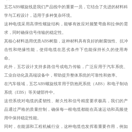
五芯ABS螺旋线是我们产品线中的重要一员，它结合了先进的材料科
学与工程设计，适用于多种复杂环境。
这种电缆采用高弹性螺旋结构，能够有效应对频繁弯曲和拉伸的需
求，同时确保信号传输的稳定性。
其核心材料选用优质ABS树脂，这种材料具有良好的耐腐蚀性、抗冲
击性和绝缘性能，使得电缆在恶劣条件下也能保持长久的使用寿
命。
此外，五芯设计支持多路信号或电力传输，广泛应用于汽车系统、
工业自动化及高端设备中，帮助提升整体系统的可靠性和效率。
在汽车领域，五芯ABS螺旋线常用于防抱死系统（ABS）和电子制动
系统（EBS）等关键部件中。
这些系统对电缆的柔韧性、耐久性和信号精度要求极高，我们的产
品通过严格的质量控制，确保每一根电缆都能在高速运动和高频使
用中保持稳定性能。
同时，在能源和工程机械行业，这种电缆也发挥着重要作用，例如