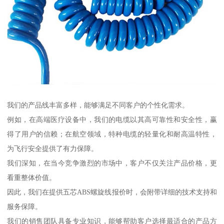
我们的产品线丰富多样，能够满足不同客户的个性化需求。
例如，在高端医疗设备中，我们的电缆以其高可靠性和安全性，赢
得了用户的信赖；在航空领域，特种电缆的轻量化和耐高温特性，
为飞行安全提供了有力保障。
我们深知，在当今竞争激烈的市场中，客户不仅关注产品价格，更
看重整体价值。
因此，我们在提供五芯ABS螺旋线报价时，会附带详细的技术支持和
服务保障。
我们的销售团队具备专业知识，能够帮助客户选择最适合的产品方