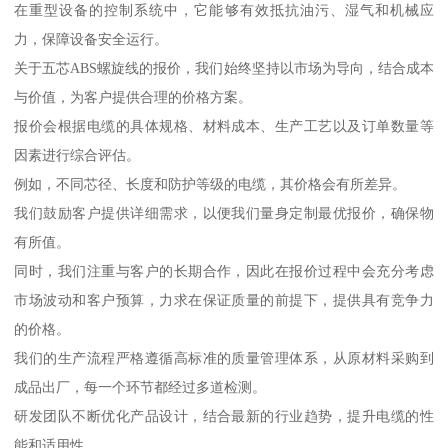
在重型设备的控制系统中，它能够有效抵抗油污、湿气和机械应
力，保障设备安全运行。
关于五芯ABS螺旋线的报价，我们始终坚持以市场为导向，结合成本
与价值，为客户提供合理的价格方案。
报价会根据电缆的具体规格、材料成本、生产工艺以及订单数量等
因素进行综合评估。
例如，不同芯径、长度和防护等级的电缆，其价格会有所差异。
我们鼓励客户提供详细需求，以便我们量身定制最优报价，确保物
有所值。
同时，我们注重与客户的长期合作，因此在报价过程中会充分考虑
市场波动和客户预算，力求在保证质量的前提下，提供具有竞争力
的价格。
我们的生产流程严格遵循高标准的质量管理体系，从原材料采购到
成品出厂，每一个环节都经过多道检测。
研发团队不断优化产品设计，结合最新的行业趋势，提升电缆的性
能和适用性。