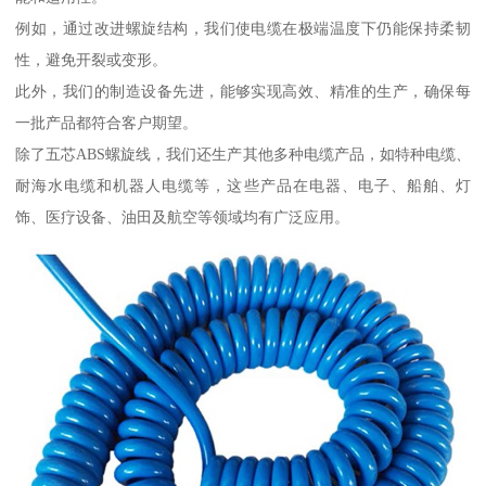
例如，通过改进螺旋结构，我们使电缆在极端温度下仍能保持柔韧
性，避免开裂或变形。
此外，我们的制造设备先进，能够实现高效、精准的生产，确保每
一批产品都符合客户期望。
除了五芯ABS螺旋线，我们还生产其他多种电缆产品，如特种电缆、
耐海水电缆和机器人电缆等，这些产品在电器、电子、船舶、灯
饰、医疗设备、油田及航空等领域均有广泛应用。