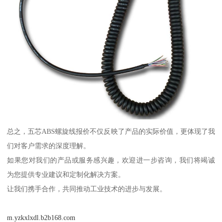
总之，五芯ABS螺旋线报价不仅反映了产品的实际价值，更体现了我
们对客户需求的深度理解。
如果您对我们的产品或服务感兴趣，欢迎进一步咨询，我们将竭诚
为您提供专业建议和定制化解决方案。
让我们携手合作，共同推动工业技术的进步与发展。
m.yzkxlxdl.b2b168.com