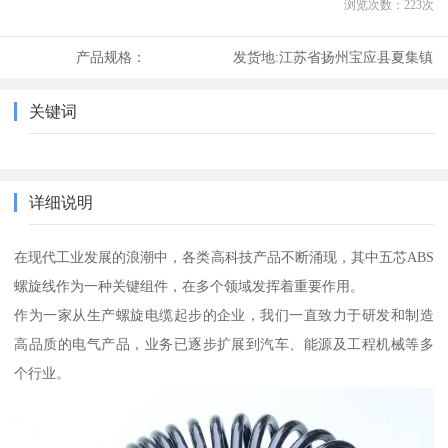
浏览次数：
223
次
产品规格：
发货地:
江苏省扬州宝应县夏集镇
关键词
详细说明
在现代工业发展的浪潮中，各类高科技产品不断涌现，其中五芯ABS
螺旋线作为一种关键组件，在多个领域发挥着重要作用。
作为一家从生产螺旋电缆起步的企业，我们一直致力于研发和制造
高品质的电气产品，业务已逐步扩展到汽车、能源及工程机械等多
个行业。