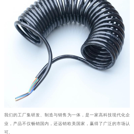
我们的工厂集研发、制造与销售为一体，是一家高科技现代化企
业，产品不仅畅销国内，还远销欧美国家，赢得了广泛的市场认
可。