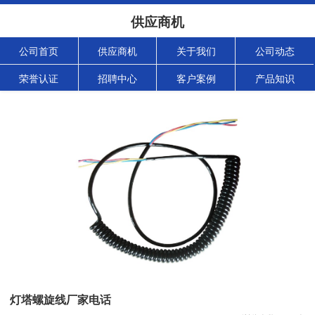
供应商机
公司首页
供应商机
关于我们
公司动态
荣誉认证
招聘中心
客户案例
产品知识
灯塔螺旋线厂家电话