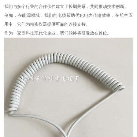
我们与多个行业的合作伙伴建立了长期关系，共同推动技术创新。
例如，在能源领域，我们的电缆帮助优化电力传输效率；在航空应
用中，它们为精密仪器提供可靠的连接支持。
作为一家高科技现代化企业，我们始终将研发放在首位。