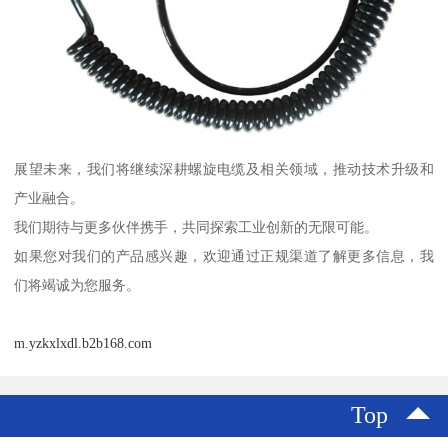
展望未来，我们将继续深耕螺旋电缆及相关领域，推动技术升级和
产业融合。
我们期待与更多伙伴携手，共同探索工业创新的无限可能。
如果您对我们的产品感兴趣，欢迎通过正规渠道了解更多信息，我
们将竭诚为您服务。
m.yzkxlxdl.b2b168.com
Top