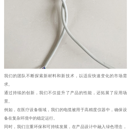
我们的团队不断探索新材料和新技术，以适应快速变化的市场需
求。
通过持续的创新，我们不仅提升了产品的性能，还拓展了应用场
景。
例如，在医疗设备领域，我们的电缆被用于高精度仪器中，确保设
备在复杂环境中的稳定运行。
同时，我们注重环保和可持续发展，在产品设计中融入绿色理念，