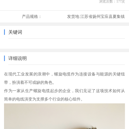
浏览次数：
177
次
产品规格：
发货地:
江苏省扬州宝应县夏集镇
关键词
详细说明
在现代工业发展的浪潮中，螺旋电缆作为连接设备与能源的关键纽
带，扮演着不可或缺的角色。
作为一家从生产螺旋电缆起步的企业，我们见证了这项技术如何从
简单的电线演变为支撑多个行业的核心组件。