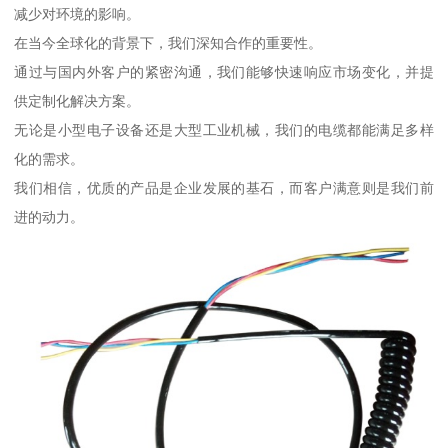
减少对环境的影响。
在当今全球化的背景下，我们深知合作的重要性。
通过与国内外客户的紧密沟通，我们能够快速响应市场变化，并提
供定制化解决方案。
无论是小型电子设备还是大型工业机械，我们的电缆都能满足多样
化的需求。
我们相信，优质的产品是企业发展的基石，而客户满意则是我们前
进的动力。