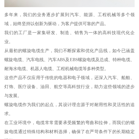
多年来，我们的业务逐步扩展到汽车、能源、工程机械等多个领
域，始终坚持以创新为驱动，为客户提供可靠的产品。
我们的工厂是一家集研发、制造、销售为一体的高科技现代化企
业。
从最初的螺旋电缆生产，我们不断探索和优化产品线，如今已涵盖
螺旋电缆、汽车电线、汽车ABS及EBS螺旋电缆及总成、特种电缆、
耐海水电缆、机器人电缆、工程机械电缆等多种类型。
这些产品不仅应用于传统的电器和电子领域，还深入汽车、船舶、
灯饰、医疗设备、油田、航空等高科技行业，助力这些领域的进步
与发展。
螺旋电缆作为我们的起点，其设计理念源于对耐用性和灵活性的追
求。
在工业环境中，电缆常常需要承受频繁的弯曲和拉伸，而我们的螺
旋电缆通过特殊结构和材料选择，确保了在严苛条件下的长期稳定