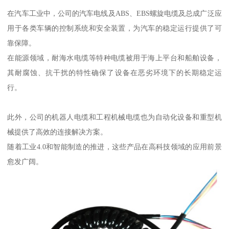
在汽车工业中，公司的汽车电线及ABS、EBS螺旋电缆及总成广泛应
用于各类车辆的控制系统和安全装置，为汽车的稳定运行提供了可
靠保障。
在能源领域，耐海水电缆等特种电缆被用于海上平台和船舶设备，
其耐腐蚀、抗干扰的特性确保了设备在恶劣环境下的长期稳定运
行。
此外，公司的机器人电缆和工程机械电缆也为自动化设备和重型机
械提供了高效的连接解决方案。
随着工业4.0和智能制造的推进，这些产品在高科技领域的应用前景
愈发广阔。