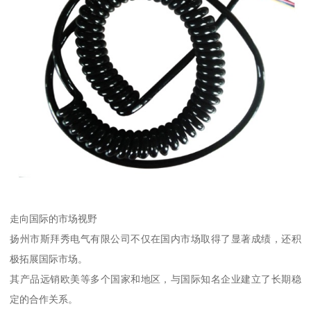
走向国际的市场视野
扬州市斯拜秀电气有限公司不仅在国内市场取得了显著成绩，还积
极拓展国际市场。
其产品远销欧美等多个国家和地区，与国际知名企业建立了长期稳
定的合作关系。