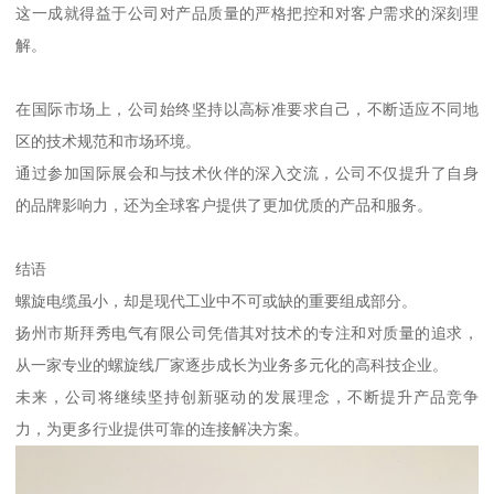
这一成就得益于公司对产品质量的严格把控和对客户需求的深刻理
解。
在国际市场上，公司始终坚持以高标准要求自己，不断适应不同地
区的技术规范和市场环境。
通过参加国际展会和与技术伙伴的深入交流，公司不仅提升了自身
的品牌影响力，还为全球客户提供了更加优质的产品和服务。
结语
螺旋电缆虽小，却是现代工业中不可或缺的重要组成部分。
扬州市斯拜秀电气有限公司凭借其对技术的专注和对质量的追求，
从一家专业的螺旋线厂家逐步成长为业务多元化的高科技企业。
未来，公司将继续坚持创新驱动的发展理念，不断提升产品竞争
力，为更多行业提供可靠的连接解决方案。