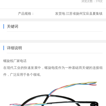
浏览次数：
378
次
产品规格：
发货地:
江苏省扬州宝应县夏集镇
关键词
详细说明
螺旋线厂家电话
在现代工业的快速发展中，螺旋电缆作为一种基础而关键的连接组
件，广泛应用于各个领域。