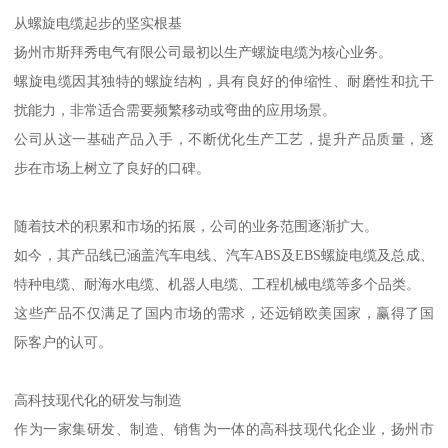
从螺旋电缆起步的坚实根基
扬州市斯拜秀电气有限公司最初以生产螺旋电缆为核心业务。
螺旋电缆因其独特的螺旋结构，具有良好的伸缩性、耐磨性和抗干
扰能力，非常适合需要频繁移动或弯曲的应用场景。
公司从这一基础产品入手，不断优化生产工艺，提升产品质量，逐
步在市场上树立了良好的口碑。
随着技术的积累和市场的拓展，公司的业务范围逐渐扩大。
如今，其产品线已涵盖汽车电线、汽车ABS及EBS螺旋电缆及总成、
特种电缆、耐海水电缆、机器人电缆、工程机械电缆等多个品类。
这些产品不仅满足了国内市场的需求，还远销欧美国家，赢得了国
际客户的认可。
高科技现代化的研发与制造
作为一家集研发、制造、销售为一体的高科技现代化企业，扬州市