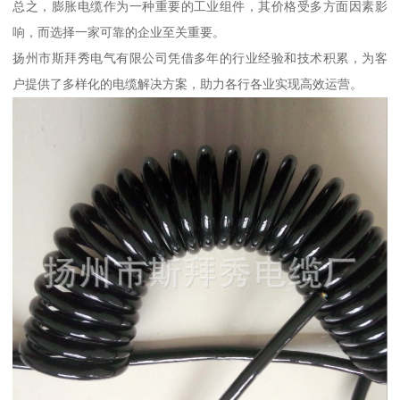
总之，膨胀电缆作为一种重要的工业组件，其价格受多方面因素影
响，而选择一家可靠的企业至关重要。
扬州市斯拜秀电气有限公司凭借多年的行业经验和技术积累，为客
户提供了多样化的电缆解决方案，助力各行各业实现高效运营。