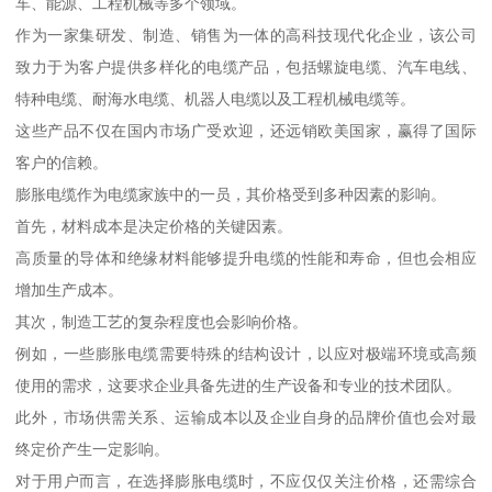
车、能源、工程机械等多个领域。
作为一家集研发、制造、销售为一体的高科技现代化企业，该公司
致力于为客户提供多样化的电缆产品，包括螺旋电缆、汽车电线、
特种电缆、耐海水电缆、机器人电缆以及工程机械电缆等。
这些产品不仅在国内市场广受欢迎，还远销欧美国家，赢得了国际
客户的信赖。
膨胀电缆作为电缆家族中的一员，其价格受到多种因素的影响。
首先，材料成本是决定价格的关键因素。
高质量的导体和绝缘材料能够提升电缆的性能和寿命，但也会相应
增加生产成本。
其次，制造工艺的复杂程度也会影响价格。
例如，一些膨胀电缆需要特殊的结构设计，以应对极端环境或高频
使用的需求，这要求企业具备先进的生产设备和专业的技术团队。
此外，市场供需关系、运输成本以及企业自身的品牌价值也会对最
终定价产生一定影响。
对于用户而言，在选择膨胀电缆时，不应仅仅关注价格，还需综合