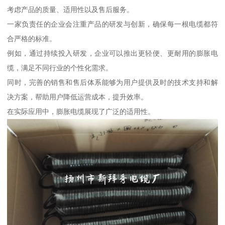
考虑产品的质量、适用性以及售后服务。
一家负责任的企业会注重产品的研发与创新，确保每一根电缆都符
合严格的标准。
例如，通过持续投入研发，企业可以推出更轻便、更耐用的膨胀电
缆，满足不同行业的个性化需求。
同时，完善的销售和售后体系能够为用户提供及时的技术支持和解
决方案，帮助用户降低运营成本，提升效率。
在实际应用中，膨胀电缆展现了广泛的适用性。