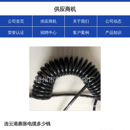
供应商机
公司首页
供应商机
关于我们
公司动态
荣誉认证
招聘中心
客户案例
产品知识
连云港膨胀电缆多少钱