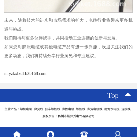
未来，随着技术的进步和市场需求的扩大，电缆行业将迎来更多机
遇与挑战。
我们期待与更多伙伴携手，共同推动工业连接的创新与发展。
如果您对膨胀电缆或其他电缆产品有进一步兴趣，欢迎关注我们的
更多动态，我们将持续分享行业洞见和专业建议。
m.yzkxlxdl.b2b168.com
Top
主营产品：螺旋电缆 弹簧线 挂车螺旋线 弹性电缆 螺旋线 弹簧电缆线 耐海水电缆 连接线
版权所有：扬州市斯拜秀电气有限公司