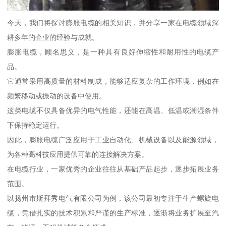
今天，我们将探讨膨胀电缆的相关知识，并分享一家在电缆领域深
耕多年的企业的经验与成就。
膨胀电缆，顾名思义，是一种具有良好伸缩性和耐用性的电缆产
品。
它通常采用高质量的材料制成，能够适应复杂的工作环境，例如在
频繁移动或振动的设备中使用。
这类电缆不仅具备优异的电气性能，还能在高温、低温或潮湿条件
下保持稳定运行。
因此，膨胀电缆广泛应用于工业自动化、机械设备以及能源领域，
为各种高科技应用提供可靠的连接解决方案。
在电缆行业，一家优秀的企业往往从基础产品起步，逐步拓展业务
范围。
以扬州市斯拜秀电气有限公司为例，该公司最初专注于生产螺旋电
缆，凭借扎实的技术积累和严谨的生产标准，逐渐将业务扩展至汽