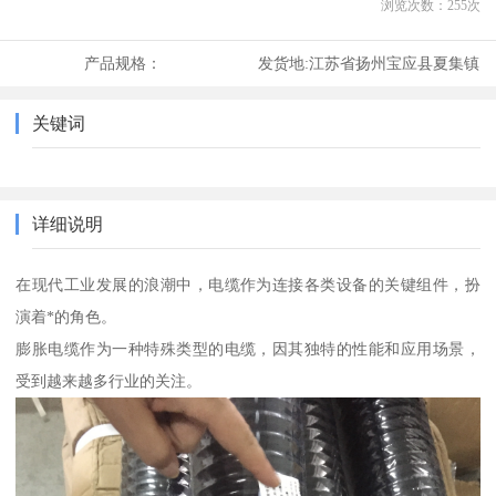
浏览次数：
255
次
产品规格：
发货地:
江苏省扬州宝应县夏集镇
关键词
详细说明
在现代工业发展的浪潮中，电缆作为连接各类设备的关键组件，扮
演着*的角色。
膨胀电缆作为一种特殊类型的电缆，因其独特的性能和应用场景，
受到越来越多行业的关注。