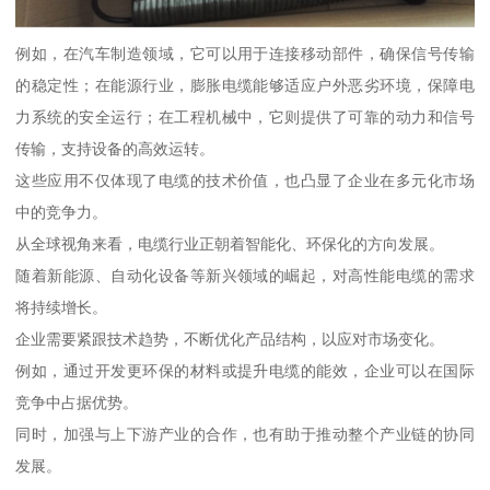
例如，在汽车制造领域，它可以用于连接移动部件，确保信号传输
的稳定性；在能源行业，膨胀电缆能够适应户外恶劣环境，保障电
力系统的安全运行；在工程机械中，它则提供了可靠的动力和信号
传输，支持设备的高效运转。
这些应用不仅体现了电缆的技术价值，也凸显了企业在多元化市场
中的竞争力。
从全球视角来看，电缆行业正朝着智能化、环保化的方向发展。
随着新能源、自动化设备等新兴领域的崛起，对高性能电缆的需求
将持续增长。
企业需要紧跟技术趋势，不断优化产品结构，以应对市场变化。
例如，通过开发更环保的材料或提升电缆的能效，企业可以在国际
竞争中占据优势。
同时，加强与上下游产业的合作，也有助于推动整个产业链的协同
发展。