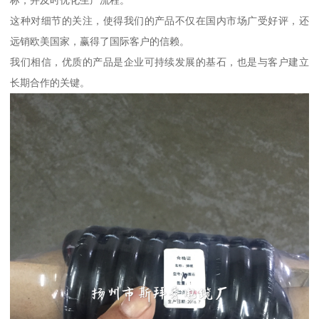
标，并及时优化生产流程。
这种对细节的关注，使得我们的产品不仅在国内市场广受好评，还
远销欧美国家，赢得了国际客户的信赖。
我们相信，优质的产品是企业可持续发展的基石，也是与客户建立
长期合作的关键。