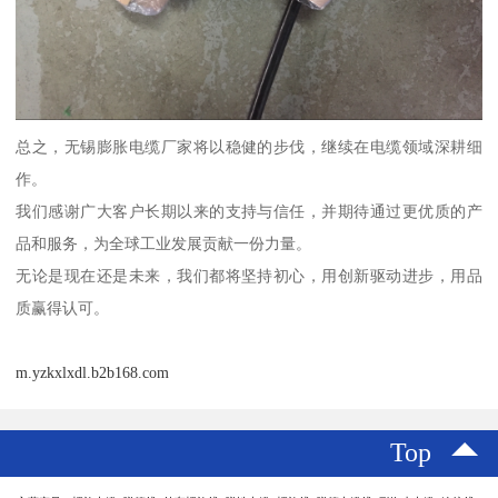
总之，无锡膨胀电缆厂家将以稳健的步伐，继续在电缆领域深耕细
作。
我们感谢广大客户长期以来的支持与信任，并期待通过更优质的产
品和服务，为全球工业发展贡献一份力量。
无论是现在还是未来，我们都将坚持初心，用创新驱动进步，用品
质赢得认可。
m.yzkxlxdl.b2b168.com
Top