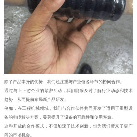
除了产品本身的优势，我们还注重与产业链各环节的协同合作。
通过与上下游企业的紧密互动，我们能够及时了解行业动态和技术
趋势，从而提前布局新产品研发。
例如，在工程机械领域，我们与合作伙伴共同开发了适用于重型设
备的电缆解决方案，显著提升了设备的可靠性和使用寿命。
这种开放的合作模式，不仅加速了技术创新，也为我们带来了更广
阔的市场机会。