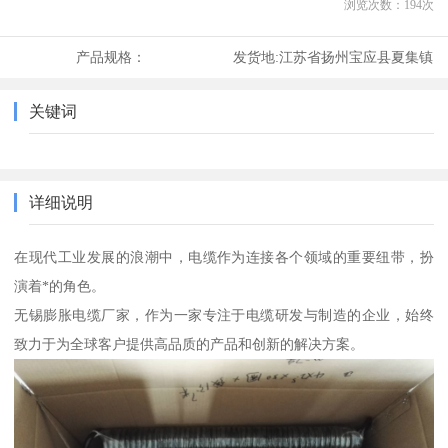
浏览次数：
194
次
产品规格：
发货地:
江苏省扬州宝应县夏集镇
关键词
详细说明
在现代工业发展的浪潮中，电缆作为连接各个领域的重要纽带，扮
演着*的角色。
无锡膨胀电缆厂家，作为一家专注于电缆研发与制造的企业，始终
致力于为全球客户提供高品质的产品和创新的解决方案。