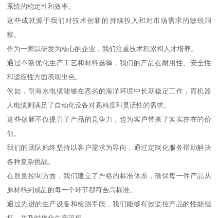
系统的稳定性和效率。
这些成就源于我们对技术创新的持续投入和对市场需求的敏锐洞
察。
作为一家以研发为核心的企业，我们注重技术积累和人才培养。
通过不断优化生产工艺和材料选择，我们的产品在耐用性、安全性
和适应性方面表现出色。
例如，耐海水电缆能够在恶劣的海洋环境中长期稳定工作，而机器
人电缆则满足了自动化设备对高精度和灵活性的需求。
这些创新不仅提升了产品的竞争力，也为客户带来了实实在在的价
值。
我们的团队始终坚持以客户需求为导向，通过定制化服务帮助解决
各种复杂挑战。
在质量控制方面，我们建立了严格的标准体系，确保每一件产品从
原材料到成品的每一个环节都符合高标准。
通过先进的生产设备和检测手段，我们能够有效监控产品的性能指