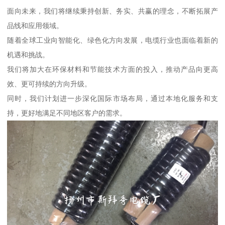
面向未来，我们将继续秉持创新、务实、共赢的理念，不断拓展产
品线和应用领域。
随着全球工业向智能化、绿色化方向发展，电缆行业也面临着新的
机遇和挑战。
我们将加大在环保材料和节能技术方面的投入，推动产品向更高
效、更可持续的方向升级。
同时，我们计划进一步深化国际市场布局，通过本地化服务和支
持，更好地满足不同地区客户的需求。