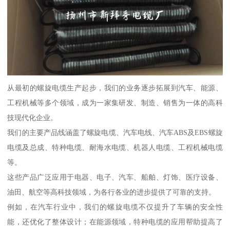
从最初的螺旋电缆生产起步，我们的业务逐步拓展到汽车、能源、
工程机械等多个领域，成为一家集研发、制造、销售为一体的高科
技现代化企业。
我们的主要产品线涵盖了螺旋电缆、汽车电线、汽车ABS及EBS螺旋
电缆及总成、特种电缆、耐海水电缆、机器人电缆、工程机械电缆
等。
这些产品广泛应用于电器、电子、汽车、船舶、灯饰、医疗设备、
油田、航空等高科技领域，为各行各业的进步提供了可靠的支持。
例如，在汽车行业中，我们的螺旋电缆不仅提升了车辆的安全性
能，还优化了整体设计；在能源领域，特种电缆的应用帮助提高了