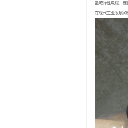
盐城弹性电缆：连
在现代工业发展的