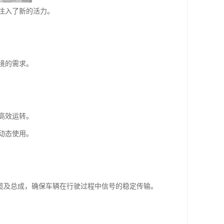
注入了新的活力。
境的需求。
高效运转。
动态使用。
电缆及总成，确保车辆在行驶过程中信号的稳定传输。