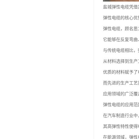
盐城弹性电缆凭借
弹性电缆的核心优
弹性电缆，顾名思
它能够在反复弯曲
与传统电缆相比，
从材料选择到生产
优质的材料赋予了
而先进的生产工艺
应用领域的广泛覆
弹性电缆的应用范
在汽车制造行业中
其高弹性特性使得
在能源领域，弹性