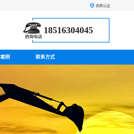
资质认证
18516304045
户案例
联系方式