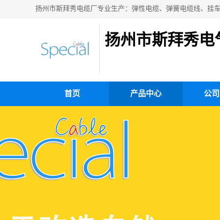
扬州市斯拜秀电
首页
产品中心
公司