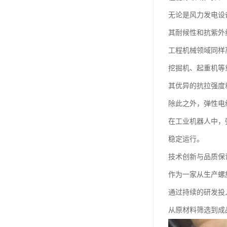
无论是风力发电设
其耐候性和抗紫外
工程机械领域同样
挖掘机、起重机等
其优异的抗拉强度
除此之外，弹性电
在工业机器人中，
稳定运行。
技术创新与品质保
作为一家从生产螺
通过持续的研发投
从原材料筛选到成