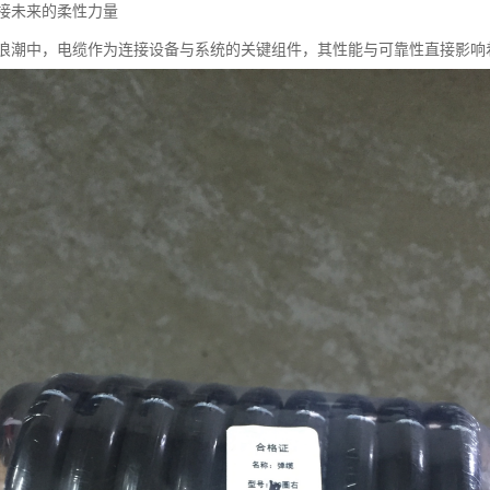
接未来的柔性力量
浪潮中，电缆作为连接设备与系统的关键组件，其性能与可靠性直接影响