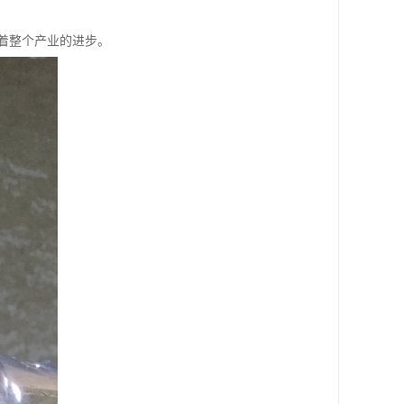
着整个产业的进步。