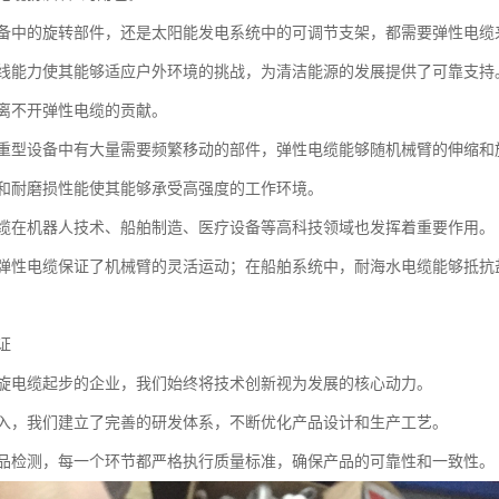
备中的旋转部件，还是太阳能发电系统中的可调节支架，都需要弹性电缆
线能力使其能够适应户外环境的挑战，为清洁能源的发展提供了可靠支持
离不开弹性电缆的贡献。
重型设备中有大量需要频繁移动的部件，弹性电缆能够随机械臂的伸缩和
和耐磨损性能使其能够承受高强度的工作环境。
缆在机器人技术、船舶制造、医疗设备等高科技领域也发挥着重要作用。
弹性电缆保证了机械臂的灵活运动；在船舶系统中，耐海水电缆能够抵抗
证
旋电缆起步的企业，我们始终将技术创新视为发展的核心动力。
入，我们建立了完善的研发体系，不断优化产品设计和生产工艺。
品检测，每一个环节都严格执行质量标准，确保产品的可靠性和一致性。