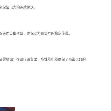
来保证电力的连续输送。
。
旋转而自由弯曲，确保动力和信号的稳定传递。
盐雾腐蚀；在医疗设备里，高性能电缆确保了精密仪器的