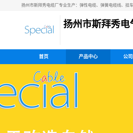
扬州市斯拜秀电
首页
产品中心
公司