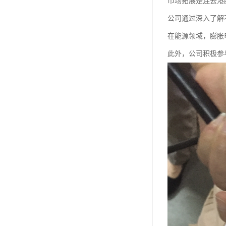
市场拓展是连云港
公司通过深入了解
在能源领域，膨胀
此外，公司积极参