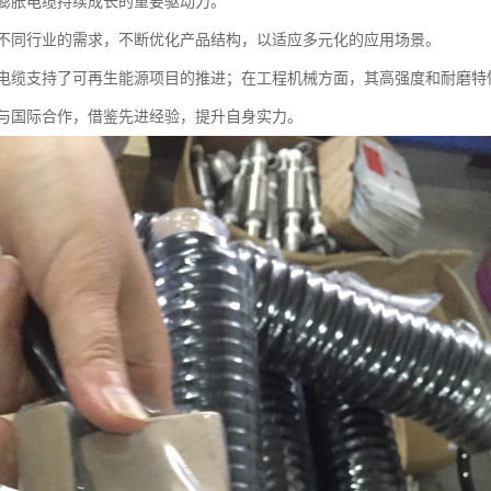
膨胀电缆持续成长的重要驱动力。
不同行业的需求，不断优化产品结构，以适应多元化的应用场景。
电缆支持了可再生能源项目的推进；在工程机械方面，其高强度和耐磨特
与国际合作，借鉴先进经验，提升自身实力。