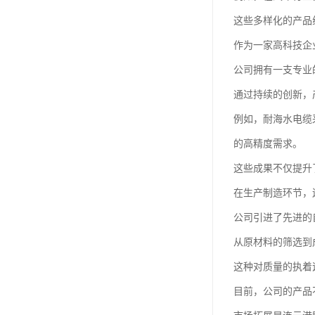
这些多样化的产品
作为一家高科技企
公司拥有一支专业
通过持续的创新，
例如，耐海水电缆
的高精度需求。
这些成果不仅提升
在生产制造环节，
公司引进了先进的
从原材料的筛选到
这种对质量的执着
目前，公司的产品