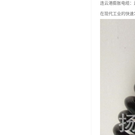
连云港膨胀电缆：
在现代工业的快速