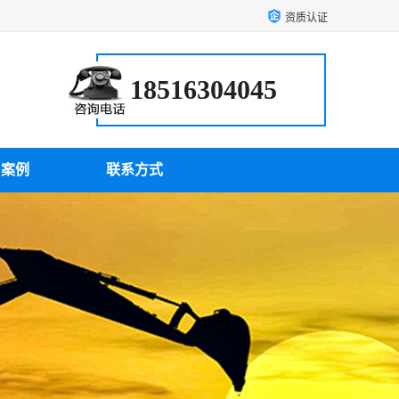
资质认证
18516304045
户案例
联系方式