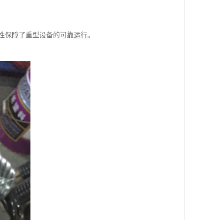
性保障了重型设备的可靠运行。