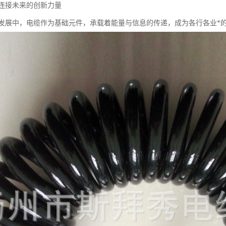
连接未来的创新力量
发展中，电缆作为基础元件，承载着能量与信息的传递，成为各行各业*