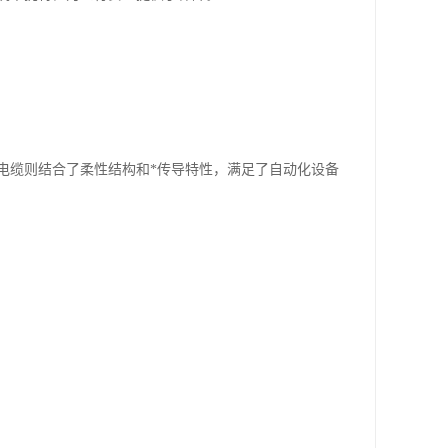
电缆则结合了柔性结构和*传导特性，满足了自动化设备