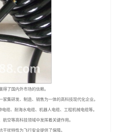
赢得了国内外市场的信赖。
一家集研发、制造、销售为一体的高科技现代化企业。
特种电缆、耐海水电缆、机器人电缆、工程机械电缆等。
、航空等高科技领域中发挥着关键作用。
抗干扰特性为飞行安全提供了保障。