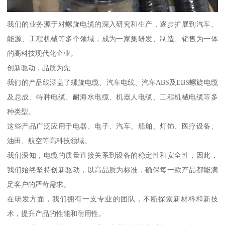
我们的业务源于对螺旋电缆的深入研究和生产，逐步扩展到汽车、
能源、工程机械等多个领域，成为一家集研发、制造、销售为一体
的高科技现代化企业。
创新驱动，品质为先
我们的产品线涵盖了螺旋电缆、汽车电线、汽车ABS及EBS螺旋电缆
及总成、特种电缆、耐海水电缆、机器人电缆、工程机械电缆等多
种类型。
这些产品广泛应用于电器、电子、汽车、船舶、灯饰、医疗设备、
油田、航空等高科技领域。
我们深知，电缆的质量直接关系到设备的稳定性和安全性，因此，
我们始终坚持创新驱动，以高品质为标准，确保每一款产品都能满
足客户的严苛需求。
在研发方面，我们拥有一支专业的团队，不断探索新材料和新技
术，提升产品的性能和耐用性。