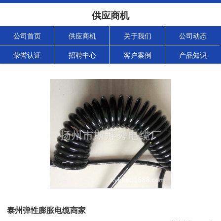
供应商机
公司首页
供应商机
关于我们
公司动态
荣誉认证
招聘中心
客户案例
产品知识
泰州弹性膨胀电缆商家