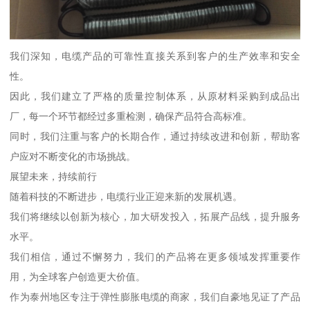
我们深知，电缆产品的可靠性直接关系到客户的生产效率和安全
性。
因此，我们建立了严格的质量控制体系，从原材料采购到成品出
厂，每一个环节都经过多重检测，确保产品符合高标准。
同时，我们注重与客户的长期合作，通过持续改进和创新，帮助客
户应对不断变化的市场挑战。
展望未来，持续前行
随着科技的不断进步，电缆行业正迎来新的发展机遇。
我们将继续以创新为核心，加大研发投入，拓展产品线，提升服务
水平。
我们相信，通过不懈努力，我们的产品将在更多领域发挥重要作
用，为全球客户创造更大价值。
作为泰州地区专注于弹性膨胀电缆的商家，我们自豪地见证了产品