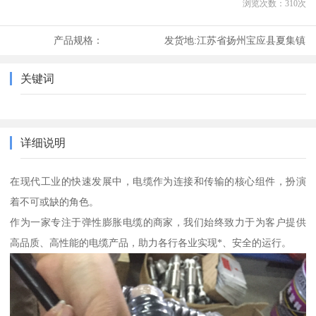
浏览次数：
310
次
产品规格：
发货地:
江苏省扬州宝应县夏集镇
关键词
详细说明
在现代工业的快速发展中，电缆作为连接和传输的核心组件，扮演
着不可或缺的角色。
作为一家专注于弹性膨胀电缆的商家，我们始终致力于为客户提供
高品质、高性能的电缆产品，助力各行各业实现*、安全的运行。