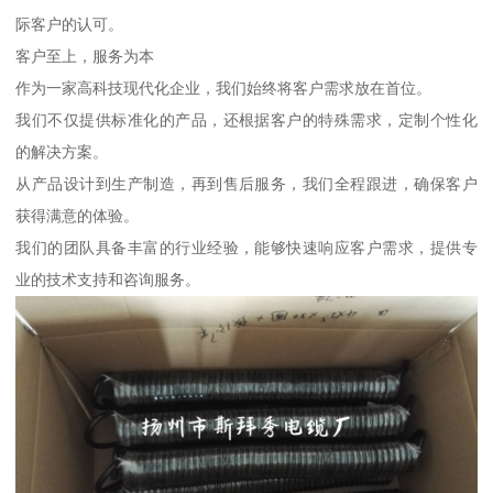
际客户的认可。
客户至上，服务为本
作为一家高科技现代化企业，我们始终将客户需求放在首位。
我们不仅提供标准化的产品，还根据客户的特殊需求，定制个性化
的解决方案。
从产品设计到生产制造，再到售后服务，我们全程跟进，确保客户
获得满意的体验。
我们的团队具备丰富的行业经验，能够快速响应客户需求，提供专
业的技术支持和咨询服务。