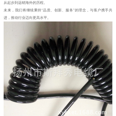
从起步到远销海外的历程。
未来，我们将继续秉持“品质、创新、服务”的理念，与客户携手共
进，推动行业迈向更高水平。