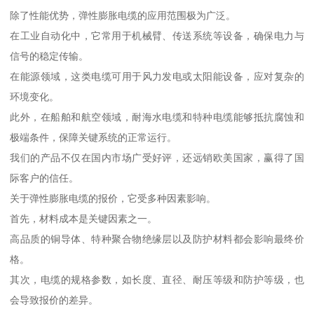
除了性能优势，弹性膨胀电缆的应用范围极为广泛。
在工业自动化中，它常用于机械臂、传送系统等设备，确保电力与
信号的稳定传输。
在能源领域，这类电缆可用于风力发电或太阳能设备，应对复杂的
环境变化。
此外，在船舶和航空领域，耐海水电缆和特种电缆能够抵抗腐蚀和
极端条件，保障关键系统的正常运行。
我们的产品不仅在国内市场广受好评，还远销欧美国家，赢得了国
际客户的信任。
关于弹性膨胀电缆的报价，它受多种因素影响。
首先，材料成本是关键因素之一。
高品质的铜导体、特种聚合物绝缘层以及防护材料都会影响最终价
格。
其次，电缆的规格参数，如长度、直径、耐压等级和防护等级，也
会导致报价的差异。