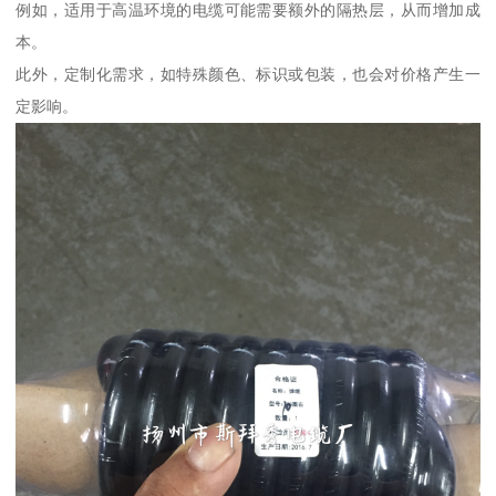
例如，适用于高温环境的电缆可能需要额外的隔热层，从而增加成
本。
此外，定制化需求，如特殊颜色、标识或包装，也会对价格产生一
定影响。