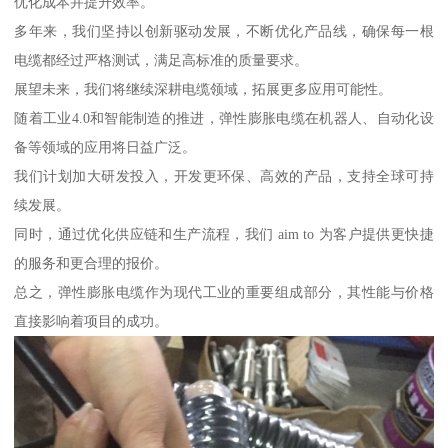
优化成本并提升效率。
多年来，我们坚持以创新驱动发展，不断优化产品线，确保每一根
电缆都经过严格测试，满足高标准的质量要求。
展望未来，我们将继续深耕电缆领域，拓展更多应用可能性。
随着工业4.0和智能制造的推进，弹性膨胀电缆在机器人、自动化设
备等领域的应用将日益广泛。
我们计划加大研发投入，开发更环保、高效的产品，支持全球可持
续发展。
同时，通过优化供应链和生产流程，我们 aim to 为客户提供更快捷
的服务和更合理的报价。
总之，弹性膨胀电缆作为现代工业的重要组成部分，其性能与价格
直接影响着项目的成功。