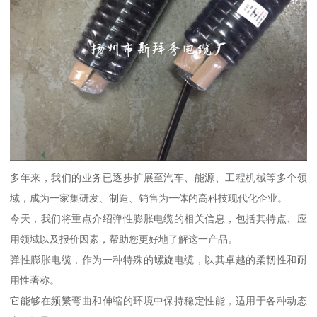
多年来，我们的业务已逐步扩展至汽车、能源、工程机械等多个领
域，成为一家集研发、制造、销售为一体的高科技现代化企业。
今天，我们将重点介绍弹性膨胀电缆的相关信息，包括其特点、应
用领域以及报价因素，帮助您更好地了解这一产品。
弹性膨胀电缆，作为一种特殊的螺旋电缆，以其卓越的柔韧性和耐
用性著称。
它能够在频繁弯曲和伸缩的环境中保持稳定性能，适用于各种动态