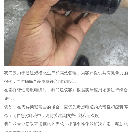
我们致力于通过规模化生产和高效管理，为客户提供具有竞争力的
报价，同时确保产品质量符合国际标准。
在选择弹性膨胀电缆时，我们建议客户根据实际应用场景进行综合
评估。
例如，在需要频繁弯曲的场合，应优先考虑电缆的柔韧性和疲劳寿
命；而在恶劣环境中，则需关注其防护性能和耐久度。
我们的专业团队可根据您的需求，提供个性化的解决方案，帮助您