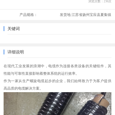
浏览次数：
236
次
产品规格：
发货地:
江苏省扬州宝应县夏集镇
关键词
详细说明
在现代工业发展的浪潮中，电缆作为连接各类设备的关键组件，其
性能与可靠性直接影响着整体系统的运行效率。
作为一家从生产螺旋电缆起步的企业，我们始终致力于为客户提供
高品质的电缆解决方案。