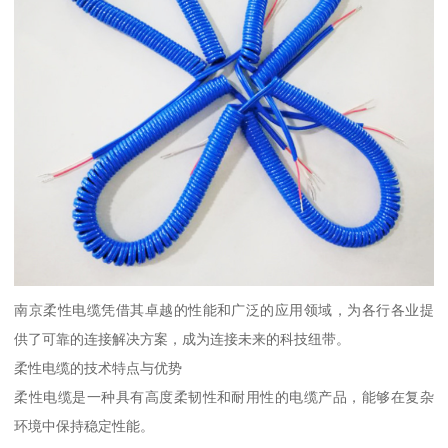
南京柔性电缆凭借其卓越的性能和广泛的应用领域，为各行各业提
供了可靠的连接解决方案，成为连接未来的科技纽带。
柔性电缆的技术特点与优势
柔性电缆是一种具有高度柔韧性和耐用性的电缆产品，能够在复杂
环境中保持稳定性能。