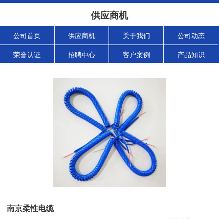
供应商机
公司首页
供应商机
关于我们
公司动态
荣誉认证
招聘中心
客户案例
产品知识
南京柔性电缆