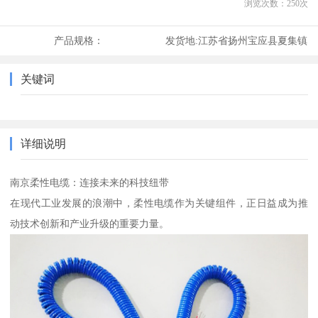
浏览次数：
250
次
产品规格：
发货地:
江苏省扬州宝应县夏集镇
关键词
详细说明
南京柔性电缆：连接未来的科技纽带
在现代工业发展的浪潮中，柔性电缆作为关键组件，正日益成为推
动技术创新和产业升级的重要力量。