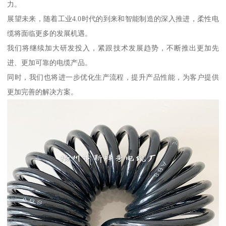
力。
展望未来，随着工业4.0时代的到来和智能制造的深入推进，柔性电
缆将面临更多的发展机遇。
我们将继续加大研发投入，紧跟技术发展趋势，不断推出更加先
进、更加可靠的电缆产品。
同时，我们也将进一步优化生产流程，提升产品性能，为客户提供
更加完善的解决方案。