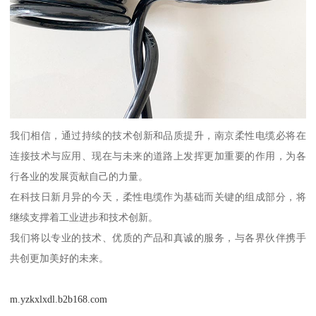
我们相信，通过持续的技术创新和品质提升，南京柔性电缆必将在
连接技术与应用、现在与未来的道路上发挥更加重要的作用，为各
行各业的发展贡献自己的力量。
在科技日新月异的今天，柔性电缆作为基础而关键的组成部分，将
继续支撑着工业进步和技术创新。
我们将以专业的技术、优质的产品和真诚的服务，与各界伙伴携手
共创更加美好的未来。
m.yzkxlxdl.b2b168.com