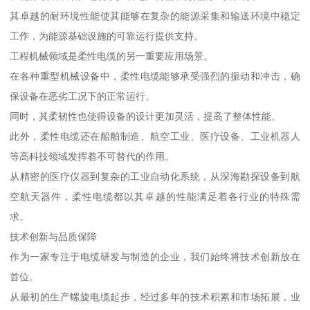
其卓越的耐环境性能使其能够在复杂的能源采集和输送环境中稳定
工作，为能源基础设施的可靠运行提供支持。
工程机械领域是柔性电缆的另一重要应用场景。
在各种重型机械设备中，柔性电缆能够承受强烈的振动和冲击，确
保设备在恶劣工况下的正常运行。
同时，其柔韧性也使得设备的设计更加灵活，提高了整体性能。
此外，柔性电缆还在船舶制造、航空工业、医疗设备、工业机器人
等高科技领域发挥着不可替代的作用。
从精密的医疗仪器到复杂的工业自动化系统，从深海勘探设备到航
空航天器件，柔性电缆都以其卓越的性能满足着各行业的特殊需
求。
技术创新与品质保障
作为一家专注于电缆研发与制造的企业，我们始终将技术创新放在
首位。
从最初的生产螺旋电缆起步，经过多年的技术积累和市场拓展，业