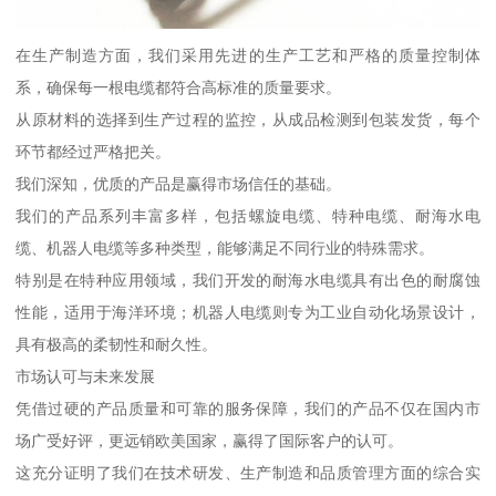
在生产制造方面，我们采用先进的生产工艺和严格的质量控制体
系，确保每一根电缆都符合高标准的质量要求。
从原材料的选择到生产过程的监控，从成品检测到包装发货，每个
环节都经过严格把关。
我们深知，优质的产品是赢得市场信任的基础。
我们的产品系列丰富多样，包括螺旋电缆、特种电缆、耐海水电
缆、机器人电缆等多种类型，能够满足不同行业的特殊需求。
特别是在特种应用领域，我们开发的耐海水电缆具有出色的耐腐蚀
性能，适用于海洋环境；机器人电缆则专为工业自动化场景设计，
具有极高的柔韧性和耐久性。
市场认可与未来发展
凭借过硬的产品质量和可靠的服务保障，我们的产品不仅在国内市
场广受好评，更远销欧美国家，赢得了国际客户的认可。
这充分证明了我们在技术研发、生产制造和品质管理方面的综合实