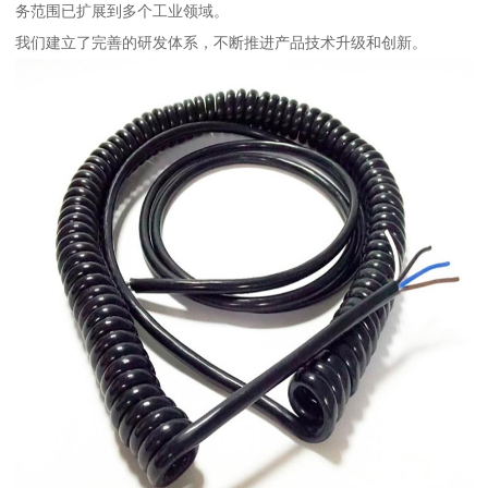
务范围已扩展到多个工业领域。
我们建立了完善的研发体系，不断推进产品技术升级和创新。