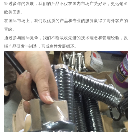
经过多年的发展，我们的产品不仅在国内市场广受好评，更远销至
欧美国家。
在国际市场上，我们以优质的产品和专业的服务赢得了海外客户的
青睐。
通过参与国际竞争，我们不断吸收先进的技术理念和管理经验，反
哺产品研发与制造，形成良性发展循环。