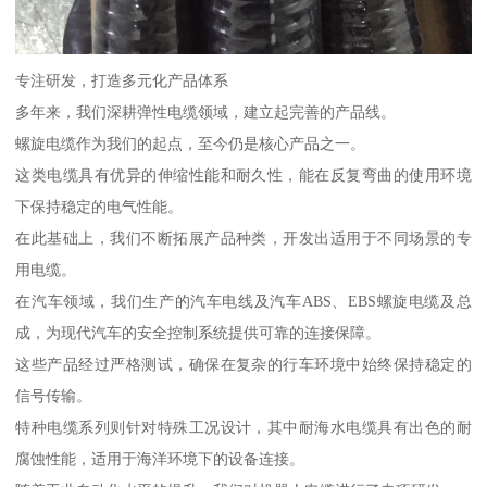
专注研发，打造多元化产品体系
多年来，我们深耕弹性电缆领域，建立起完善的产品线。
螺旋电缆作为我们的起点，至今仍是核心产品之一。
这类电缆具有优异的伸缩性能和耐久性，能在反复弯曲的使用环境
下保持稳定的电气性能。
在此基础上，我们不断拓展产品种类，开发出适用于不同场景的专
用电缆。
在汽车领域，我们生产的汽车电线及汽车ABS、EBS螺旋电缆及总
成，为现代汽车的安全控制系统提供可靠的连接保障。
这些产品经过严格测试，确保在复杂的行车环境中始终保持稳定的
信号传输。
特种电缆系列则针对特殊工况设计，其中耐海水电缆具有出色的耐
腐蚀性能，适用于海洋环境下的设备连接。