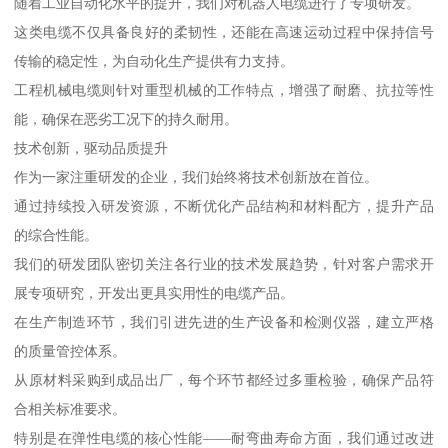
随着工业自动化水平的提升，我们对机器人电缆进行了专项研发。
这类电缆不仅具备良好的柔韧性，还能在高速运动过程中保持信号
传输的稳定性，为自动化生产提供有力支持。
工程机械电缆则针对重型机械的工作特点，增强了耐磨、抗拉等性
能，确保在恶劣工况下的持久耐用。
技术创新，驱动品质提升
作为一家注重研发的企业，我们始终将技术创新放在首位。
通过持续投入研发资源，不断优化产品结构和材料配方，提升产品
的综合性能。
我们的研发团队密切关注各行业的技术发展趋势，针对客户需求开
展专项研究，开发出更具实用性的电缆产品。
在生产制造环节，我们引进先进的生产设备和检测仪器，建立严格
的质量管控体系。
从原材料采购到成品出厂，每个环节都经过多重检验，确保产品符
合相关标准要求。
特别是在弹性电缆的核心性能——耐弯曲寿命方面，我们通过改进