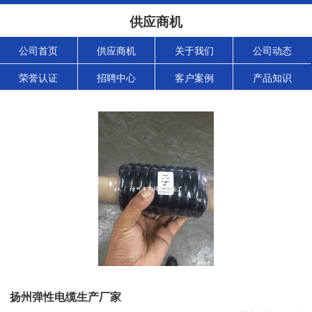
供应商机
公司首页
供应商机
关于我们
公司动态
荣誉认证
招聘中心
客户案例
产品知识
扬州弹性电缆生产厂家