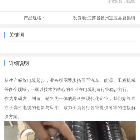
浏览次数：
852
次
产品规格：
发货地:
江苏省扬州宝应县夏集镇
关键词
详细说明
从生产螺旋电缆起步，业务版图逐步拓展至汽车、能源、工程机械
等多个领域，一家以技术为核心的企业在电缆制造行业稳步前行。
作为集研发、制造、销售为一体的高科技现代化企业，我们始终专
注于弹性电缆的创新与应用，致力于为各行各业提供可靠的连接解
决方案。