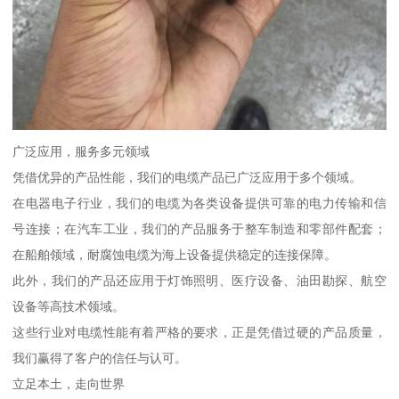
广泛应用，服务多元领域
凭借优异的产品性能，我们的电缆产品已广泛应用于多个领域。
在电器电子行业，我们的电缆为各类设备提供可靠的电力传输和信
号连接；在汽车工业，我们的产品服务于整车制造和零部件配套；
在船舶领域，耐腐蚀电缆为海上设备提供稳定的连接保障。
此外，我们的产品还应用于灯饰照明、医疗设备、油田勘探、航空
设备等高技术领域。
这些行业对电缆性能有着严格的要求，正是凭借过硬的产品质量，
我们赢得了客户的信任与认可。
立足本土，走向世界