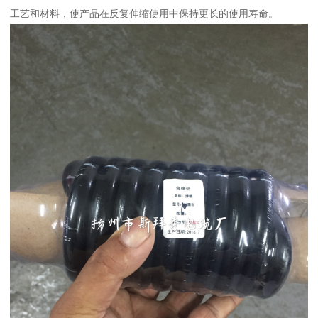
工艺和材料，使产品在反复伸缩使用中保持更长的使用寿命。