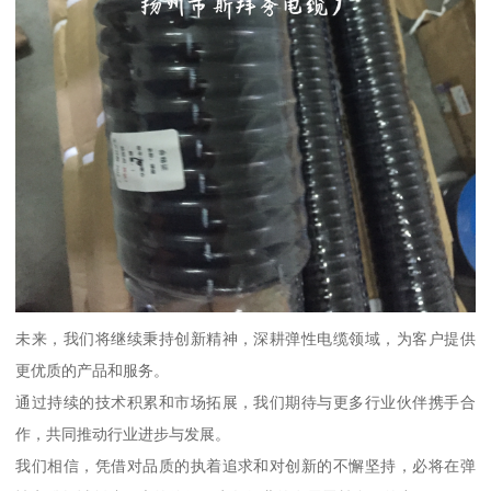
未来，我们将继续秉持创新精神，深耕弹性电缆领域，为客户提供
更优质的产品和服务。
通过持续的技术积累和市场拓展，我们期待与更多行业伙伴携手合
作，共同推动行业进步与发展。
我们相信，凭借对品质的执着追求和对创新的不懈坚持，必将在弹